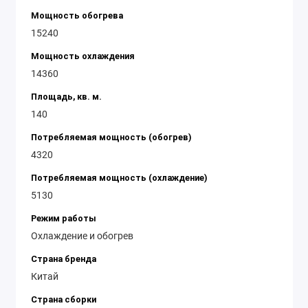
Мощность обогрева
15240
Мощность охлаждения
14360
Площадь, кв. м.
140
Потребляемая мощность (обогрев)
4320
Потребляемая мощность (охлаждение)
5130
Режим работы
Охлаждение и обогрев
Страна бренда
Китай
Страна сборки