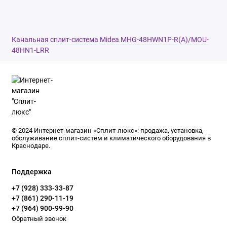
Канальная сплит-система Midea MHG-48HWN1P-R(A)/MOU-
48HN1-LRR
© 2024 Интернет-магазин «Сплит-люкс»: продажа, установка,
обслуживание сплит-систем и климатического оборудования в
Краснодаре.
Поддержка
+7 (928) 333-33-87
+7 (861) 290-11-19
+7 (964) 900-99-90
Обратный звонок