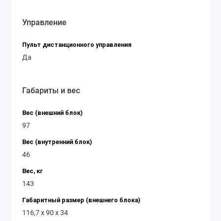
Управление
Пульт дистанционного управления
Да
Габариты и вес
Вес (внешний блок)
97
Вес (внутренний блок)
46
Вес, кг
143
Габаритный размер (внешнего блока)
116,7 x 90 x 34