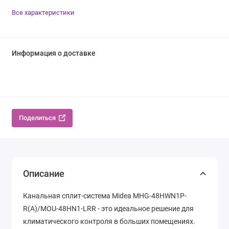
Все характеристики
Информация о доставке
Поделиться
Описание
Канальная сплит-система Midea MHG-48HWN1P-
R(A)/MOU-48HN1-LRR - это идеальное решение для
климатического контроля в больших помещениях.