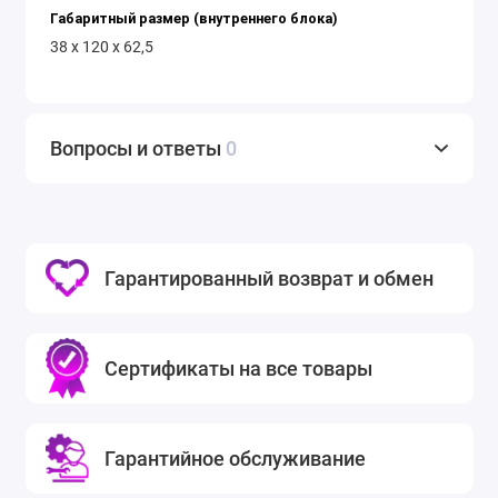
Габаритный размер (внутреннего блока)
38 x 120 x 62,5
Вопросы и ответы
0
Гарантированный возврат и обмен
Сертификаты на все товары
Гарантийное обслуживание