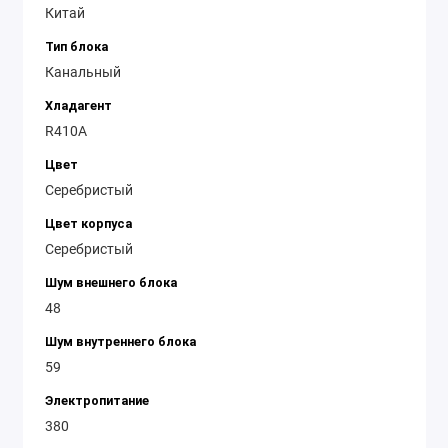
Китай
Тип блока
Канальный
Хладагент
R410A
Цвет
Серебристый
Цвет корпуса
Серебристый
Шум внешнего блока
48
Шум внутреннего блока
59
Электропитание
380