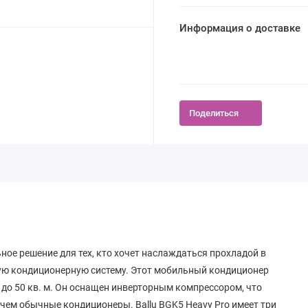
Информация о доставке
Поделиться
ное решение для тех, кто хочет наслаждаться прохладой в
ную кондиционерную систему. Этот мобильный кондиционер
 до 50 кв. м. Он оснащен инверторным компрессором, что
чем обычные кондиционеры. Ballu BGK5 Heavy Pro имеет три