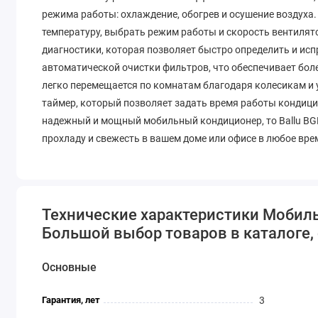
режима работы: охлаждение, обогрев и осушение воздуха
температуру, выбрать режим работы и скорость вентиля
диагностики, которая позволяет быстро определить и ис
автоматической очистки фильтров, что обеспечивает боле
легко перемещается по комнатам благодаря колесикам и 
таймер, который позволяет задать время работы кондици
надежный и мощный мобильный кондиционер, то Ballu BGK5
прохладу и свежесть в вашем доме или офисе в любое вре
Технические характеристики Мобильн
Большой выбор товаров в каталоге, 
Основные
Гарантия, лет
3