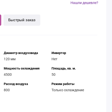
Нашли дешевле?
Быстрый заказ
Диаметр воздуховода
Инвертор
120 мм
Нет
Мощность охлаждения
Площадь, кв. м.
4500
50
Расход воздуха
Режим работы
800
Только охлаждение