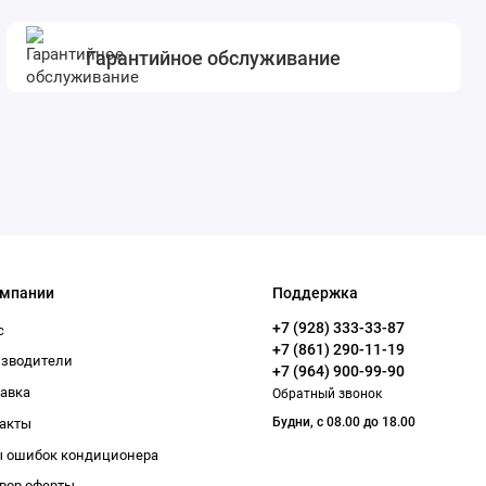
Гарантийное обслуживание
омпании
Поддержка
+7 (928) 333-33-87
с
+7 (861) 290-11-19
изводители
+7 (964) 900-99-90
авка
Обратный звонок
Будни, с 08.00 до 18.00
акты
 ошибок кондиционера
вор оферты