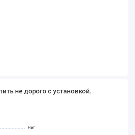
ить не дорого с установкой.
Нет