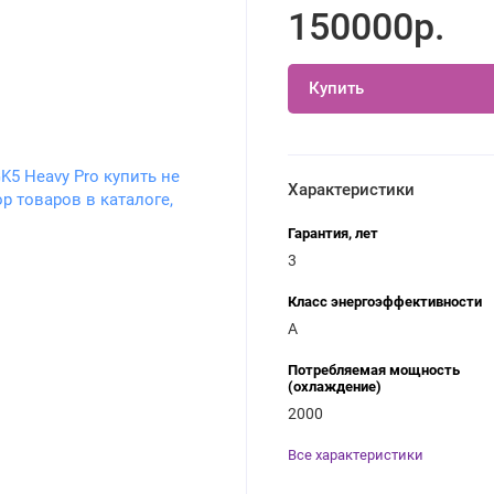
150000р.
Купить
Характеристики
Гарантия, лет
3
Класс энергоэффективности
A
Потребляемая мощность
(охлаждение)
2000
Все характеристики