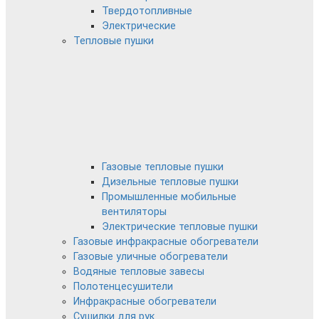
Твердотопливные
Электрические
Тепловые пушки
Газовые тепловые пушки
Дизельные тепловые пушки
Промышленные мобильные
вентиляторы
Электрические тепловые пушки
Газовые инфракрасные обогреватели
Газовые уличные обогреватели
Водяные тепловые завесы
Полотенцесушители
Инфракрасные обогреватели
Сушилки для рук