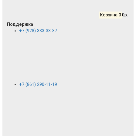
Корзина
0
0р.
Поддержка
+7 (928) 333-33-87
+7 (861) 290-11-19