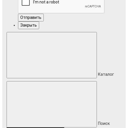
Отправить
Закрыть
Каталог
Поиск