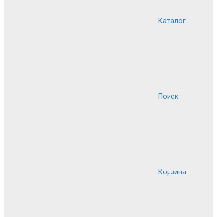
Каталог
Поиск
Корзина