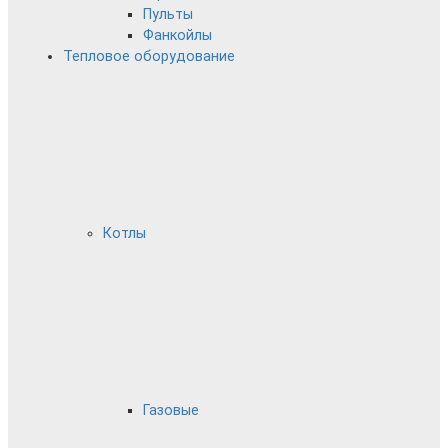
Пульты
Фанкойлы
Тепловое оборудование
Котлы
Газовые