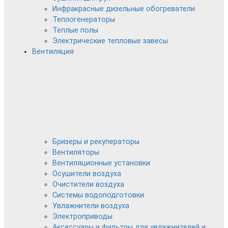
Инфракрасные дизельные обогреватели
Теплогенераторы
Теплые полы
Электрические тепловые завесы
Вентиляция
Бризеры и рекуператоры
Вентиляторы
Вентиляционные установки
Осушители воздуха
Очистители воздуха
Системы водоподготовки
Увлажнители воздуха
Электроприводы
Аксессуары и фильтры для увлажнителей и