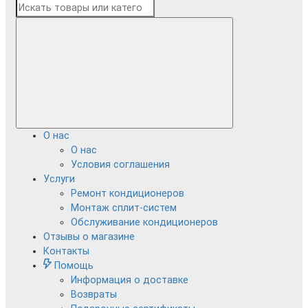
О нас
О нас
Условия соглашения
Услуги
Ремонт кондиционеров
Монтаж сплит-систем
Обслуживание кондиционеров
Отзывы о магазине
Контакты
Помощь
Информация о доставке
Возвраты