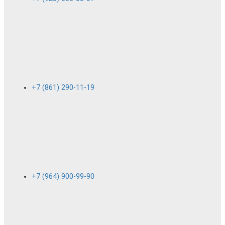
+7 (861) 290-11-19
+7 (964) 900-99-90