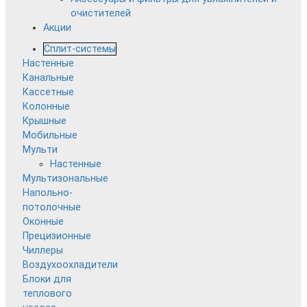
очистителей
Акции
Сплит-системы
Настенные
Канальные
Кассетные
Колонные
Крышные
Мобильные
Мульти
Настенные
Мультизональные
Напольно-
потолочные
Оконные
Прецизионные
Чиллеры
Воздухоохладители
Блоки для
теплового