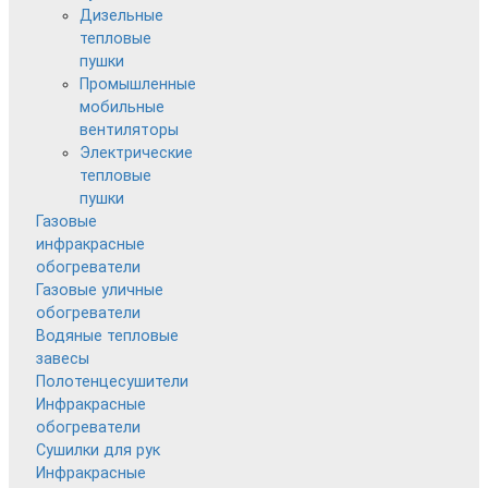
Дизельные
тепловые
пушки
Промышленные
мобильные
вентиляторы
Электрические
тепловые
пушки
Газовые
инфракрасные
обогреватели
Газовые уличные
обогреватели
Водяные тепловые
завесы
Полотенцесушители
Инфракрасные
обогреватели
Сушилки для рук
Инфракрасные