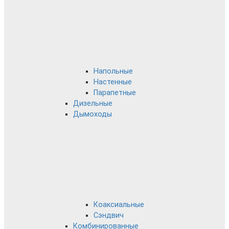
Напольные
Настенные
Парапетные
Дизельные
Дымоходы
Коаксиальные
Сэндвич
Комбинированные