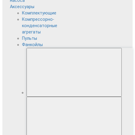
насоса
Аксессуары
Комплектующие
Компрессорно-
конденсаторные
агрегаты
Пульты
Фанкойлы