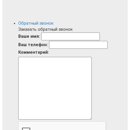
Обратный звонок
Заказать обратный звонок
Ваше имя:
Ваш телефон:
Комментарий: