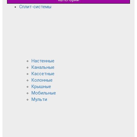
Сплит-системы
Настенные
Канальные
Кассетные
Колонные
Крышные
Мобильные
Мульти