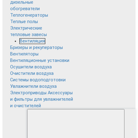
дизельные
обогреватели
Теплогенераторы
Теплые полы
Электрические
тепловые завесы
Вентиляция
Бризеры и рекуператоры
Вентиляторы
Вентиляционные установки
Осушители воздуха
Очистители воздуха
Системы водоподготовки
Увлажнители воздуха
Электроприводы
Аксессуары
и фильтры для увлажнителей
и очистителей