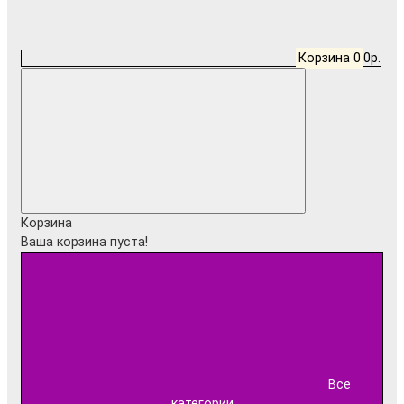
Корзина
0
0р.
Корзина
Ваша корзина пуста!
Все
категории