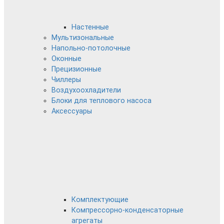
Настенные
Мультизональные
Напольно-потолочные
Оконные
Прецизионные
Чиллеры
Воздухоохладители
Блоки для теплового насоса
Аксессуары
Комплектующие
Компрессорно-конденсаторные
агрегаты