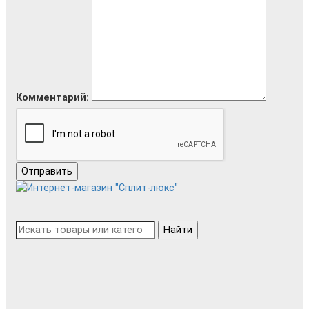
Комментарий:
Отправить
Найти