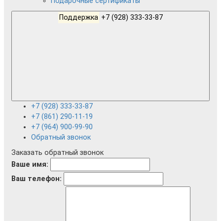
Подарочные сертификаты
Поддержка
+7 (928) 333-33-87
+7 (928) 333-33-87
+7 (861) 290-11-19
+7 (964) 900-99-90
Обратный звонок
Заказать обратный звонок
Ваше имя:
Ваш телефон: