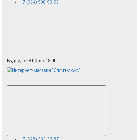
+7 (964) 900-99-90
Будни, с 08.00 до 18.00
+7 (928) 333-33-87