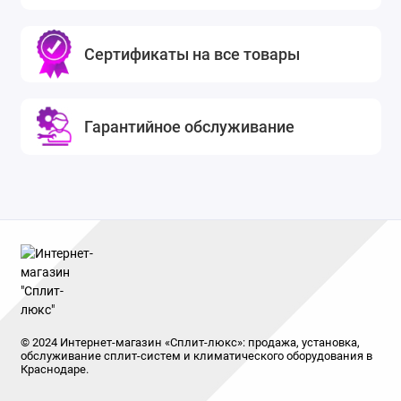
Сертификаты на все товары
Гарантийное обслуживание
© 2024 Интернет-магазин «Сплит-люкс»: продажа, установка,
обслуживание сплит-систем и климатического оборудования в
Краснодаре.