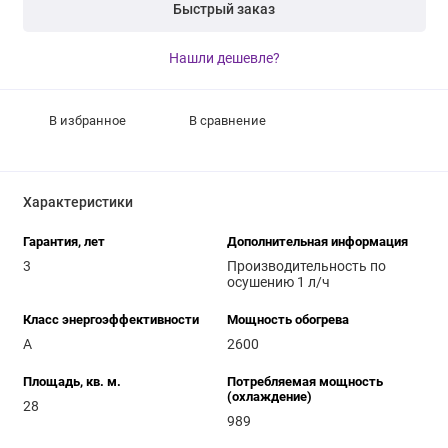
Быстрый заказ
Нашли дешевле?
В избранное
В сравнение
Характеристики
Гарантия, лет
Дополнительная информация
3
Производительность по
осушению 1 л/ч
Класс энергоэффективности
Мощность обогрева
A
2600
Площадь, кв. м.
Потребляемая мощность
(охлаждение)
28
989