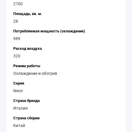
2700
Площадь, кв. м.
28
Потребляемая мощность (охлаждение)
989
Расход воздуха
320
Режим работы
Охлаждение и обогрев
Серия
Neon
Страна бренда
Италия
Страна сборки
Китай