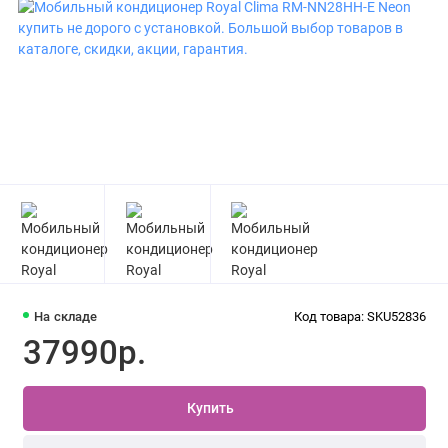
На складе
Код товара: SKU52836
37990р.
Купить