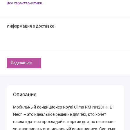
Все характеристики
Информация о доставке
Поделиться
Описание
Мобильный кондиционер Royal Clima RM-NN28HH-E
Neon – это идеальное решение для тех, кто хочет
наслаждаться прохладой в жаркие дни, но не желает
устанавливать стационарный кондиционер. Система