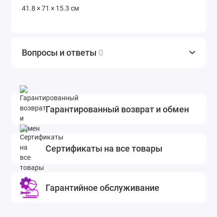
41.8 × 71 × 15.3 см
Вопросы и ответы
0
Гарантированный возврат и обмен
Сертификаты на все товары
Гарантийное обслуживание