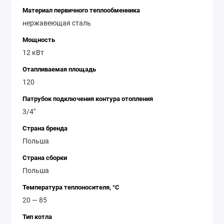
Материал первичного теплообменника
нержавеющая сталь
Мощность
12 кВт
Отапливаемая площадь
120
Патрубок подключения контура отопления
3/4"
Страна бренда
Польша
Страна сборки
Польша
Температура теплоносителя, °С
20 — 85
Тип котла