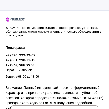
© 2024 Интернет-магазин «Сплит-люкс»: продажа, установка,
обслуживание сплит-систем и климатического оборудования в
Краснодаре.
Поддержка
+7 (928) 333-33-87
+7 (861) 290-11-19
+7 (964) 900-99-90
Обратный звонок
Будни, с 08.00 до 18.00
Внимание. Данный интернет-сайт носит информационный
характер и ни при каких условиях не является публичной
офертой, которая определяется положениями Статьи 437 (2)
Гражданского кодекса РФ. Для получения подробной
информации о наличии и стоимости указанных товаров и