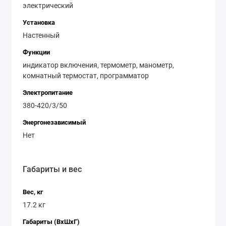
электрический
Установка
Настенный
Функции
индикатор включения, термометр, манометр,
комнатный термостат, программатор
Электропитание
380-420/3/50
Энергонезависимый
Нет
Габариты и вес
Вес, кг
17.2 кг
Габариты (ВхШхГ)