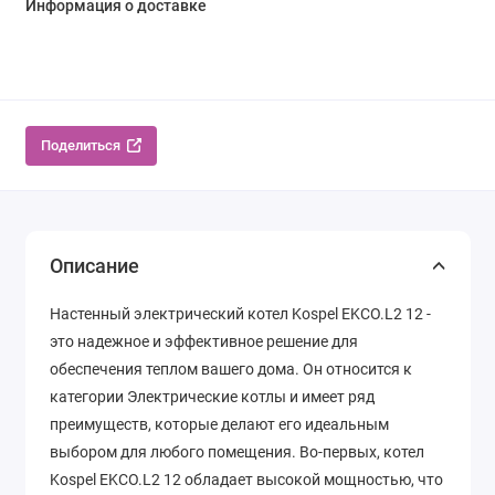
Информация о доставке
Поделиться
Описание
Наcтенный электрический котел Kospel EKCO.L2 12 -
это надежное и эффективное решение для
обеспечения теплом вашего дома. Он относится к
категории Электрические котлы и имеет ряд
преимуществ, которые делают его идеальным
выбором для любого помещения. Во-первых, котел
Kospel EKCO.L2 12 обладает высокой мощностью, что