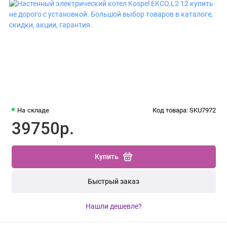
На складе
Код товара: SKU7972
39750р.
Купить
Быстрый заказ
Нашли дешевле?