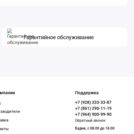
Гарантийное обслуживание
омпании
Поддержка
+7 (928) 333-33-87
с
+7 (861) 290-11-19
изводители
+7 (964) 900-99-90
авка
Обратный звонок
Будни, с 08.00 до 18.00
акты