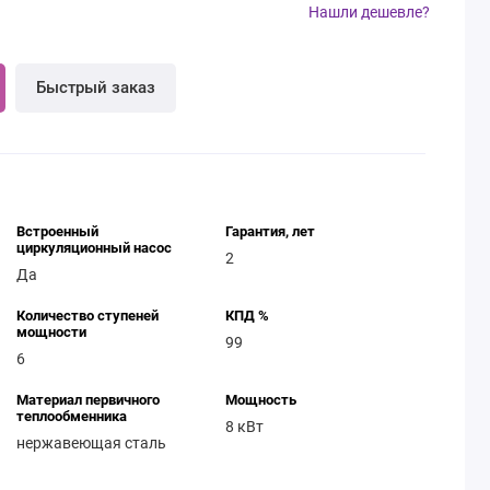
Нашли дешевле?
Быстрый заказ
Встроенный
Гарантия, лет
циркуляционный насос
2
Да
Количество ступеней
КПД %
мощности
99
6
Материал первичного
Мощность
теплообменника
8 кВт
нержавеющая сталь