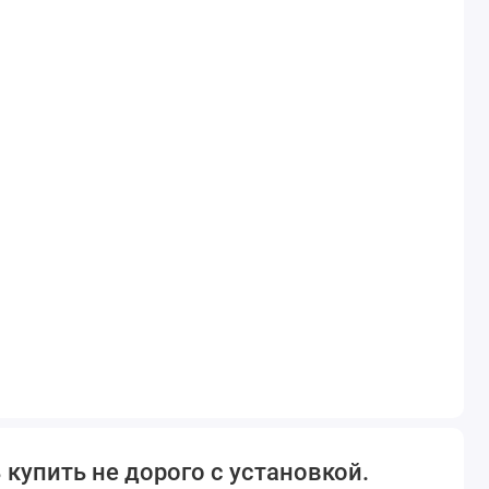
купить не дорого с установкой.