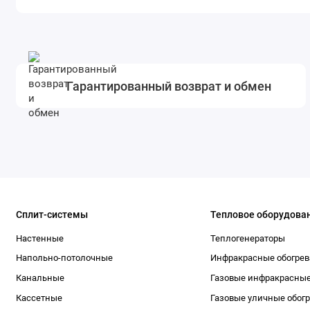
Гарантированный возврат и обмен
Сплит-системы
Тепловое оборудова
Настенные
Теплогенераторы
Напольно-потолочные
Инфракрасные обогрев
Канальные
Газовые инфракрасные
Кассетные
Газовые уличные обог