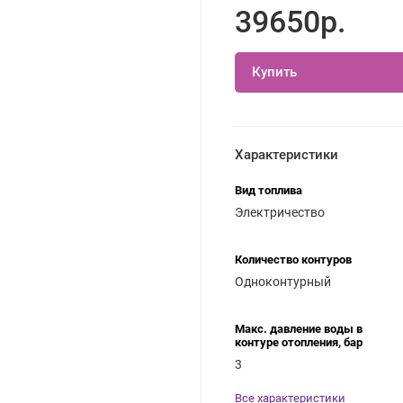
39650р.
Купить
Характеристики
Вид топлива
Электричество
Количество контуров
Одноконтурный
Макс. давление воды в
контуре отопления, бар
3
Все характеристики