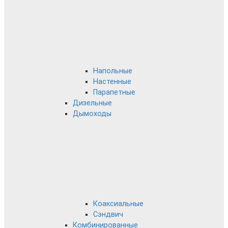
Напольные
Настенные
Парапетные
Дизельные
Дымоходы
Коаксиальные
Сэндвич
Комбинированные