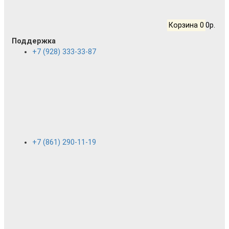
Корзина
0
0р.
Поддержка
+7 (928) 333-33-87
+7 (861) 290-11-19