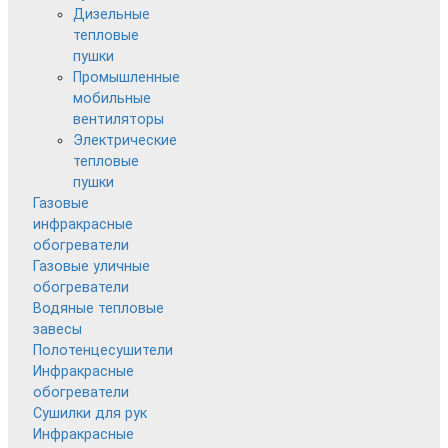
Дизельные
тепловые
пушки
Промышленные
мобильные
вентиляторы
Электрические
тепловые
пушки
Газовые
инфракрасные
обогреватели
Газовые уличные
обогреватели
Водяные тепловые
завесы
Полотенцесушители
Инфракрасные
обогреватели
Сушилки для рук
Инфракрасные