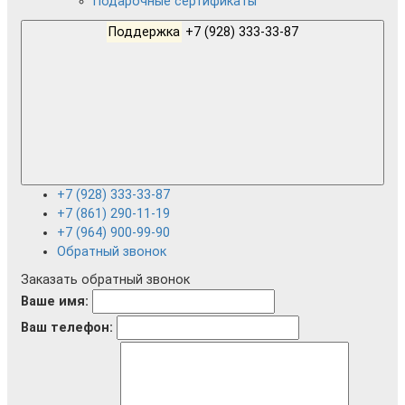
Подарочные сертификаты
Поддержка
+7 (928) 333-33-87
+7 (928) 333-33-87
+7 (861) 290-11-19
+7 (964) 900-99-90
Обратный звонок
Заказать обратный звонок
Ваше имя:
Ваш телефон: