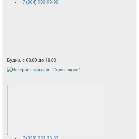
+7 (964) 900-99-90
Будни, с 08.00 до 18.00
+7 (928) 333-33-87