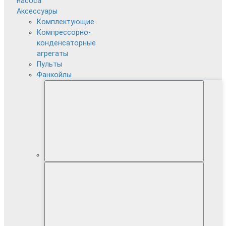
насоса
Аксессуары
Комплектующие
Компрессорно-
конденсаторные
агрегаты
Пульты
Фанкойлы