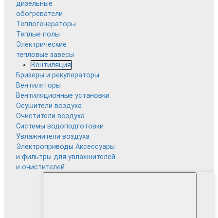
дизельные
обогреватели
Теплогенераторы
Теплые полы
Электрические
тепловые завесы
Вентиляция
Бризеры и рекуператоры
Вентиляторы
Вентиляционные установки
Осушители воздуха
Очистители воздуха
Системы водоподготовки
Увлажнители воздуха
Электроприводы
Аксессуары
и фильтры для увлажнителей
и очистителей