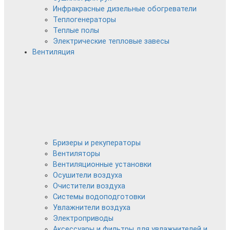
Инфракрасные дизельные обогреватели
Теплогенераторы
Теплые полы
Электрические тепловые завесы
Вентиляция
Бризеры и рекуператоры
Вентиляторы
Вентиляционные установки
Осушители воздуха
Очистители воздуха
Системы водоподготовки
Увлажнители воздуха
Электроприводы
Аксессуары и фильтры для увлажнителей и