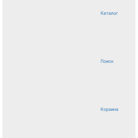
Каталог
Поиск
Корзина