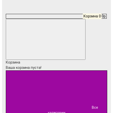
Корзина
0
0р.
Корзина
Ваша корзина пуста!
Все
категории