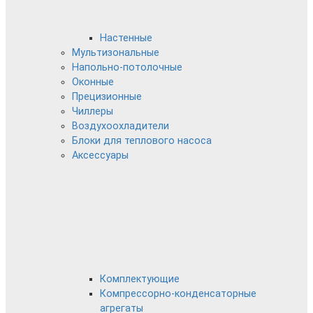
Настенные
Мультизональные
Напольно-потолочные
Оконные
Прецизионные
Чиллеры
Воздухоохладители
Блоки для теплового насоса
Аксессуары
Комплектующие
Компрессорно-конденсаторные
агрегаты