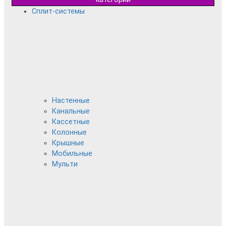
Сплит-системы
Настенные
Канальные
Кассетные
Колонные
Крышные
Мобильные
Мульти