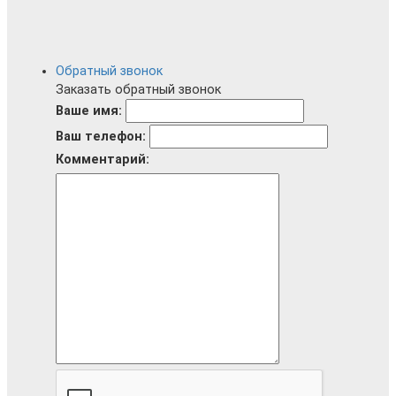
Обратный звонок
Заказать обратный звонок
Ваше имя:
Ваш телефон:
Комментарий: