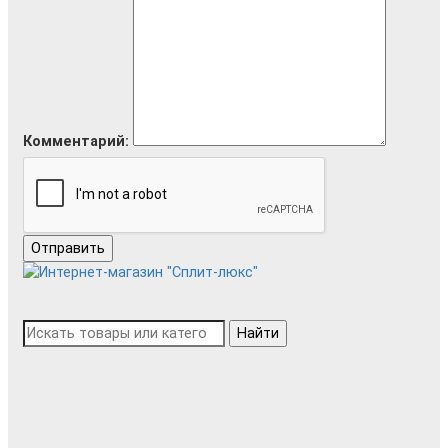
Комментарий:
Отправить
Найти