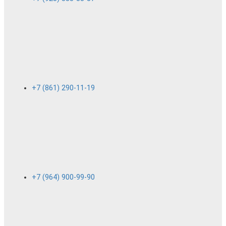
+7 (861) 290-11-19
+7 (964) 900-99-90