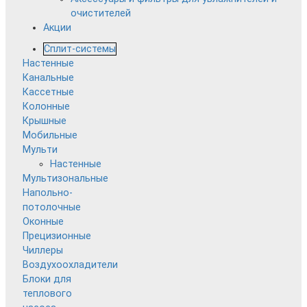
очистителей
Акции
Сплит-системы
Настенные
Канальные
Кассетные
Колонные
Крышные
Мобильные
Мульти
Настенные
Мультизональные
Напольно-
потолочные
Оконные
Прецизионные
Чиллеры
Воздухоохладители
Блоки для
теплового