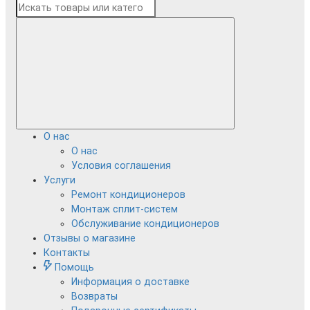
О нас
О нас
Условия соглашения
Услуги
Ремонт кондиционеров
Монтаж сплит-систем
Обслуживание кондиционеров
Отзывы о магазине
Контакты
Помощь
Информация о доставке
Возвраты