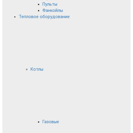
Пульты
Фанкойлы
Тепловое оборудование
Котлы
Газовые