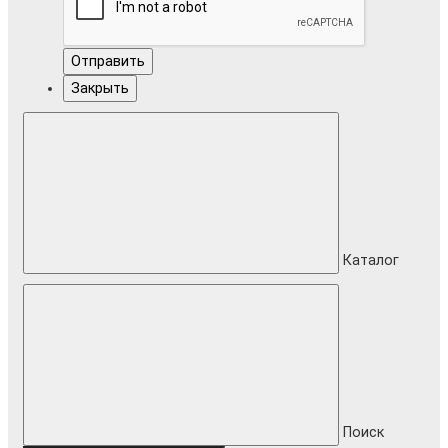
Отправить
Закрыть
Каталог
Поиск