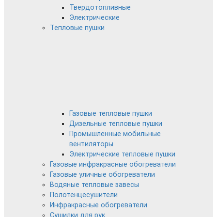
Твердотопливные
Электрические
Тепловые пушки
Газовые тепловые пушки
Дизельные тепловые пушки
Промышленные мобильные
вентиляторы
Электрические тепловые пушки
Газовые инфракрасные обогреватели
Газовые уличные обогреватели
Водяные тепловые завесы
Полотенцесушители
Инфракрасные обогреватели
Сушилки для рук