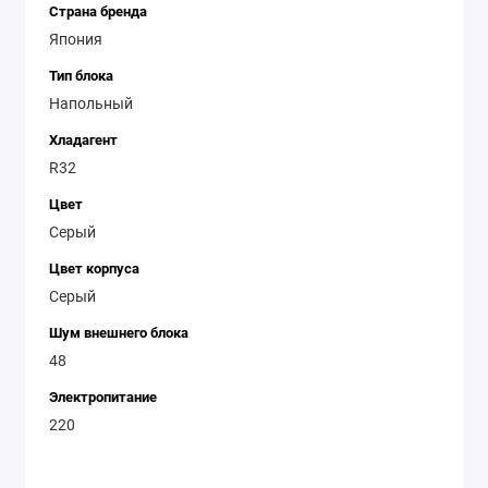
Страна бренда
Япония
Тип блока
Напольный
Хладагент
R32
Цвет
Серый
Цвет корпуса
Серый
Шум внешнего блока
48
Электропитание
220