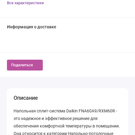
Все характеристики
Информация о доставке
Поделиться
Описание
Напольная сплит-система Daikin FNA60A9/RXM60R -
это надежное и эффективное решение для
обеспечения комфортной температуры в помещении.
Она относится к категории Напольно-потолочные