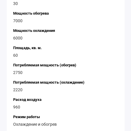
30
Мощность обогрева
7000
Мощность охлаждения
6000
Площадь, кв. м.
60
Потребляемая мощность (обогрев)
2750
Потребляемая мощность (охлаждение)
2220
Расход воздуха
960
Режим работы
Охлаждение и обогрев