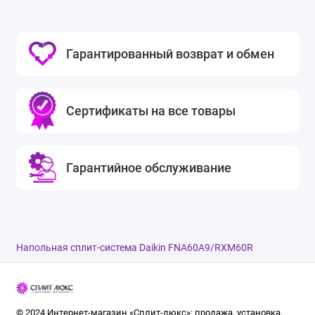
Гарантированный возврат и обмен
Сертификаты на все товары
Гарантийное обслуживание
Напольная сплит-система Daikin FNA60A9/RXM60R
© 2024 Интернет-магазин «Сплит-люкс»: продажа, установка,