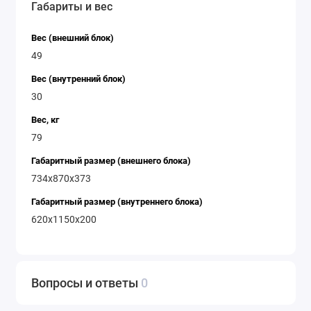
Габариты и вес
Вес (внешний блок)
49
Вес (внутренний блок)
30
Вес, кг
79
Габаритный размер (внешнего блока)
734x870x373
Габаритный размер (внутреннего блока)
620x1150x200
Вопросы и ответы
0