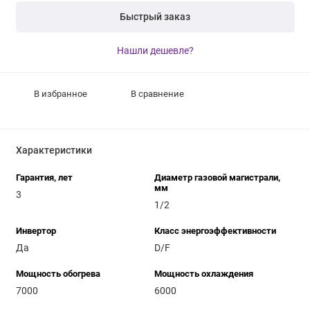
Быстрый заказ
Нашли дешевле?
В избранное
В сравнение
Характеристики
Гарантия, лет
Диаметр газовой магистрали,
мм
3
1/2
Инвертор
Класс энергоэффективности
Да
D/F
Мощность обогрева
Мощность охлаждения
7000
6000