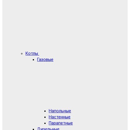
Котлы
Газовые
Напольные
Настенные
Парапетные
Дизельные