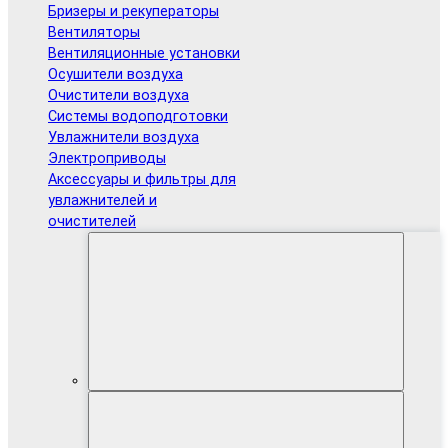
Бризеры и рекуператоры
Вентиляторы
Вентиляционные установки
Осушители воздуха
Очистители воздуха
Системы водоподготовки
Увлажнители воздуха
Электроприводы
Аксессуары и фильтры для
увлажнителей и
очистителей