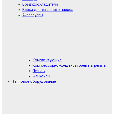
Воздухоохладители
Блоки для теплового насоса
Аксессуары
Комплектующие
Компрессорно-конденсаторные агрегаты
Пульты
Фанкойлы
Тепловое оборудование