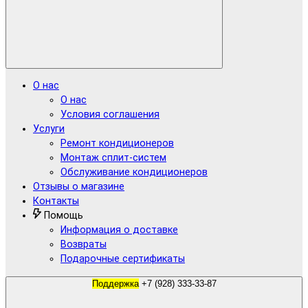
О нас
О нас
Условия соглашения
Услуги
Ремонт кондиционеров
Монтаж сплит-систем
Обслуживание кондиционеров
Отзывы о магазине
Контакты
Помощь
Информация о доставке
Возвраты
Подарочные сертификаты
Поддержка
+7 (928) 333-33-87