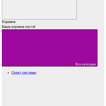
Корзина
Ваша корзина пуста!
Все категории
Сплит-системы