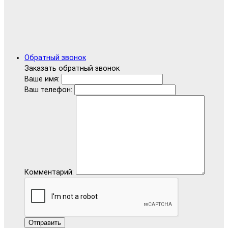
Обратный звонок
Заказать обратный звонок
Ваше имя:
Ваш телефон:
Комментарий:
Отправить