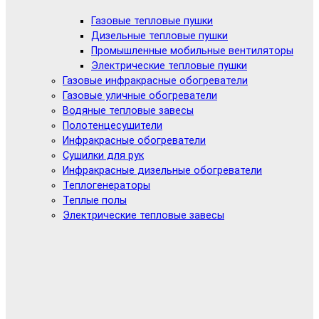
Газовые тепловые пушки
Дизельные тепловые пушки
Промышленные мобильные вентиляторы
Электрические тепловые пушки
Газовые инфракрасные обогреватели
Газовые уличные обогреватели
Водяные тепловые завесы
Полотенцесушители
Инфракрасные обогреватели
Сушилки для рук
Инфракрасные дизельные обогреватели
Теплогенераторы
Теплые полы
Электрические тепловые завесы