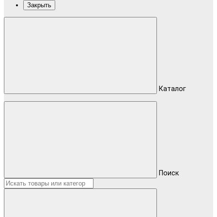
Закрыть
Каталог
Поиск