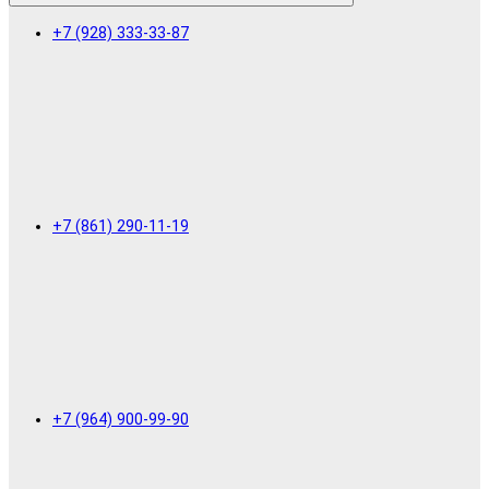
+7 (928) 333-33-87
+7 (861) 290-11-19
+7 (964) 900-99-90