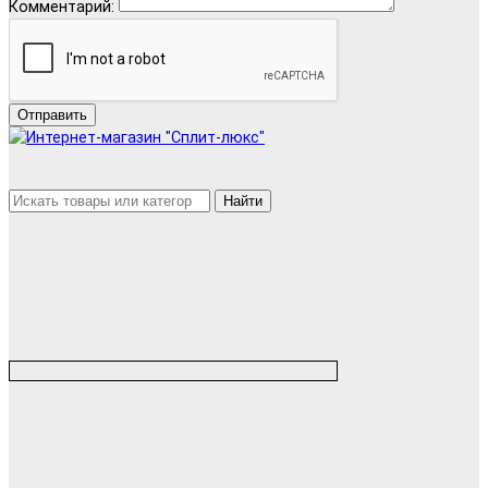
Комментарий:
Отправить
Найти