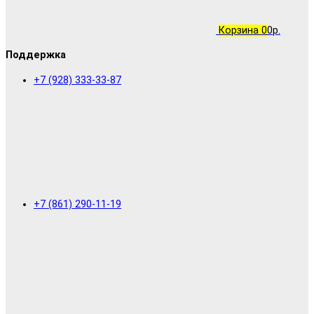
Корзина
0
0р.
Поддержка
+7 (928) 333-33-87
+7 (861) 290-11-19