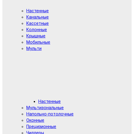
Настенные
Канальные
Кассетные
Колонные
Крышные
Мобильные
Мульти
Настенные
Мультизональные
Напольно-потолочные
Оконные
Прецизионные
Чиллеры