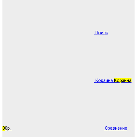
Поиск
Корзина
Корзина
0
0р.
Сравнение