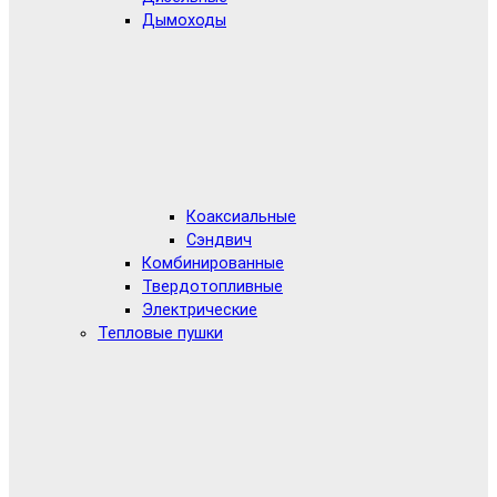
Дымоходы
Коаксиальные
Сэндвич
Комбинированные
Твердотопливные
Электрические
Тепловые пушки