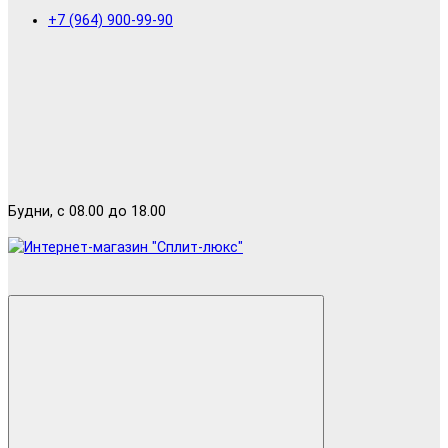
+7 (964) 900-99-90
Будни, с 08.00 до 18.00