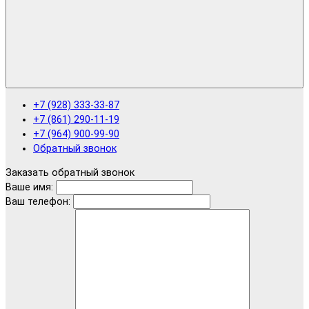
+7 (928) 333-33-87
+7 (861) 290-11-19
+7 (964) 900-99-90
Обратный звонок
Заказать обратный звонок
Ваше имя:
Ваш телефон: