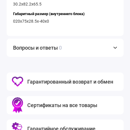
30.2х82.2х65.5
Габаритный размер (внутреннего блока)
020х75х28.5x-40x0
Вопросы и ответы
0
Гарантированный возврат и обмен
Сертификаты на все товары
Гарантийное обслуживание