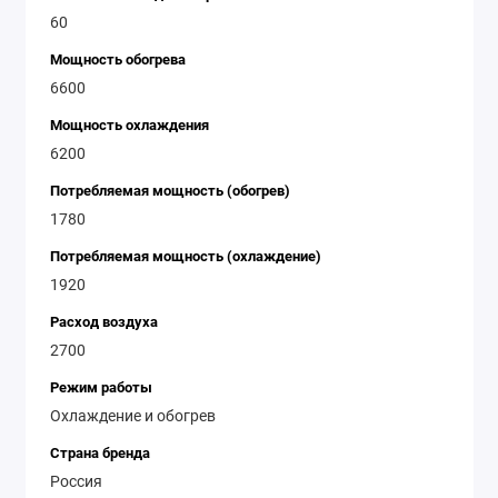
60
Мощность обогрева
6600
Мощность охлаждения
6200
Потребляемая мощность (обогрев)
1780
Потребляемая мощность (охлаждение)
1920
Расход воздуха
2700
Режим работы
Охлаждение и обогрев
Страна бренда
Россия