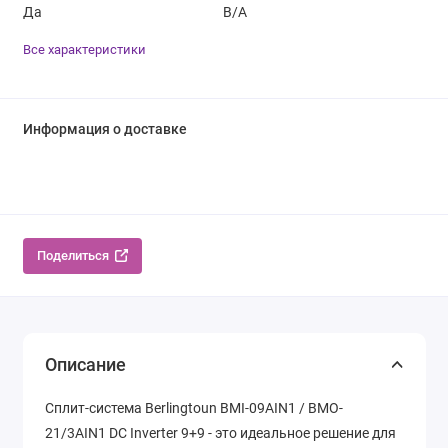
Да
B/A
Все характеристики
Информация о доставке
Поделиться
Описание
Сплит-система Berlingtoun BMI-09AIN1 / BMO-
21/3AIN1 DC Inverter 9+9 - это идеальное решение для