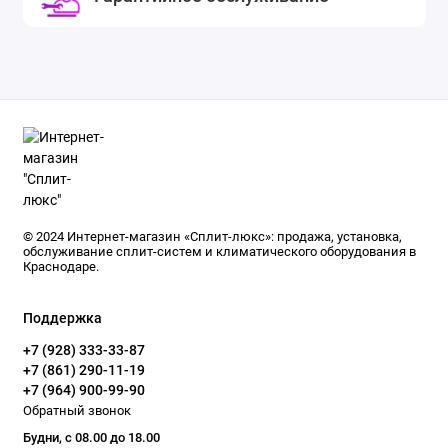
© 2024 Интернет-магазин «Сплит-люкс»: продажа, установка,
обслуживание сплит-систем и климатического оборудования в
Краснодаре.
Поддержка
+7 (928) 333-33-87
+7 (861) 290-11-19
+7 (964) 900-99-90
Обратный звонок
Будни, с 08.00 до 18.00