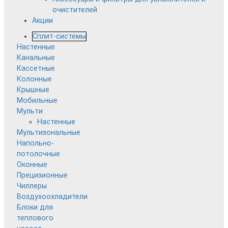
очистителей
Акции
Сплит-системы
Настенные
Канальные
Кассетные
Колонные
Крышные
Мобильные
Мульти
Настенные
Мультизональные
Напольно-
потолочные
Оконные
Прецизионные
Чиллеры
Воздухоохладители
Блоки для
теплового