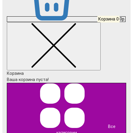
Корзина
0
0р.
Корзина
Ваша корзина пуста!
Все
категории