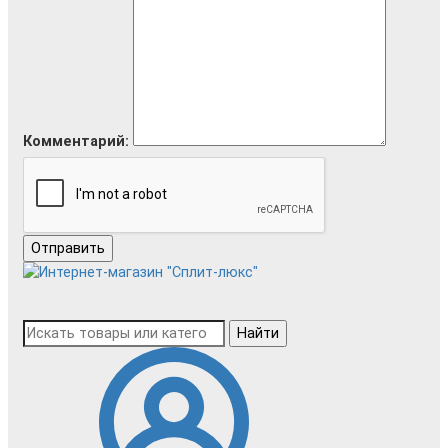
Комментарий:
Отправить
Найти