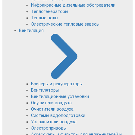
Инфракрасные дизельные обогреватели
Теплогенераторы
Теплые полы
Электрические тепловые завесы
Вентиляция
Бризеры и рекуператоры
Вентиляторы
Вентиляционные установки
Осушители воздуха
Очистители воздуха
Системы водоподготовки
Увлажнители воздуха
Электроприводы
Аксессуары и фильтры для увлажнителей и