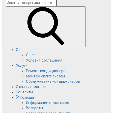
О нас
О нас
Условия соглашения
Услуги
Ремонт кондиционеров
Монтаж сплит-систем
Обслуживание кондиционеров
Отзывы о магазине
Контакты
Помощь
Информация о доставке
Возвраты