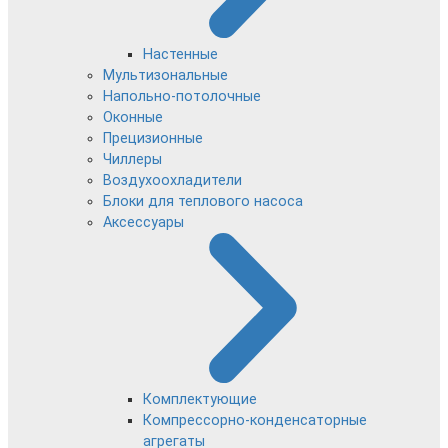
Настенные
Мультизональные
Напольно-потолочные
Оконные
Прецизионные
Чиллеры
Воздухоохладители
Блоки для теплового насоса
Аксессуары
Комплектующие
Компрессорно-конденсаторные
агрегаты