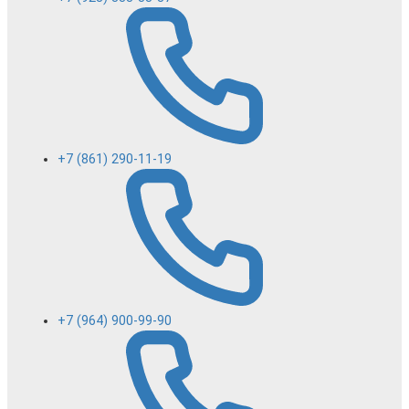
+7 (861) 290-11-19
+7 (964) 900-99-90