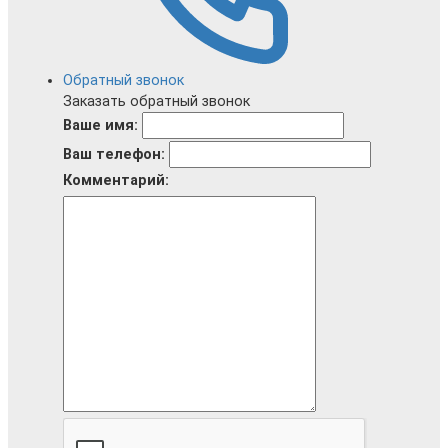
Обратный звонок
Заказать обратный звонок
Ваше имя:
Ваш телефон:
Комментарий: