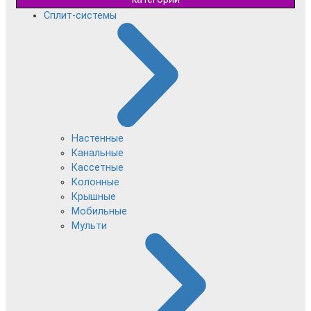
Сплит-системы
Настенные
Канальные
Кассетные
Колонные
Крышные
Мобильные
Мульти