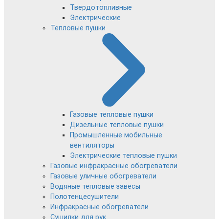
Твердотопливные
Электрические
Тепловые пушки
Газовые тепловые пушки
Дизельные тепловые пушки
Промышленные мобильные
вентиляторы
Электрические тепловые пушки
Газовые инфракрасные обогреватели
Газовые уличные обогреватели
Водяные тепловые завесы
Полотенцесушители
Инфракрасные обогреватели
Сушилки для рук