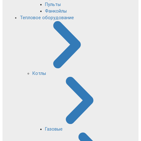
Пульты
Фанкойлы
Тепловое оборудование
Котлы
Газовые