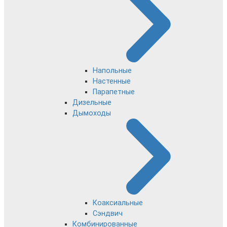
Напольные
Настенные
Парапетные
Дизельные
Дымоходы
Коаксиальные
Сэндвич
Комбинированные