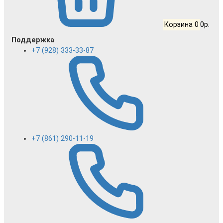
Корзина
0
0р.
Поддержка
+7 (928) 333-33-87
+7 (861) 290-11-19