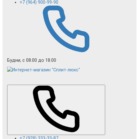
+7 (964) 900-99-90
Будни, с 08.00 до 18.00
+7 (928) 333-33-87