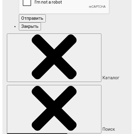
Отправить
Закрыть
Каталог
Поиск