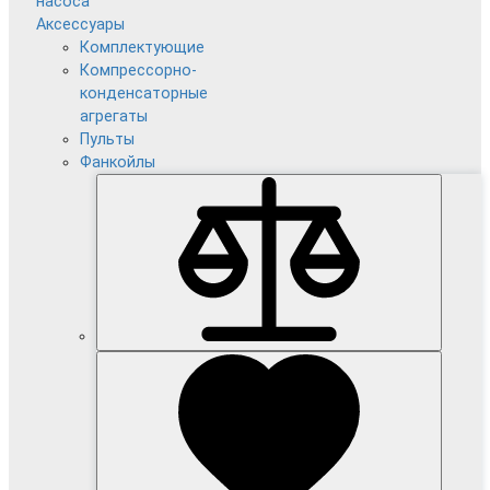
насоса
Аксессуары
Комплектующие
Компрессорно-
конденсаторные
агрегаты
Пульты
Фанкойлы