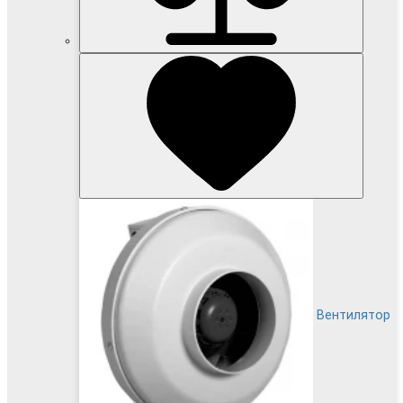
Вентилятор