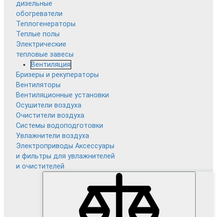
дизельные
обогреватели
Теплогенераторы
Теплые полы
Электрические
тепловые завесы
Вентиляция
Бризеры и рекуператоры
Вентиляторы
Вентиляционные установки
Осушители воздуха
Очистители воздуха
Системы водоподготовки
Увлажнители воздуха
Электроприводы
Аксессуары
и фильтры для увлажнителей
и очистителей