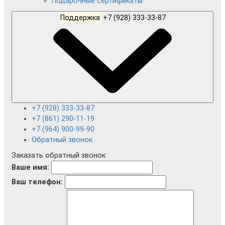
Подарочные сертификаты
Поддержка
+7 (928) 333-33-87
+7 (928) 333-33-87
+7 (861) 290-11-19
+7 (964) 900-99-90
Обратный звонок
Заказать обратный звонок
Ваше имя:
Ваш телефон: