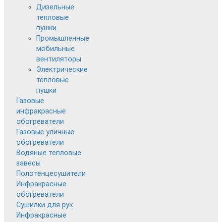
Дизельные
тепловые
пушки
Промышленные
мобильные
вентиляторы
Электрические
тепловые
пушки
Газовые
инфракрасные
обогреватели
Газовые уличные
обогреватели
Водяные тепловые
завесы
Полотенцесушители
Инфракрасные
обогреватели
Сушилки для рук
Инфракрасные