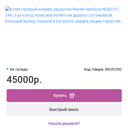
На складе
Код товара: SKU51032
45000р.
Купить
Быстрый заказ
Нашли дешевле?