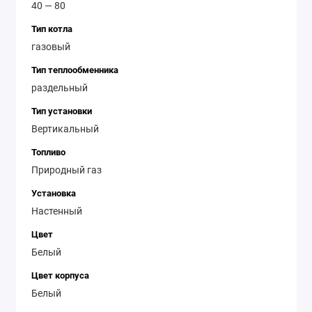
40 — 80
Тип котла
газовый
Тип теплообменника
раздельный
Тип установки
Вертикальный
Топливо
Природный газ
Установка
Настенный
Цвет
Белый
Цвет корпуса
Белый