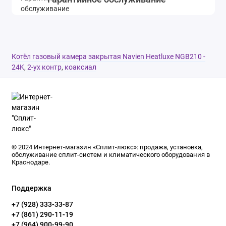
Котёл газовый камера закрытая Navien Heatluxe NGB210 -
24K
,
2-ух контр
,
коаксиал
© 2024 Интернет-магазин «Сплит-люкс»: продажа, установка,
обслуживание сплит-систем и климатического оборудования в
Краснодаре.
Поддержка
+7 (928) 333-33-87
+7 (861) 290-11-19
+7 (964) 900-99-90