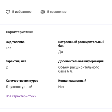
В избранное
В сравнение
Характеристики
Вид топлива
Встроенный расширительный
бак
Газ
Да
Гарантия, лет
Дополнительная информация
2
Объем расширительного
бака 6 л.
Количество контуров
Конденсационный
Двухконтурный
Нет
Все характеристики