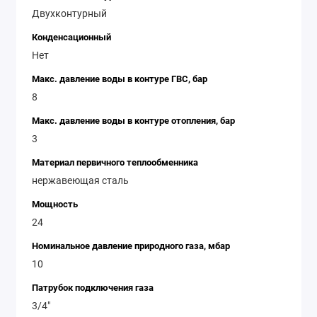
Двухконтурный
Конденсационный
Нет
Макс. давление воды в контуре ГВС, бар
8
Макс. давление воды в контуре отопления, бар
3
Материал первичного теплообменника
нержавеющая сталь
Мощность
24
Номинальное давление природного газа, мбар
10
Патрубок подключения газа
3/4"