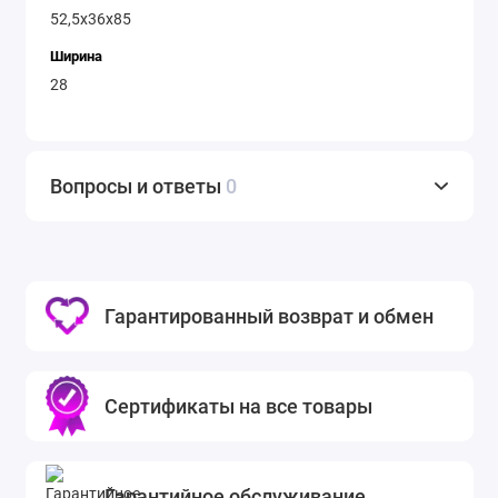
52,5х36х85
Ширина
28
Вопросы и ответы
0
Гарантированный возврат и обмен
Сертификаты на все товары
Гарантийное обслуживание