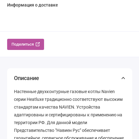
Информация о доставке
Поделиться
Описание
Настенные двухконтурные газовые котлы Navien
серии Heatluxe традиционно соответствуют высоким
стандартам качества NAVIEN. Устройства
адаптированы и сертифицированы к применению на
территории РФ. Для данной модели
Представительство "Навиен Рус" обеспечивает
гарантийное, сервисное обслуживание и обеспечение