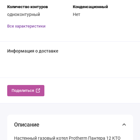
Количество контуров
Конденсационный
одноконтурный
Нет
Все характеристики
Информация о доставке
Поделиться
Описание
Настенный газовый котел Protherm Пантера 12 KTO