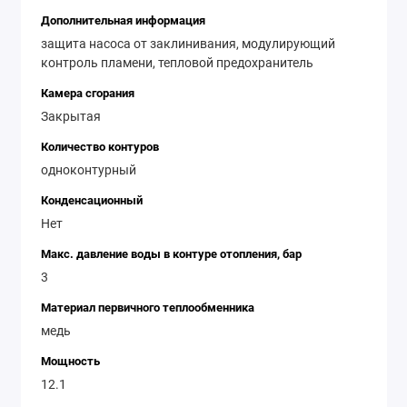
Дополнительная информация
защита насоса от заклинивания, модулирующий
контроль пламени, тепловой предохранитель
Камера сгорания
Закрытая
Количество контуров
одноконтурный
Конденсационный
Нет
Макс. давление воды в контуре отопления, бар
3
Материал первичного теплообменника
медь
Мощность
12.1