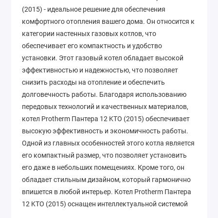
(2015) - идеальное решение для обеспечения
комфортного отопления вашего дома. Он относится к
категории настенных газовых котлов, что
обеспечивает его компактность и удобство
установки. Этот газовый котел обладает высокой
эффективностью и надежностью, что позволяет
снизить расходы на отопление и обеспечить
долговечность работы. Благодаря использованию
передовых технологий и качественных материалов,
котел Protherm Пантера 12 KTO (2015) обеспечивает
высокую эффективность и экономичность работы.
Одной из главных особенностей этого котла является
его компактный размер, что позволяет установить
его даже в небольших помещениях. Кроме того, он
обладает стильным дизайном, который гармонично
впишется в любой интерьер. Котел Protherm Пантера
12 KTO (2015) оснащен интеллектуальной системой
управления, которая позволяет легко и удобно