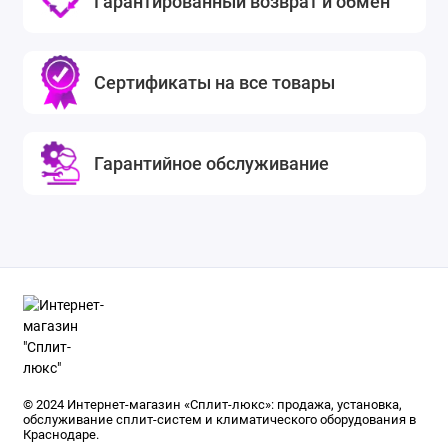
Гарантированный возврат и обмен
Сертификаты на все товары
Гарантийное обслуживание
© 2024 Интернет-магазин «Сплит-люкс»: продажа, установка,
обслуживание сплит-систем и климатического оборудования в
Краснодаре.