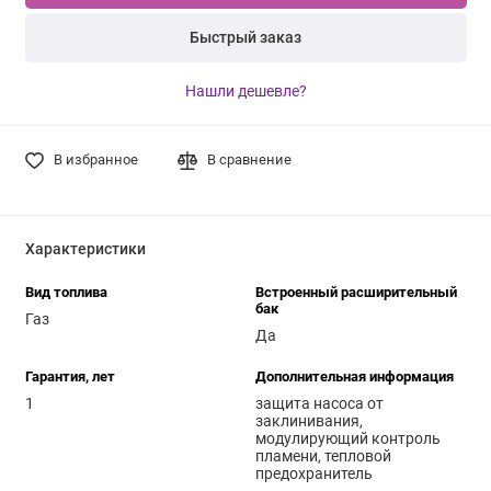
Быстрый заказ
Нашли дешевле?
В избранное
В сравнение
Характеристики
Вид топлива
Встроенный расширительный
бак
Газ
Да
Гарантия, лет
Дополнительная информация
1
защита насоса от
заклинивания,
модулирующий контроль
пламени, тепловой
предохранитель