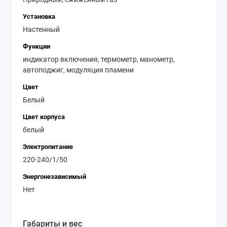
Установка
Настенный
Функции
индикатор включения, термометр, манометр,
автоподжиг, модуляция пламени
Цвет
Белый
Цвет корпуса
белый
Электропитание
220-240/1/50
Энергонезависимый
Нет
Габариты и вес