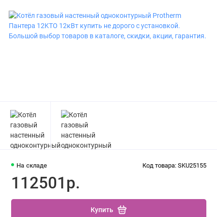
На складе
Код товара: SKU25155
112501р.
Купить