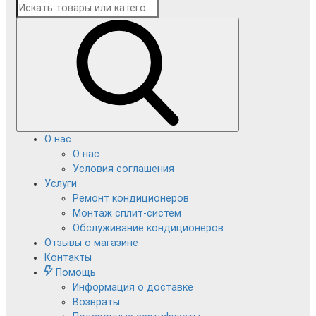
О нас
О нас
Условия соглашения
Услуги
Ремонт кондиционеров
Монтаж сплит-систем
Обслуживание кондиционеров
Отзывы о магазине
Контакты
Помощь
Информация о доставке
Возвраты