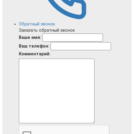
Обратный звонок
Заказать обратный звонок
Ваше имя:
Ваш телефон:
Комментарий: