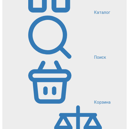
Каталог
Поиск
Корзина