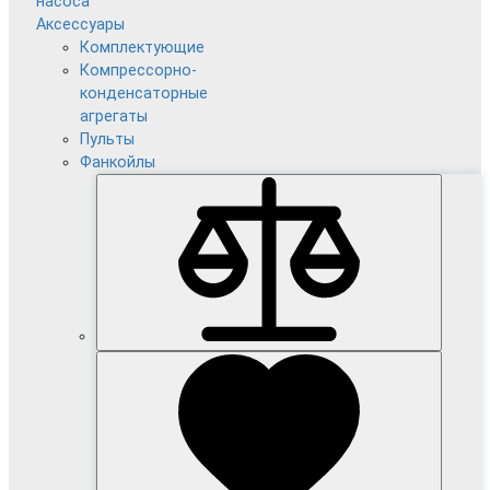
насоса
Аксессуары
Комплектующие
Компрессорно-
конденсаторные
агрегаты
Пульты
Фанкойлы