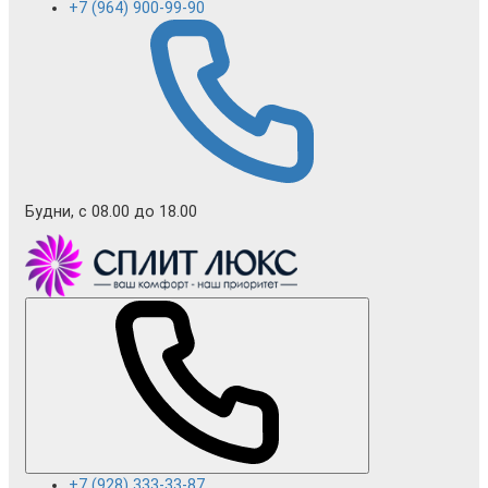
+7 (964) 900-99-90
Будни, с 08.00 до 18.00
+7 (928) 333-33-87