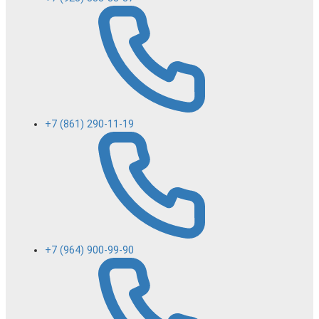
+7 (861) 290-11-19
+7 (964) 900-99-90