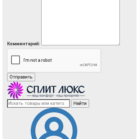
Комментарий:
Отправить
Найти