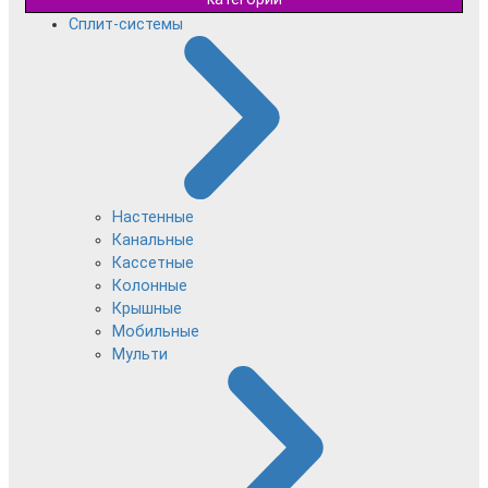
Сплит-системы
Настенные
Канальные
Кассетные
Колонные
Крышные
Мобильные
Мульти