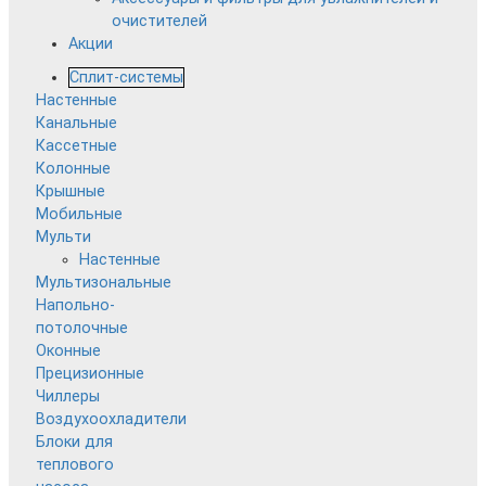
очистителей
Акции
Сплит-системы
Настенные
Канальные
Кассетные
Колонные
Крышные
Мобильные
Мульти
Настенные
Мультизональные
Напольно-
потолочные
Оконные
Прецизионные
Чиллеры
Воздухоохладители
Блоки для
теплового