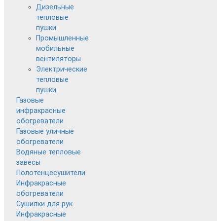
Дизельные
тепловые
пушки
Промышленные
мобильные
вентиляторы
Электрические
тепловые
пушки
Газовые
инфракрасные
обогреватели
Газовые уличные
обогреватели
Водяные тепловые
завесы
Полотенцесушители
Инфракрасные
обогреватели
Сушилки для рук
Инфракрасные