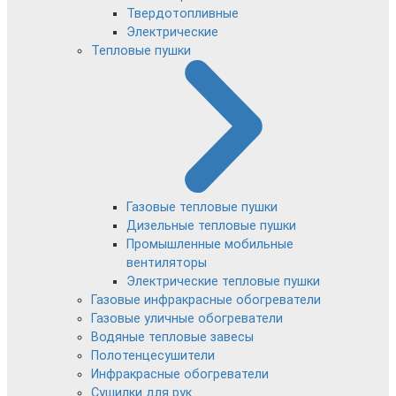
Твердотопливные
Электрические
Тепловые пушки
Газовые тепловые пушки
Дизельные тепловые пушки
Промышленные мобильные
вентиляторы
Электрические тепловые пушки
Газовые инфракрасные обогреватели
Газовые уличные обогреватели
Водяные тепловые завесы
Полотенцесушители
Инфракрасные обогреватели
Сушилки для рук