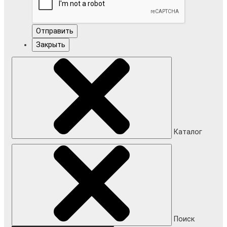
Отправить
Закрыть
Каталог
Поиск