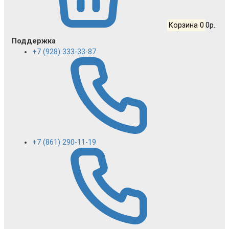
Корзина
0
0р.
Поддержка
+7 (928) 333-33-87
+7 (861) 290-11-19