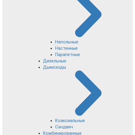
Напольные
Настенные
Парапетные
Дизельные
Дымоходы
Коаксиальные
Сэндвич
Комбинированные