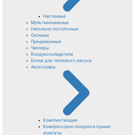
Настенные
Мультизональные
Напольно-потолочные
Оконные
Прецизионные
Чиллеры
Воздухоохладители
Блоки для теплового насоса
Аксессуары
Комплектующие
Компрессорно-конденсаторные
агрегаты