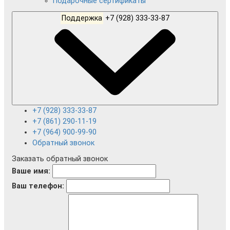
Подарочные сертификаты
Поддержка
+7 (928) 333-33-87
+7 (928) 333-33-87
+7 (861) 290-11-19
+7 (964) 900-99-90
Обратный звонок
Заказать обратный звонок
Ваше имя:
Ваш телефон: