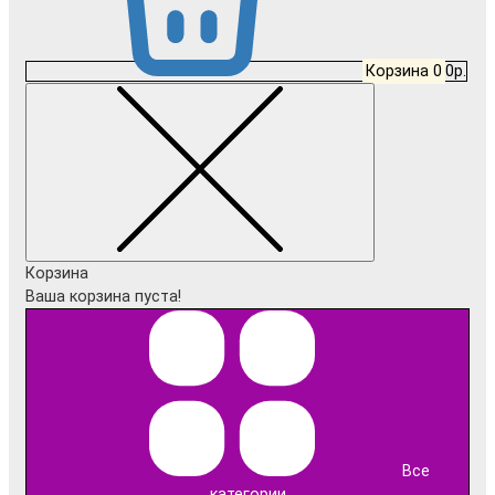
Корзина
0
0р.
Корзина
Ваша корзина пуста!
Все
категории