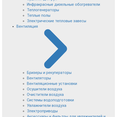
Инфракрасные дизельные обогреватели
Теплогенераторы
Теплые полы
Электрические тепловые завесы
Вентиляция
Бризеры и рекуператоры
Вентиляторы
Вентиляционные установки
Осушители воздуха
Очистители воздуха
Системы водоподготовки
Увлажнители воздуха
Электроприводы
Аксессуары и фильтры для увлажнителей и