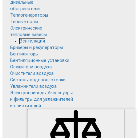
дизельные
обогреватели
Теплогенераторы
Теплые полы
Электрические
тепловые завесы
Вентиляция
Бризеры и рекуператоры
Вентиляторы
Вентиляционные установки
Осушители воздуха
Очистители воздуха
Системы водоподготовки
Увлажнители воздуха
Электроприводы
Аксессуары
и фильтры для увлажнителей
и очистителей