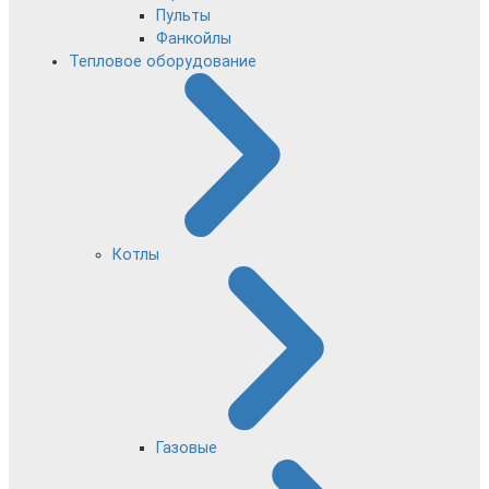
Пульты
Фанкойлы
Тепловое оборудование
Котлы
Газовые