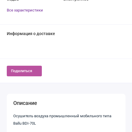
Все характеристики
Информация о доставке
Поделиться
Описание
Осушитель воздуха промышленный мобильного типа
Ballu BDI-70L