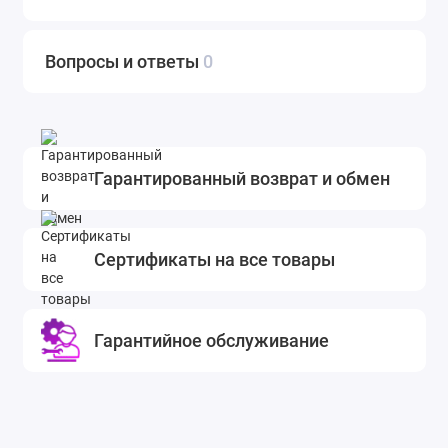
Вопросы и ответы
0
Гарантированный возврат и обмен
Сертификаты на все товары
Гарантийное обслуживание