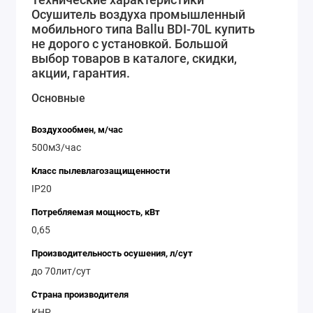
Осушитель воздуха промышленный
мобильного типа Ballu BDI-70L купить
не дорого с установкой. Большой
выбор товаров в каталоге, скидки,
акции, гарантия.
Основные
Воздухообмен, м/час
500м3/час
Класс пылевлагозащищенности
IP20
Потребляемая мощность, кВт
0,65
Производительность осушения, л/сут
до 70лит/сут
Страна производителя
КНР