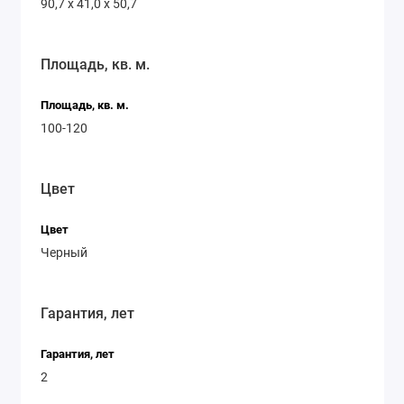
90,7 х 41,0 х 50,7
Площадь, кв. м.
Площадь, кв. м.
100-120
Цвет
Цвет
Черный
Гарантия, лет
Гарантия, лет
2