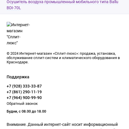
Осушитель воздуха промышленный мобильного типа Ballu
BDI-70L
© 2024 Интернет-магазин «Сплит-люкс»: продажа, установка,
обслуживание сплит-систем и климатического оборудования в
Краснодаре.
Поддержка
+7 (928) 333-33-87
+7 (861) 290-11-19
+7 (964) 900-99-90
Обратный звонок
Будни, с 08.00 до 18.00
Внимание. Данный интернет-сайт носит информационный