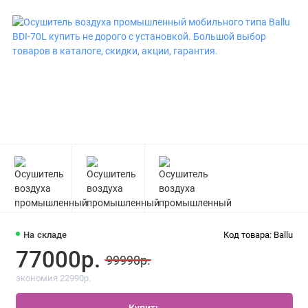
На складе
Код товара: Ballu
77000р.
99990р.
экономия 22990р.