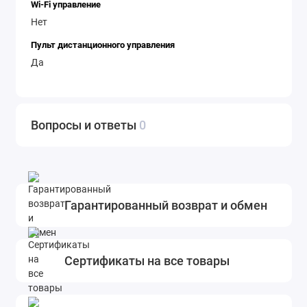
Wi-Fi управление
Нет
Пульт дистанционного управления
Да
Вопросы и ответы
0
Гарантированный возврат и обмен
Сертификаты на все товары