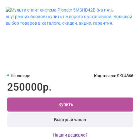
На складе
Код товара: SKU4866
250000р.
Купить
Быстрый заказ
Нашли дешевле?