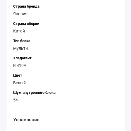
Страна бренда
Япония
Страна сборки
Китай
Тип блока
Мульти
Хладагент
R 410A
Цвет
Белый
Шум внутреннего блока
54
Управление