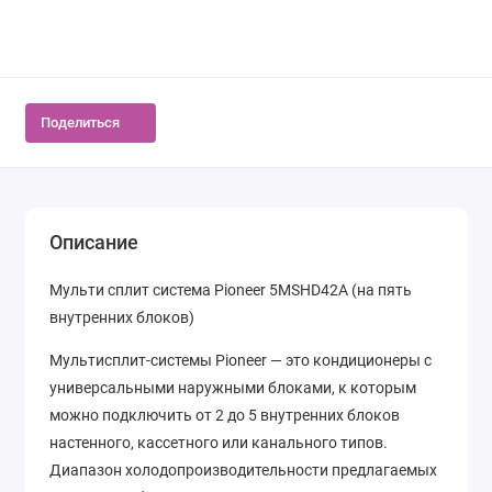
Поделиться
Описание
Мульти сплит система Pioneer 5MSHD42A (на пять
внутренних блоков)
Мультисплит-системы Pioneer — это кондиционеры с
универсальными наружными блоками, к которым
можно подключить от 2 до 5 внутренних блоков
настенного, кассетного или канального типов.
Диапазон холодопроизводительности предлагаемых