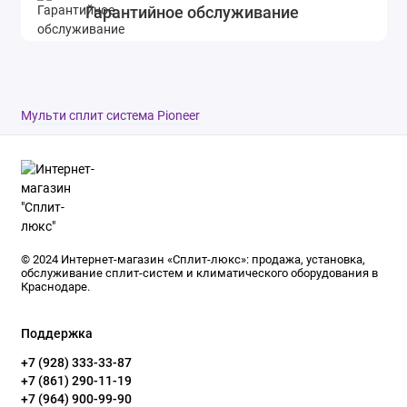
Гарантийное обслуживание
Мульти сплит система Pioneer
© 2024 Интернет-магазин «Сплит-люкс»: продажа, установка,
обслуживание сплит-систем и климатического оборудования в
Краснодаре.
Поддержка
+7 (928) 333-33-87
+7 (861) 290-11-19
+7 (964) 900-99-90