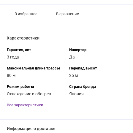
В избранное
В сравнение
Характеристики
Гарантия, лет
Инвертор
3 года
Да
Максимальная длина трассы
Перепад высот
80 м
25 м
Режим работы
Страна бренда
Охлаждение и обогрев
Япония
Все характеристики
Информация о доставке