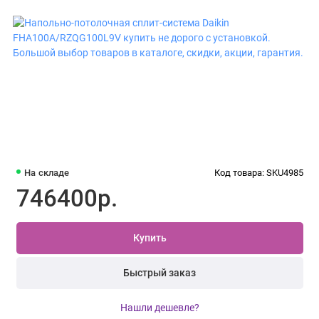
На складе
Код товара: SKU4985
746400р.
Купить
Быстрый заказ
Нашли дешевле?