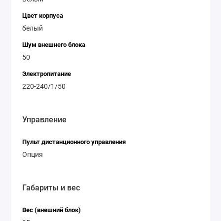
Цвет корпуса
белый
Шум внешнего блока
50
Электропитание
220-240/1/50
Управление
Пульт дистанционного управления
Опция
Габариты и вес
Вес (внешний блок)