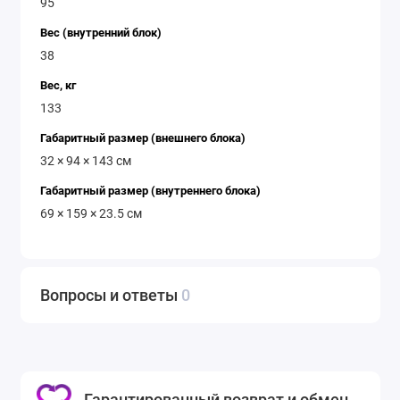
95
Вес (внутренний блок)
38
Вес, кг
133
Габаритный размер (внешнего блока)
32 × 94 × 143 см
Габаритный размер (внутреннего блока)
69 × 159 × 23.5 см
Вопросы и ответы
0
Гарантированный возврат и обмен