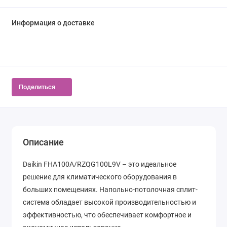
Информация о доставке
Поделиться
Описание
Daikin FHA100A/RZQG100L9V – это идеальное
решение для климатического оборудования в
больших помещениях. Напольно-потолочная сплит-
система обладает высокой производительностью и
эффективностью, что обеспечивает комфортное и