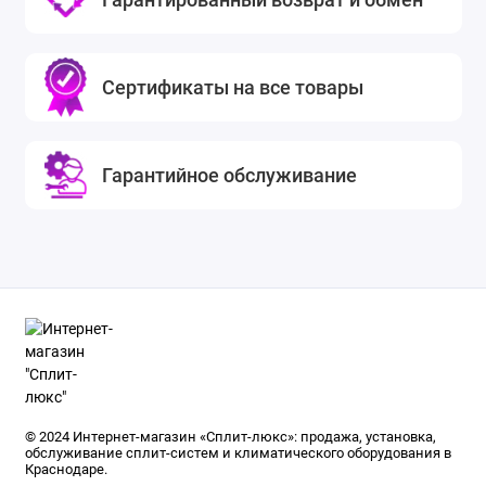
Сертификаты на все товары
Гарантийное обслуживание
© 2024 Интернет-магазин «Сплит-люкс»: продажа, установка,
обслуживание сплит-систем и климатического оборудования в
Краснодаре.