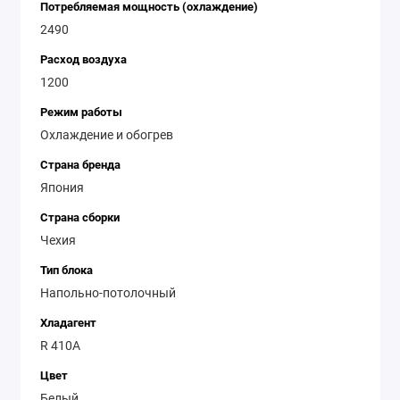
Потребляемая мощность (охлаждение)
2490
Расход воздуха
1200
Режим работы
Охлаждение и обогрев
Страна бренда
Япония
Страна сборки
Чехия
Тип блока
Напольно-потолочный
Хладагент
R 410A
Цвет
Белый