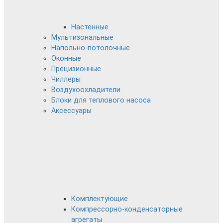
Настенные
Мультизональные
Напольно-потолочные
Оконные
Прецизионные
Чиллеры
Воздухоохладители
Блоки для теплового насоса
Аксессуары
Комплектующие
Компрессорно-конденсаторные
агрегаты