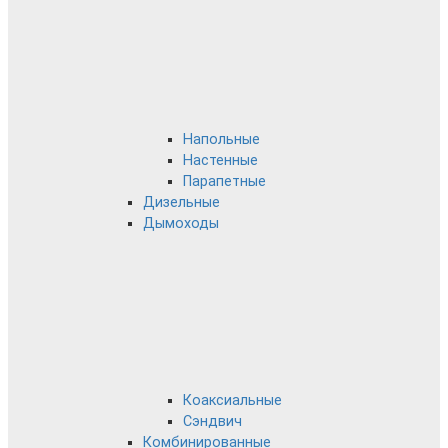
Напольные
Настенные
Парапетные
Дизельные
Дымоходы
Коаксиальные
Сэндвич
Комбинированные