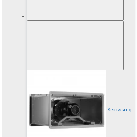
Вентилятор