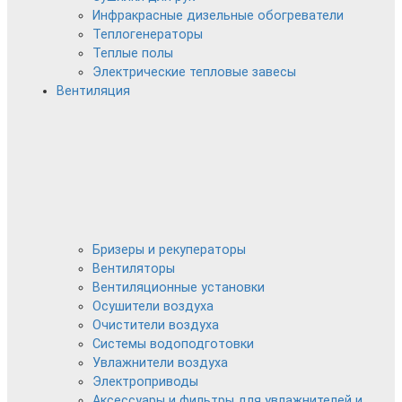
Инфракрасные дизельные обогреватели
Теплогенераторы
Теплые полы
Электрические тепловые завесы
Вентиляция
Бризеры и рекуператоры
Вентиляторы
Вентиляционные установки
Осушители воздуха
Очистители воздуха
Системы водоподготовки
Увлажнители воздуха
Электроприводы
Аксессуары и фильтры для увлажнителей и