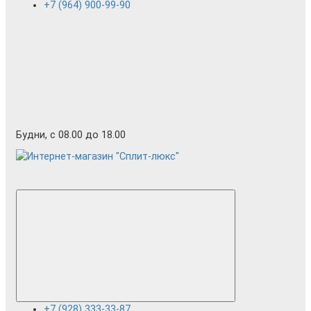
+7 (964) 900-99-90
Будни, с 08.00 до 18.00
+7 (928) 333-33-87