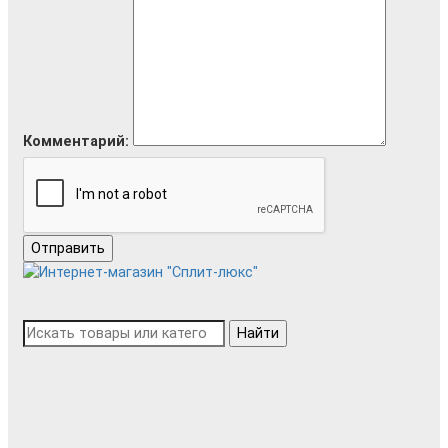
Комментарий:
Отправить
Найти