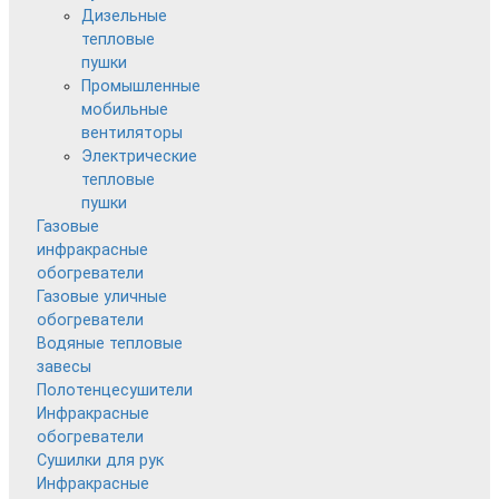
Дизельные
тепловые
пушки
Промышленные
мобильные
вентиляторы
Электрические
тепловые
пушки
Газовые
инфракрасные
обогреватели
Газовые уличные
обогреватели
Водяные тепловые
завесы
Полотенцесушители
Инфракрасные
обогреватели
Сушилки для рук
Инфракрасные