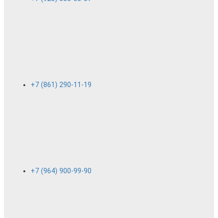
+7 (861) 290-11-19
+7 (964) 900-99-90