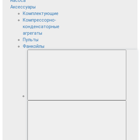
насоса
Аксессуары
Комплектующие
Компрессорно-
конденсаторные
агрегаты
Пульты
Фанкойлы