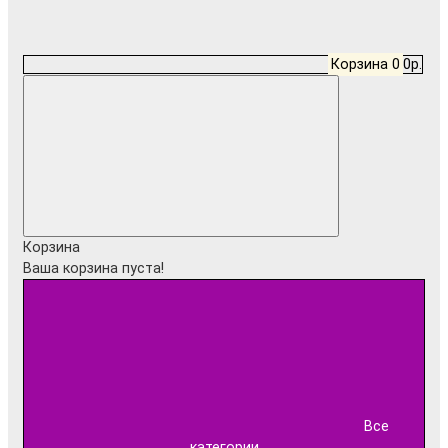
Корзина
0
0р.
Корзина
Ваша корзина пуста!
Все
категории