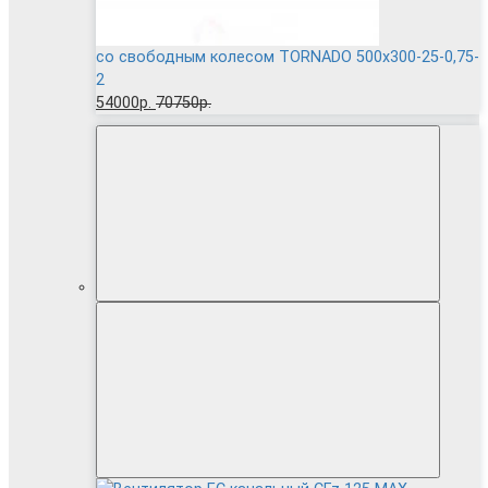
cо свободным колесом TORNADO 500x300-25-0,75-
2
54000р.
70750р.