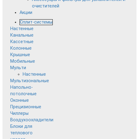
очистителей
Акции
Сплит-системы
Настенные
Канальные
Кассетные
Колонные
Крышные
Мобильные
Мульти
Настенные
Мультизональные
Напольно-
потолочные
Оконные
Прецизионные
Чиллеры
Воздухоохладители
Блоки для
теплового