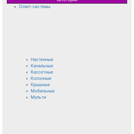
Сплит-системы
Настенные
Канальные
Кассетные
Колонные
Крышные
Мобильные
Мульти