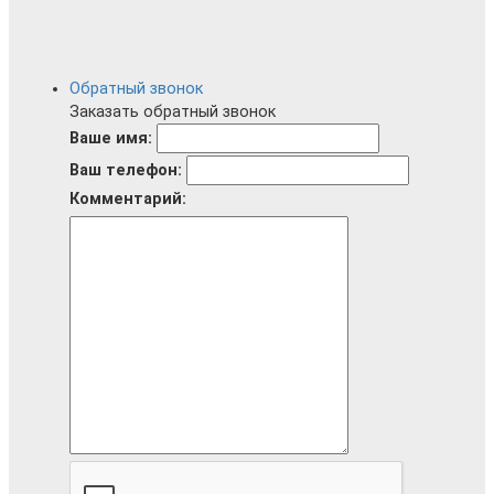
Обратный звонок
Заказать обратный звонок
Ваше имя:
Ваш телефон:
Комментарий: