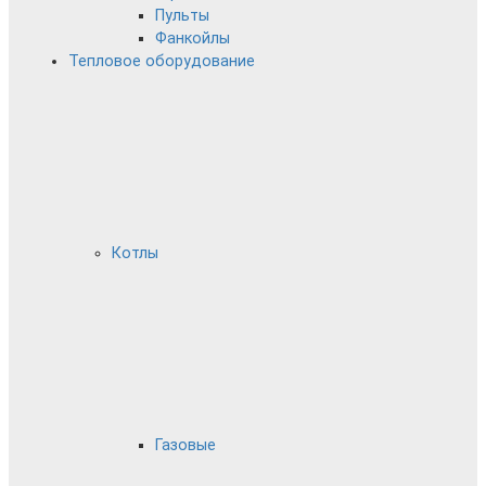
Пульты
Фанкойлы
Тепловое оборудование
Котлы
Газовые