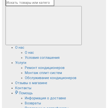
О нас
О нас
Условия соглашения
Услуги
Ремонт кондиционеров
Монтаж сплит-систем
Обслуживание кондиционеров
Отзывы о магазине
Контакты
Помощь
Информация о доставке
Возвраты