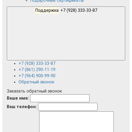
Подарочные сертификаты
Поддержка
+7 (928) 333-33-87
+7 (928) 333-33-87
+7 (861) 290-11-19
+7 (964) 900-99-90
Обратный звонок
Заказать обратный звонок
Ваше имя:
Ваш телефон: