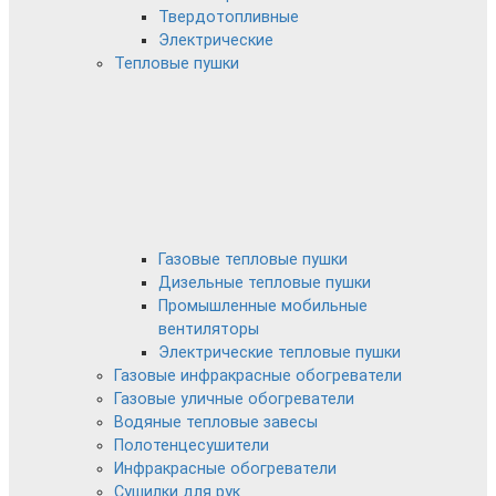
Твердотопливные
Электрические
Тепловые пушки
Газовые тепловые пушки
Дизельные тепловые пушки
Промышленные мобильные
вентиляторы
Электрические тепловые пушки
Газовые инфракрасные обогреватели
Газовые уличные обогреватели
Водяные тепловые завесы
Полотенцесушители
Инфракрасные обогреватели
Сушилки для рук