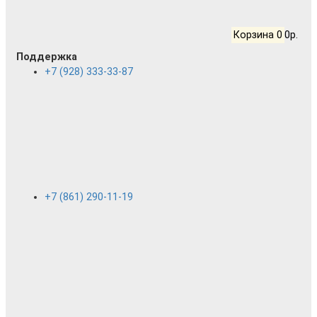
Корзина
0
0р.
Поддержка
+7 (928) 333-33-87
+7 (861) 290-11-19