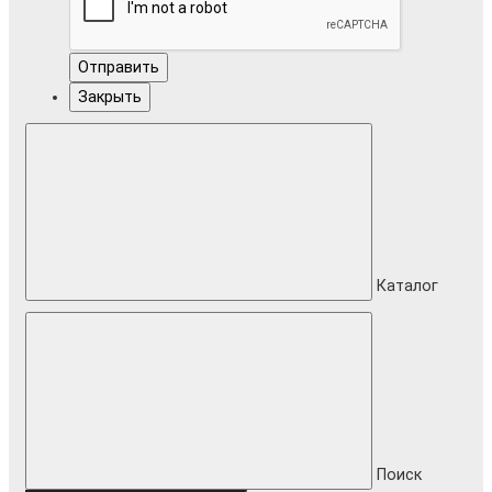
Отправить
Закрыть
Каталог
Поиск