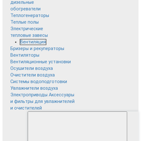
дизельные
обогреватели
Теплогенераторы
Теплые полы
Электрические
тепловые завесы
Вентиляция
Бризеры и рекуператоры
Вентиляторы
Вентиляционные установки
Осушители воздуха
Очистители воздуха
Системы водоподготовки
Увлажнители воздуха
Электроприводы
Аксессуары
и фильтры для увлажнителей
и очистителей