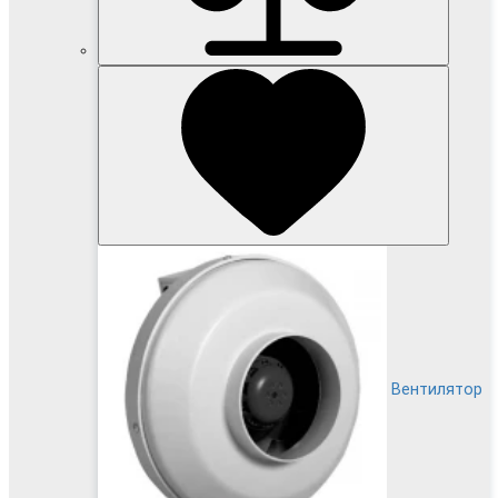
Вентилятор