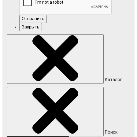
Отправить
Закрыть
Каталог
Поиск