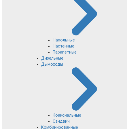
Напольные
Настенные
Парапетные
Дизельные
Дымоходы
Коаксиальные
Сэндвич
Комбинированные