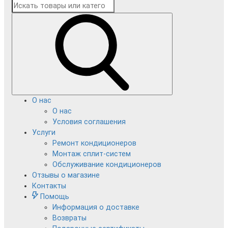
О нас
О нас
Условия соглашения
Услуги
Ремонт кондиционеров
Монтаж сплит-систем
Обслуживание кондиционеров
Отзывы о магазине
Контакты
Помощь
Информация о доставке
Возвраты