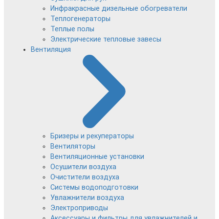
Инфракрасные дизельные обогреватели
Теплогенераторы
Теплые полы
Электрические тепловые завесы
Вентиляция
Бризеры и рекуператоры
Вентиляторы
Вентиляционные установки
Осушители воздуха
Очистители воздуха
Системы водоподготовки
Увлажнители воздуха
Электроприводы
Аксессуары и фильтры для увлажнителей и