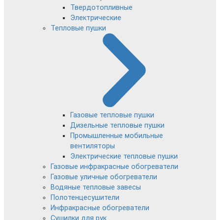
Твердотопливные
Электрические
Тепловые пушки
Газовые тепловые пушки
Дизельные тепловые пушки
Промышленные мобильные
вентиляторы
Электрические тепловые пушки
Газовые инфракрасные обогреватели
Газовые уличные обогреватели
Водяные тепловые завесы
Полотенцесушители
Инфракрасные обогреватели
Сушилки для рук