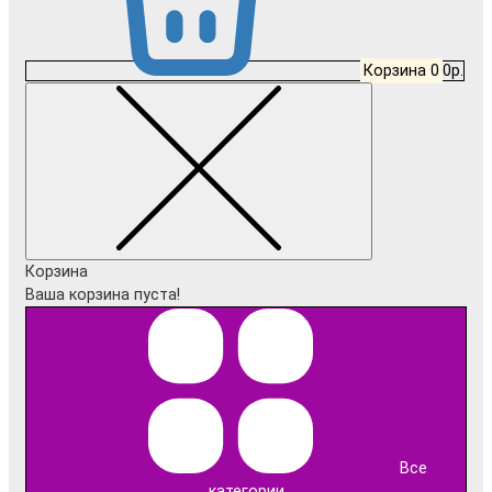
Корзина
0
0р.
Корзина
Ваша корзина пуста!
Все
категории