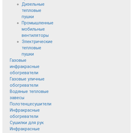
Дизельные
тепловые
пушки
Промышленные
мобильные
вентиляторы
Электрические
тепловые
пушки
Газовые
инфракрасные
обогреватели
Газовые уличные
обогреватели
Водяные тепловые
завесы
Полотенцесушители
Инфракрасные
обогреватели
Сушилки для рук
Инфракрасные