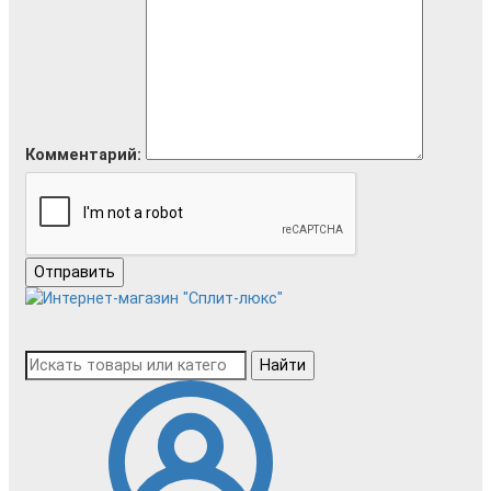
Комментарий:
Отправить
Найти