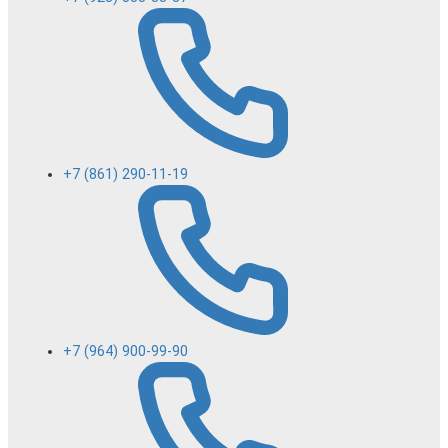
+7 (861) 290-11-19
+7 (964) 900-99-90