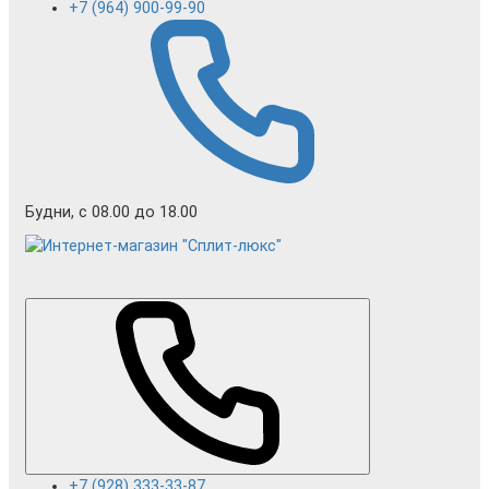
+7 (964) 900-99-90
Будни, с 08.00 до 18.00
+7 (928) 333-33-87