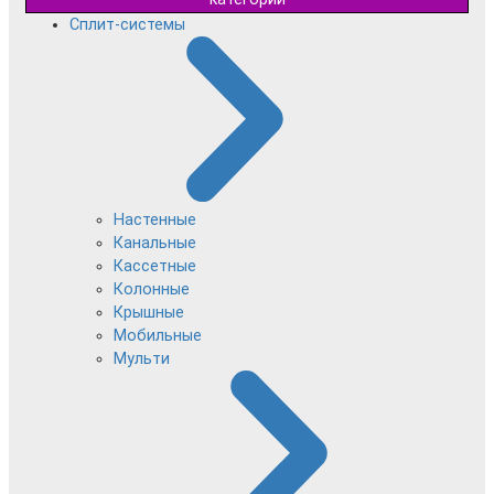
Сплит-системы
Настенные
Канальные
Кассетные
Колонные
Крышные
Мобильные
Мульти