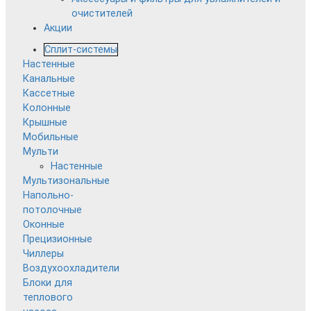
очистителей
Акции
Сплит-системы
Настенные
Канальные
Кассетные
Колонные
Крышные
Мобильные
Мульти
Настенные
Мультизональные
Напольно-
потолочные
Оконные
Прецизионные
Чиллеры
Воздухоохладители
Блоки для
теплового