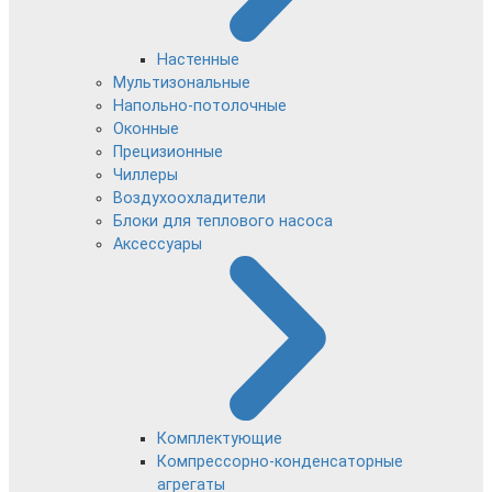
Настенные
Мультизональные
Напольно-потолочные
Оконные
Прецизионные
Чиллеры
Воздухоохладители
Блоки для теплового насоса
Аксессуары
Комплектующие
Компрессорно-конденсаторные
агрегаты