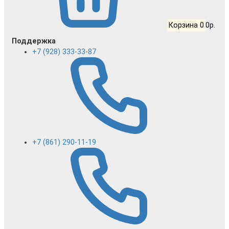
Корзина
0
0р.
Поддержка
+7 (928) 333-33-87
+7 (861) 290-11-19