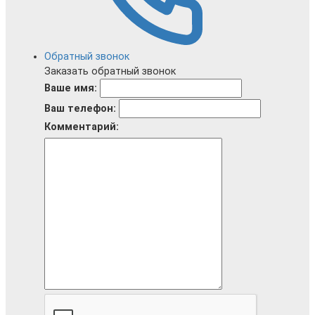
Обратный звонок
Заказать обратный звонок
Ваше имя:
Ваш телефон:
Комментарий: