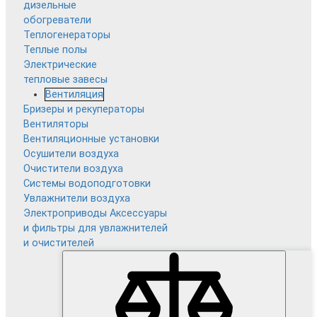
дизельные
обогреватели
Теплогенераторы
Теплые полы
Электрические
тепловые завесы
Вентиляция
Бризеры и рекуператоры
Вентиляторы
Вентиляционные установки
Осушители воздуха
Очистители воздуха
Системы водоподготовки
Увлажнители воздуха
Электроприводы
Аксессуары
и фильтры для увлажнителей
и очистителей