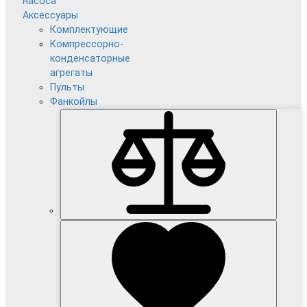
насоса
Аксессуары
Комплектующие
Компрессорно-
конденсаторные
агрегаты
Пульты
Фанкойлы