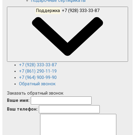
Подарочные сертификаты
Поддержка
+7 (928) 333-33-87
+7 (928) 333-33-87
+7 (861) 290-11-19
+7 (964) 900-99-90
Обратный звонок
Заказать обратный звонок
Ваше имя:
Ваш телефон: