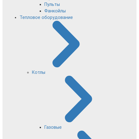
Пульты
Фанкойлы
Тепловое оборудование
Котлы
Газовые