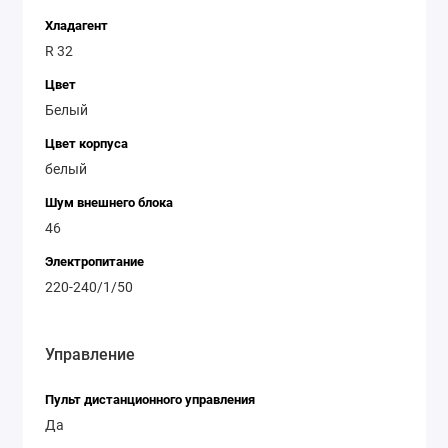
Хладагент
R 32
Цвет
Белый
Цвет корпуса
белый
Шум внешнего блока
46
Электропитание
220-240/1/50
Управление
Пульт дистанционного управления
Да