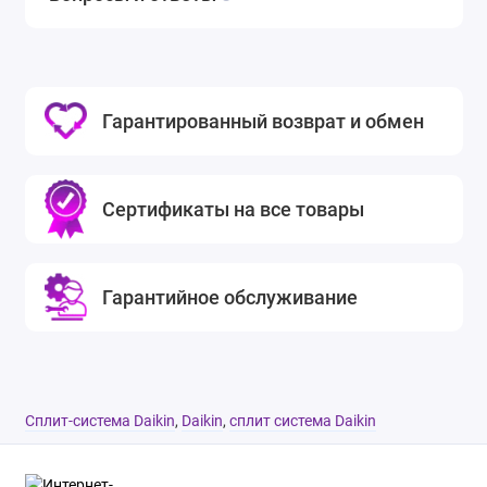
Гарантированный возврат и обмен
Сертификаты на все товары
Гарантийное обслуживание
Cплит-система Daikin
,
Daikin
,
сплит система Daikin