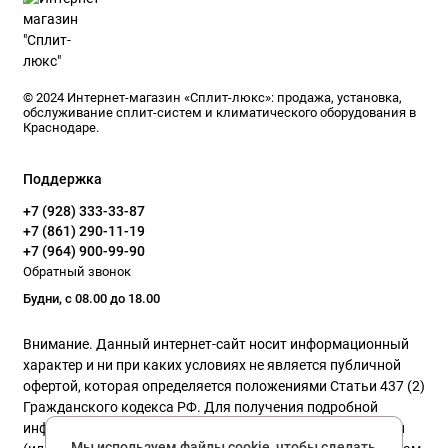
© 2024 Интернет-магазин «Сплит-люкс»: продажа, установка,
обслуживание сплит-систем и климатического оборудования в
Краснодаре.
Поддержка
+7 (928) 333-33-87
+7 (861) 290-11-19
+7 (964) 900-99-90
Обратный звонок
Будни, с 08.00 до 18.00
Внимание. Данный интернет-сайт носит информационный
характер и ни при каких условиях не является публичной
офертой, которая определяется положениями Статьи 437 (2)
Гражданского кодекса РФ. Для получения подробной
информации о наличии и стоимости указанных товаров и
Мы используем файлы cookie, чтобы сделать