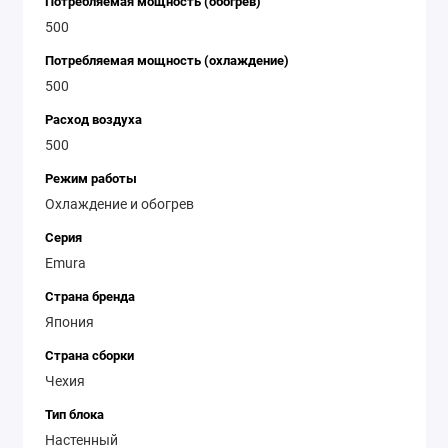
Потребляемая мощность (обогрев)
500
Потребляемая мощность (охлаждение)
500
Расход воздуха
500
Режим работы
Охлаждение и обогрев
Серия
Emura
Страна бренда
Япония
Страна сборки
Чехия
Тип блока
Настенный