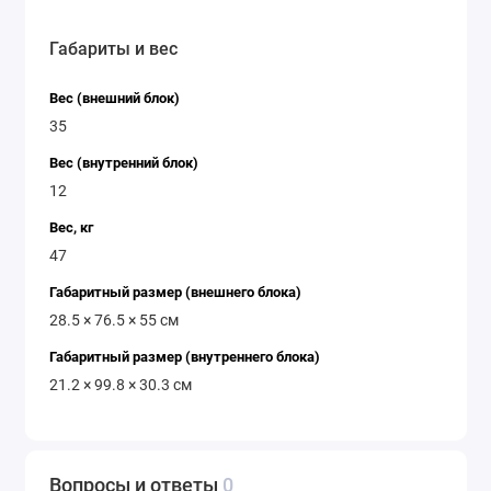
Габариты и вес
Вес (внешний блок)
35
Вес (внутренний блок)
12
Вес, кг
47
Габаритный размер (внешнего блока)
28.5 × 76.5 × 55 см
Габаритный размер (внутреннего блока)
21.2 × 99.8 × 30.3 см
Вопросы и ответы
0