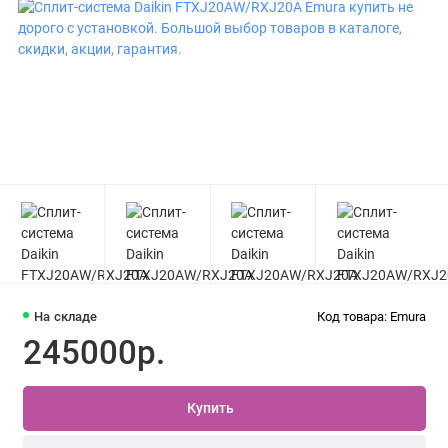
На складе
Код товара: Emura
245000р.
Купить