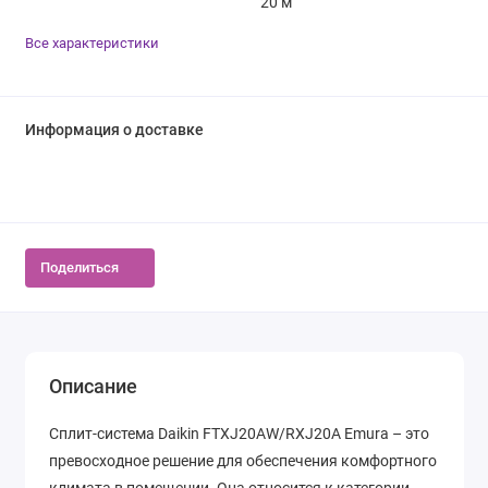
20 м
Все характеристики
Информация о доставке
Поделиться
Описание
Сплит-система Daikin FTXJ20AW/RXJ20A Emura – это
превосходное решение для обеспечения комфортного