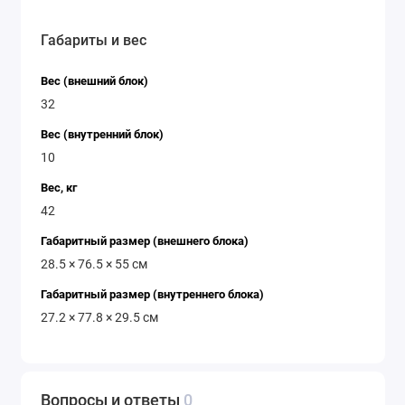
Габариты и вес
Вес (внешний блок)
32
Вес (внутренний блок)
10
Вес, кг
42
Габаритный размер (внешнего блока)
28.5 × 76.5 × 55 см
Габаритный размер (внутреннего блока)
27.2 × 77.8 × 29.5 см
Вопросы и ответы
0