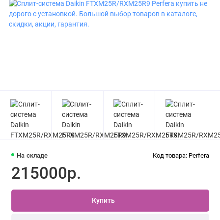
На складе
Код товара: Perfera
215000р.
Купить