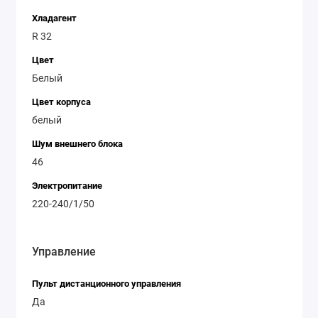
Хладагент
R 32
Цвет
Белый
Цвет корпуса
белый
Шум внешнего блока
46
Электропитание
220-240/1/50
Управление
Пульт дистанционного управления
Да