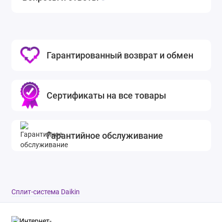
Гарантированный возврат и обмен
Сертификаты на все товары
Гарантийное обслуживание
Cплит-система Daikin