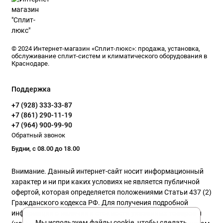
© 2024 Интернет-магазин «Сплит-люкс»: продажа, установка,
обслуживание сплит-систем и климатического оборудования в
Краснодаре.
Поддержка
+7 (928) 333-33-87
+7 (861) 290-11-19
+7 (964) 900-99-90
Обратный звонок
Будни, с 08.00 до 18.00
Внимание. Данный интернет-сайт носит информационный
характер и ни при каких условиях не является публичной
офертой, которая определяется положениями Статьи 437 (2)
Гражданского кодекса РФ. Для получения подробной
информации о наличии и стоимости указанных товаров и
Мы используем файлы cookie, чтобы сделать