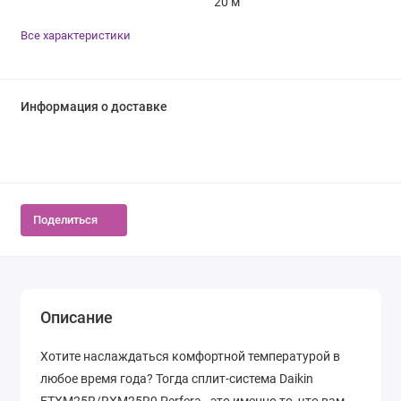
20 м
Все характеристики
Информация о доставке
Поделиться
Описание
Хотите наслаждаться комфортной температурой в
любое время года? Тогда сплит-система Daikin