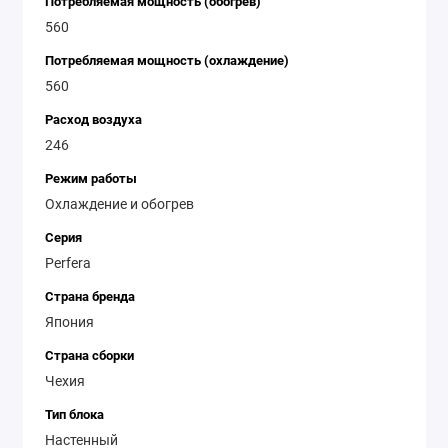
Потребляемая мощность (обогрев)
560
Потребляемая мощность (охлаждение)
560
Расход воздуха
246
Режим работы
Охлаждение и обогрев
Серия
Perfera
Страна бренда
Япония
Страна сборки
Чехия
Тип блока
Настенный