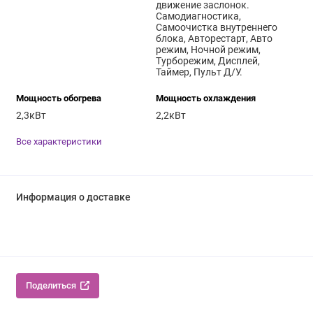
движение заслонок.
Самодиагностика,
Самоочистка внутреннего
блока, Авторестарт, Авто
режим, Ночной режим,
Турборежим, Дисплей,
Таймер, Пульт Д/У.
Мощность обогрева
Мощность охлаждения
2,3кВт
2,2кВт
Все характеристики
Информация о доставке
Поделиться