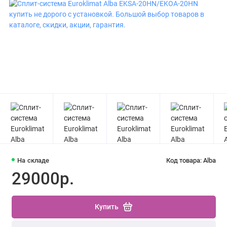
На складе
Код товара: Alba
29000р.
Купить