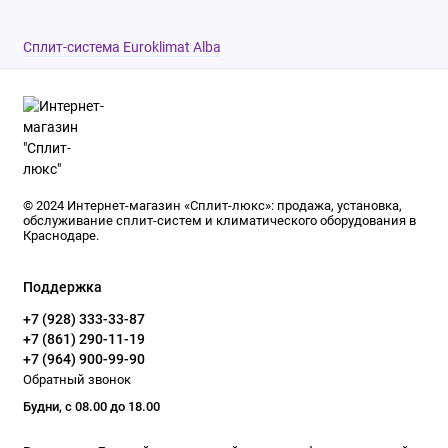
Сплит-система Euroklimat Alba
© 2024 Интернет-магазин «Сплит-люкс»: продажа, установка,
обслуживание сплит-систем и климатического оборудования в
Краснодаре.
Поддержка
+7 (928) 333-33-87
+7 (861) 290-11-19
+7 (964) 900-99-90
Обратный звонок
Будни, с 08.00 до 18.00