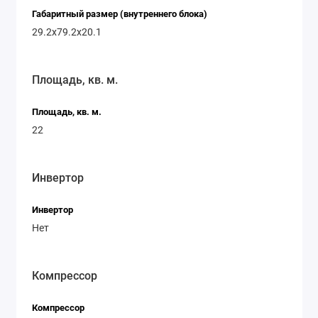
Габаритный размер (внутреннего блока)
29.2x79.2x20.1
Площадь, кв. м.
Площадь, кв. м.
22
Инвертор
Инвертор
Нет
Компрессор
Компрессор