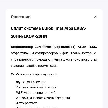
Описание
Сплит система Euroklimat Alba EKSA-
20HN/EKOA-20HN
Кондиционер Euroklimat (Евроклимат) ALBA EKSA-20
эффективным компрессором и фильтрами, которые обеспе
управляется с помощью пульта дистанционного управления
условия в любое время года.
Особенности и преимущества:
Функция Follow me
Автоматическая очистка
Wi-Fi управление (опция)
Автоматическое качение жалюзи
Авто-рестарт