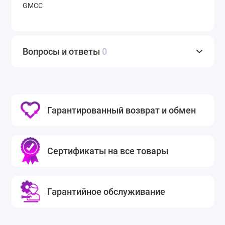
GMCC
Вопросы и ответы
0
Гарантированный возврат и обмен
Сертификаты на все товары
Гарантийное обслуживание