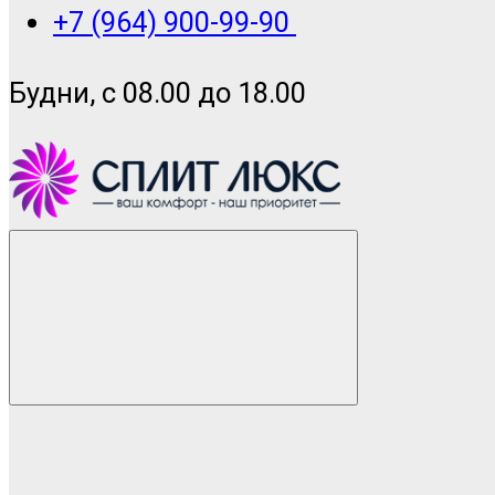
+7 (964) 900-99-90
Будни, с 08.00 до 18.00