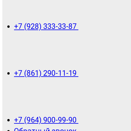
+7 (928) 333-33-87
+7 (861) 290-11-19
+7 (964) 900-99-90
Обратный звонок