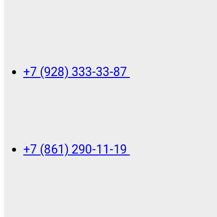
+7 (928) 333-33-87
+7 (861) 290-11-19