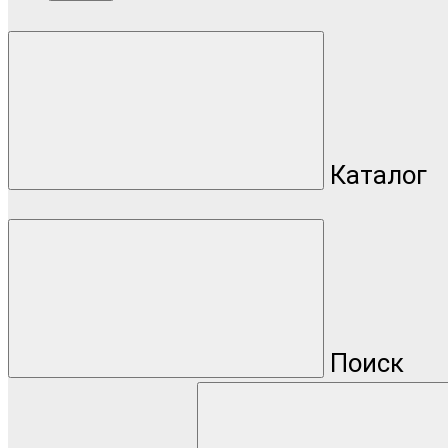
Каталог
Поиск