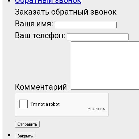
Заказать обратный звонок
Ваше имя:
Ваш телефон:
Комментарий:
Отправить
Закрыть