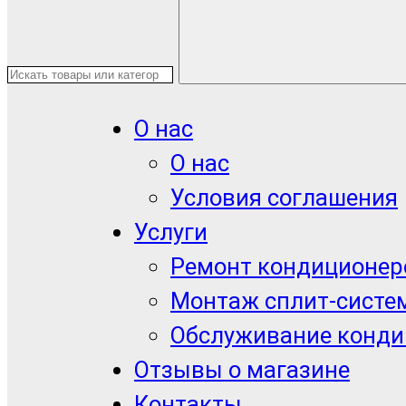
О нас
О нас
Условия соглашения
Услуги
Ремонт кондиционер
Монтаж сплит-систе
Обслуживание конди
Отзывы о магазине
Контакты