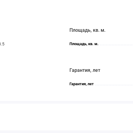
Площадь, кв. м.
8.5
Площадь, кв. м.
Гарантия, лет
Гарантия, лет