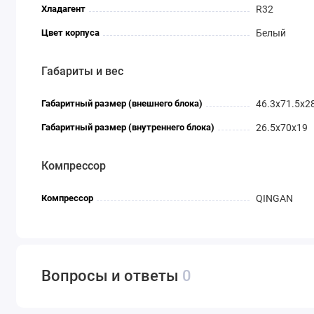
Хладагент
R32
Цвет корпуса
Белый
Габариты и вес
Габаритный размер (внешнего блока)
46.3x71.5x2
Габаритный размер (внутреннего блока)
26.5x70x19
Компрессор
Компрессор
QINGAN
Вопросы и ответы
0