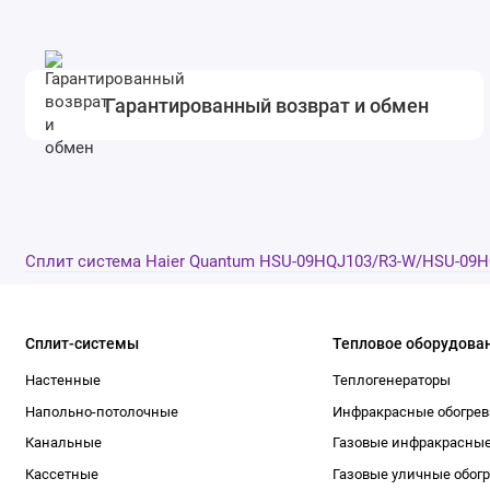
Гарантированный возврат и обмен
Сплит система Haier Quantum HSU-09HQJ103/R3-W/HSU-09H
Сплит-системы
Тепловое оборудова
Настенные
Теплогенераторы
Напольно-потолочные
Инфракрасные обогрев
Канальные
Газовые инфракрасные
Кассетные
Газовые уличные обог