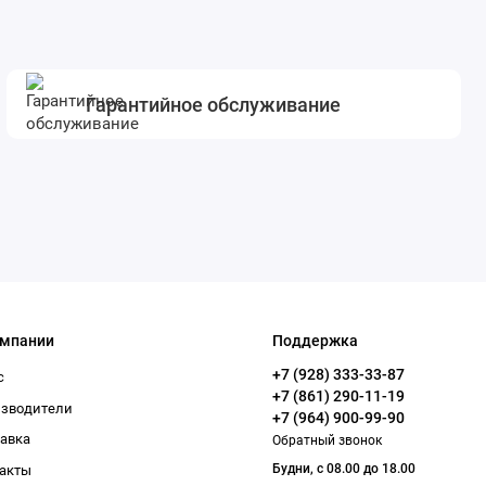
Гарантийное обслуживание
омпании
Поддержка
+7 (928) 333-33-87
с
+7 (861) 290-11-19
изводители
+7 (964) 900-99-90
авка
Обратный звонок
Будни, с 08.00 до 18.00
акты