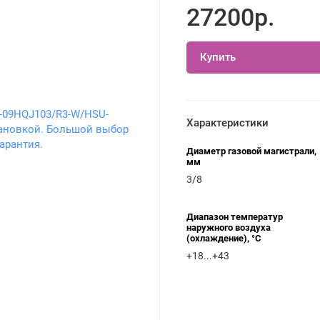
27200р.
Купить
Характеристики
Диаметр газовой магистрали,
мм
3/8
Диапазон температур
наружного воздуха
(охлаждение), °C
+18...+43