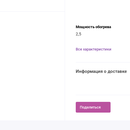
Мощность обогрева
2,5
Все характеристики
Информация о доставке
Поделиться