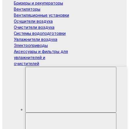
Бризеры и рекуператоры
Вентиляторы
Вентиляционные установки
Осушители воздуха
Очистители воздуха
Системы водоподготовки
Увлажнители воздуха
Электроприводы
Аксессуары и фильтры для
увлажнителей и
очистителей