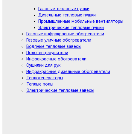
Газовые тепловые пушки
Дизельные тепловые пушки
Промышленные мобильные вентиляторы
Электрические тепловые пушки
Газовые инфракрасные обогреватели
Газовые уличные обогреватели
Водяные тепловые завесы
Полотенцесушители
Инфракрасные обогреватели
Сушилки для рук
Инфракрасные дизельные обогреватели
Теплогенераторы
Теплые полы
Электрические тепловые завесы