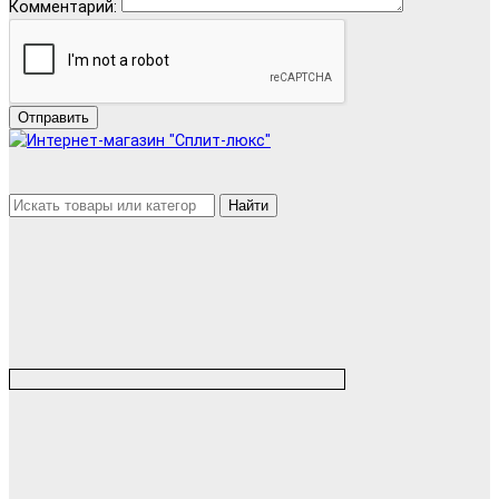
Комментарий:
Отправить
Найти