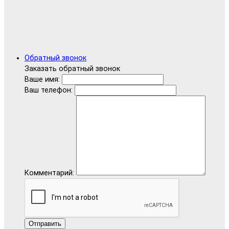
Обратный звонок
Заказать обратный звонок
Ваше имя:
Ваш телефон:
Комментарий:
Отправить