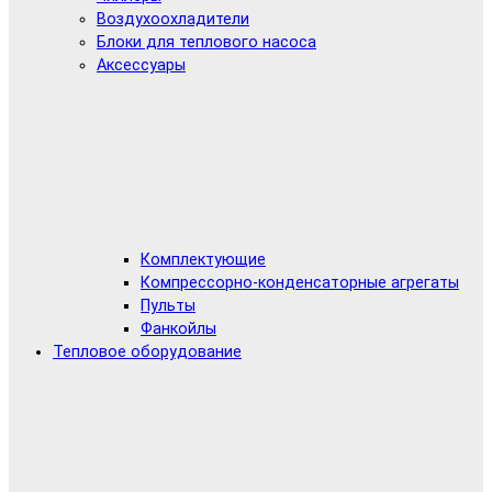
Воздухоохладители
Блоки для теплового насоса
Аксессуары
Комплектующие
Компрессорно-конденсаторные агрегаты
Пульты
Фанкойлы
Тепловое оборудование