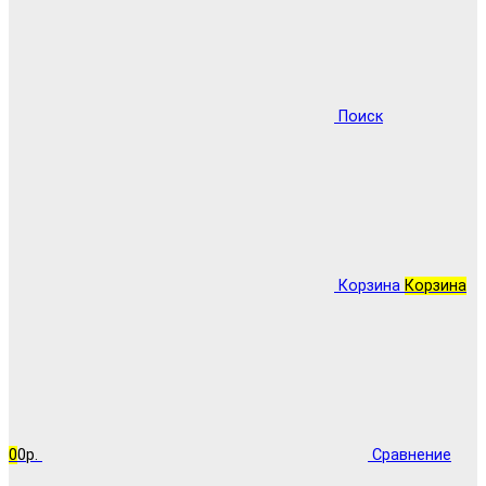
Поиск
Корзина
Корзина
0
0р.
Сравнение