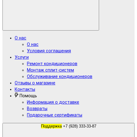
О нас
О нас
Условия соглашения
Услуги
Ремонт кондиционеров
Монтаж сплит-систем
Обслуживание кондиционеров
Отзывы о магазине
Контакты
Помощь
Информация о доставке
Возвраты
Подарочные сертификаты
Поддержка
+7 (928) 333-33-87