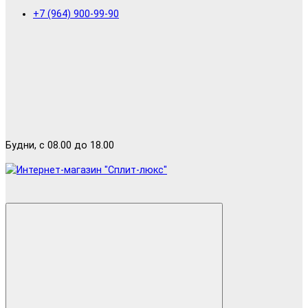
+7 (964) 900-99-90
Будни, с 08.00 до 18.00