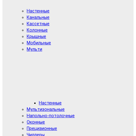
Настенные
Канальные
Кассетные
Колонные
Крышные
Мобильные
Мульти
Настенные
Мультизональные
Напольно-потолочные
Оконные
Прецизионные
Чиллеры