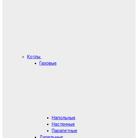
Котлы
Газовые
Напольные
Настенные
Парапетные
Дизельные