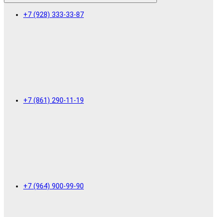
+7 (928) 333-33-87
+7 (861) 290-11-19
+7 (964) 900-99-90