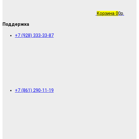
Корзина
0
0р.
Поддержка
+7 (928) 333-33-87
+7 (861) 290-11-19