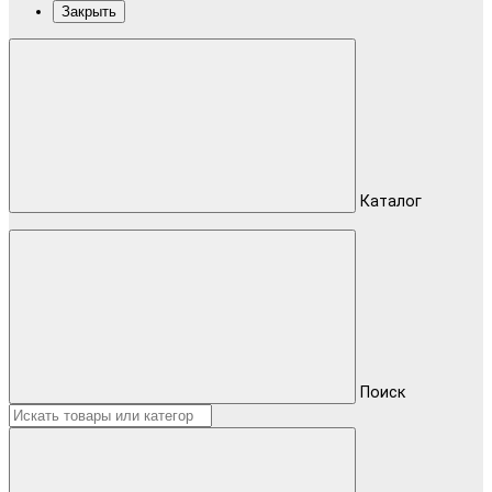
Закрыть
Каталог
Поиск