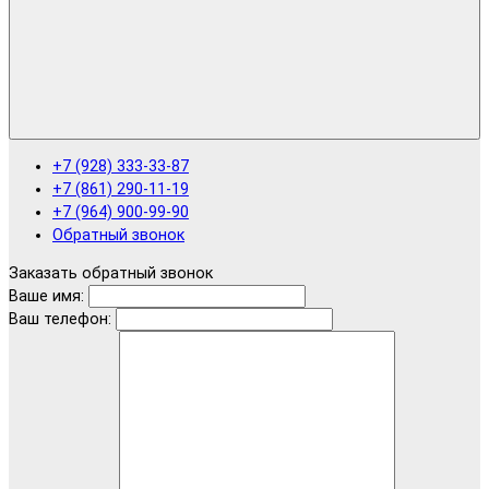
+7 (928) 333-33-87
+7 (861) 290-11-19
+7 (964) 900-99-90
Обратный звонок
Заказать обратный звонок
Ваше имя:
Ваш телефон: