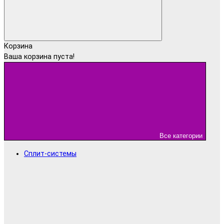
Корзина
Ваша корзина пуста!
Все категории
Сплит-системы