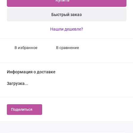
Купить
Быстрый заказ
Нашли дешевле?
В избранное
В сравнение
Информация о доставке
Загрузка...
Поделиться