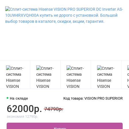
На складе
Код товара: VISION PRO SUPERIOR
62000р.
74790р.
экономия 12790р.