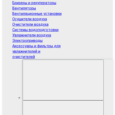
Бризеры и рекуператоры
Вентиляторы
Вентиляционные установки
Осушители воздуха
Очистители воздуха
Системы водоподготовки
Увлажнители воздуха
Электроприводы
Аксессуары и фильтры для
увлажнителей и
очистителей