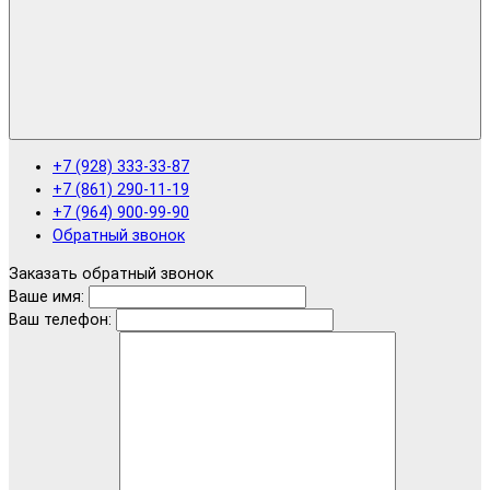
+7 (928) 333-33-87
+7 (861) 290-11-19
+7 (964) 900-99-90
Обратный звонок
Заказать обратный звонок
Ваше имя:
Ваш телефон: