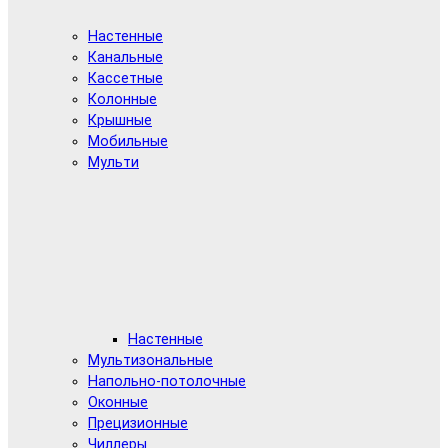
Настенные
Канальные
Кассетные
Колонные
Крышные
Мобильные
Мульти
Настенные
Мультизональные
Напольно-потолочные
Оконные
Прецизионные
Чиллеры