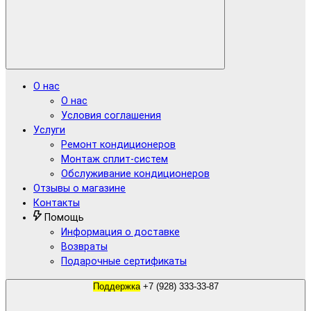
О нас
О нас
Условия соглашения
Услуги
Ремонт кондиционеров
Монтаж сплит-систем
Обслуживание кондиционеров
Отзывы о магазине
Контакты
Помощь
Информация о доставке
Возвраты
Подарочные сертификаты
Поддержка
+7 (928) 333-33-87