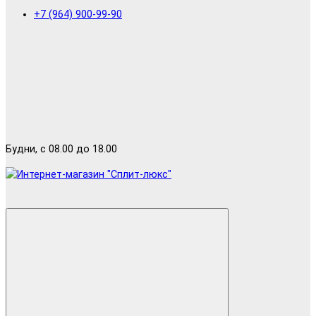
+7 (964) 900-99-90
Будни, с 08.00 до 18.00