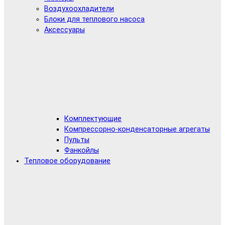
Воздухоохладители
Блоки для теплового насоса
Аксессуары
Комплектующие
Компрессорно-конденсаторные агрегаты
Пульты
Фанкойлы
Тепловое оборудование