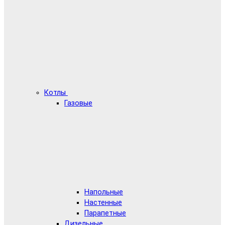
Котлы
Газовые
Напольные
Настенные
Парапетные
Дизельные