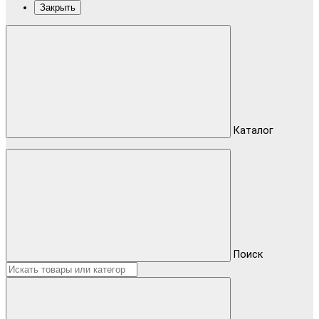
Закрыть
Каталог
Поиск