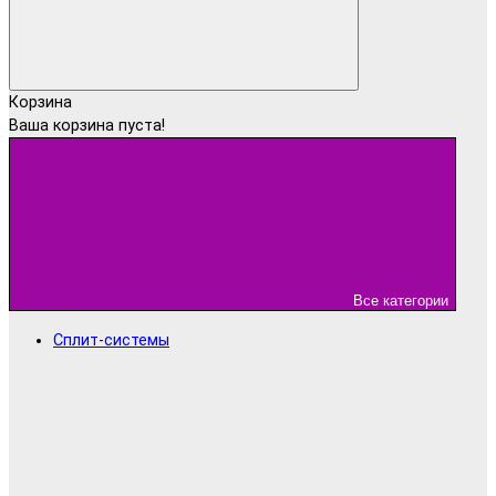
Корзина
Ваша корзина пуста!
Все категории
Сплит-системы