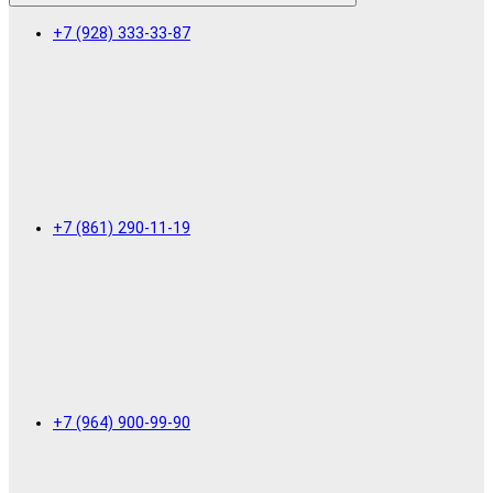
+7 (928) 333-33-87
+7 (861) 290-11-19
+7 (964) 900-99-90