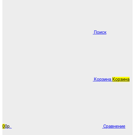
Поиск
Корзина
Корзина
0
0р.
Сравнение