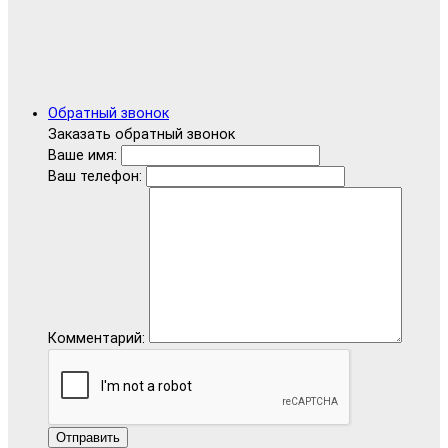
Обратный звонок
Заказать обратный звонок
Ваше имя:
Ваш телефон:
Комментарий:
Отправить