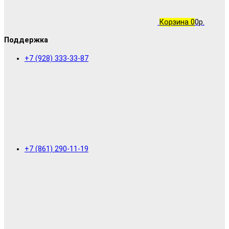
Корзина
0
0р.
Поддержка
+7 (928) 333-33-87
+7 (861) 290-11-19