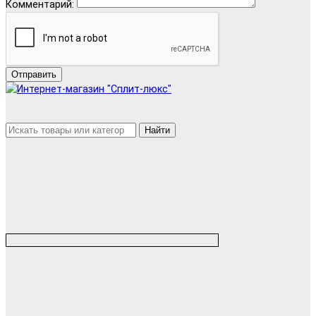
Комментарий:
Отправить
Найти