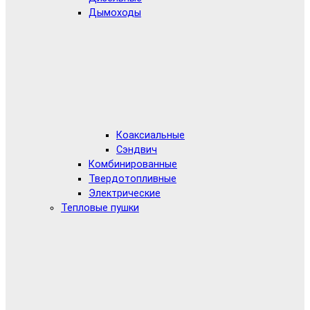
Дымоходы
Коаксиальные
Сэндвич
Комбинированные
Твердотопливные
Электрические
Тепловые пушки