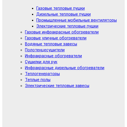
Газовые тепловые пушки
Дизельные тепловые пушки
Промышленные мобильные вентиляторы
Электрические тепловые пушки
Газовые инфракрасные обогреватели
Газовые уличные обогреватели
Водяные тепловые завесы
Полотенцесушители
Инфракрасные обогреватели
Сушилки для рук
Инфракрасные дизельные обогреватели
Теплогенераторы
Теплые полы
Электрические тепловые завесы