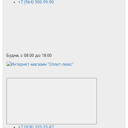
+7 (964) 900-99-90
Будни, с 08.00 до 18.00
+7 (928) 333-33-87