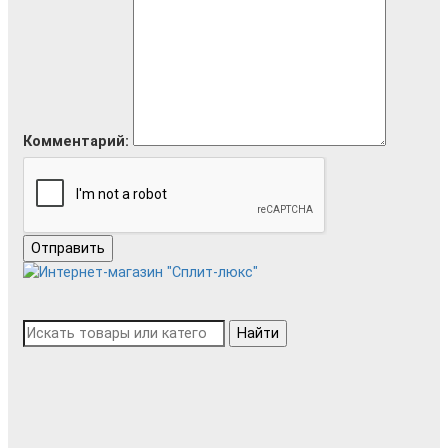
Комментарий:
Отправить
Найти