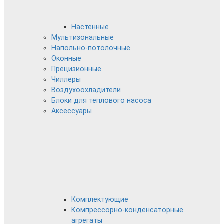
Настенные
Мультизональные
Напольно-потолочные
Оконные
Прецизионные
Чиллеры
Воздухоохладители
Блоки для теплового насоса
Аксессуары
Комплектующие
Компрессорно-конденсаторные
агрегаты