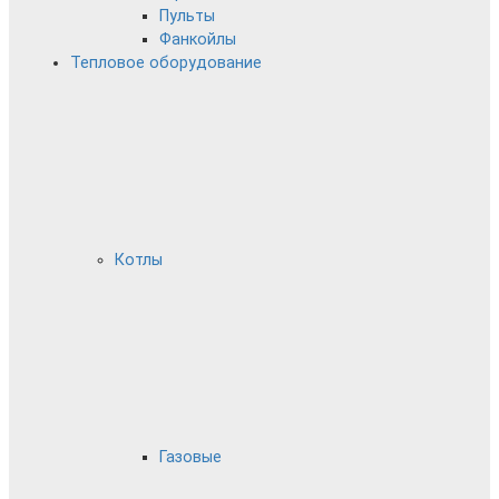
Пульты
Фанкойлы
Тепловое оборудование
Котлы
Газовые