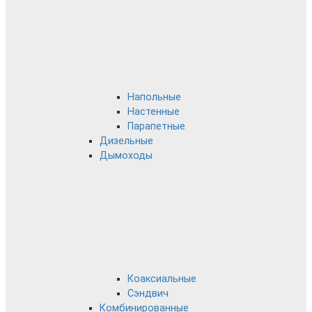
Напольные
Настенные
Парапетные
Дизельные
Дымоходы
Коаксиальные
Сэндвич
Комбинированные