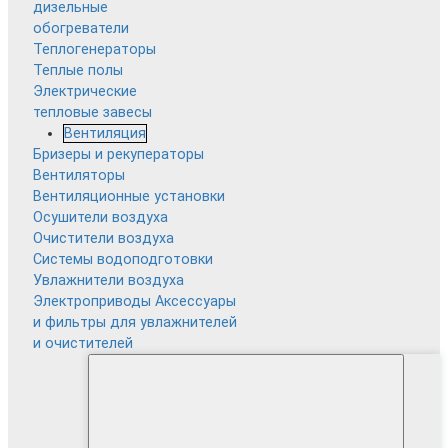
дизельные
обогреватели
Теплогенераторы
Теплые полы
Электрические
тепловые завесы
Вентиляция
Бризеры и рекуператоры
Вентиляторы
Вентиляционные установки
Осушители воздуха
Очистители воздуха
Системы водоподготовки
Увлажнители воздуха
Электроприводы
Аксессуары
и фильтры для увлажнителей
и очистителей