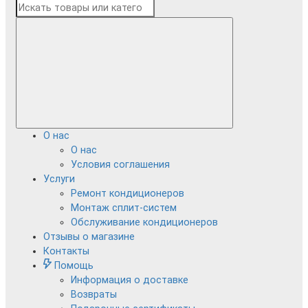
О нас
О нас
Условия соглашения
Услуги
Ремонт кондиционеров
Монтаж сплит-систем
Обслуживание кондиционеров
Отзывы о магазине
Контакты
Помощь
Информация о доставке
Возвраты