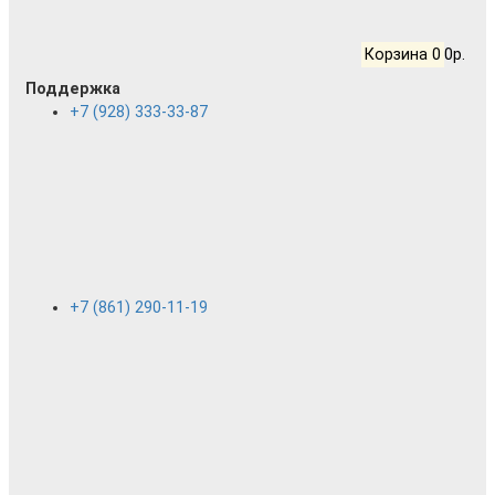
Корзина
0
0р.
Поддержка
+7 (928) 333-33-87
+7 (861) 290-11-19