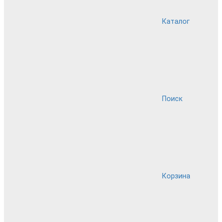
Каталог
Поиск
Корзина