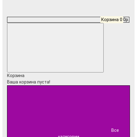
Корзина
0
0р.
Корзина
Ваша корзина пуста!
Все
категории