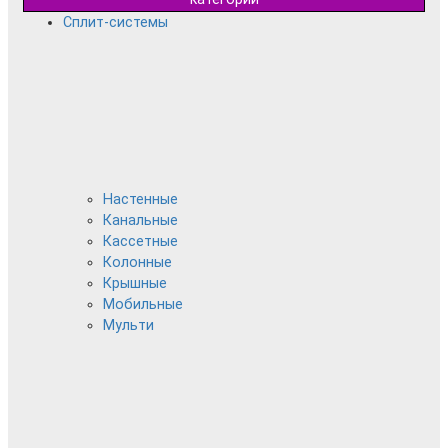
Сплит-системы
Настенные
Канальные
Кассетные
Колонные
Крышные
Мобильные
Мульти