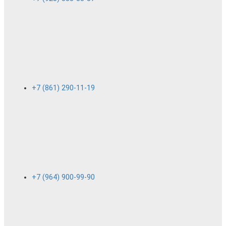
+7 (861) 290-11-19
+7 (964) 900-99-90