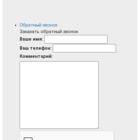
Обратный звонок
Заказать обратный звонок
Ваше имя:
Ваш телефон:
Комментарий: