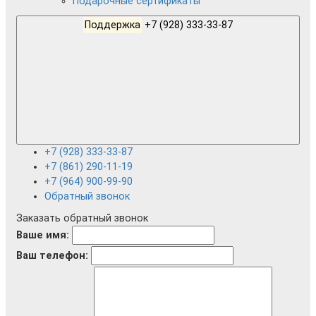
Подарочные сертификаты
Поддержка
+7 (928) 333-33-87
+7 (928) 333-33-87
+7 (861) 290-11-19
+7 (964) 900-99-90
Обратный звонок
Заказать обратный звонок
Ваше имя:
Ваш телефон: