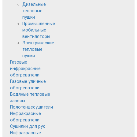
Дизельные
тепловые
пушки
Промышленные
мобильные
вентиляторы
Электрические
тепловые
пушки
Газовые
инфракрасные
обогреватели
Газовые уличные
обогреватели
Водяные тепловые
завесы
Полотенцесушители
Инфракрасные
обогреватели
Сушилки для рук
Инфракрасные