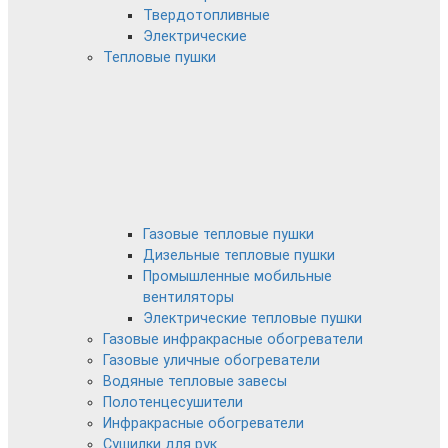
Твердотопливные
Электрические
Тепловые пушки
Газовые тепловые пушки
Дизельные тепловые пушки
Промышленные мобильные
вентиляторы
Электрические тепловые пушки
Газовые инфракрасные обогреватели
Газовые уличные обогреватели
Водяные тепловые завесы
Полотенцесушители
Инфракрасные обогреватели
Сушилки для рук