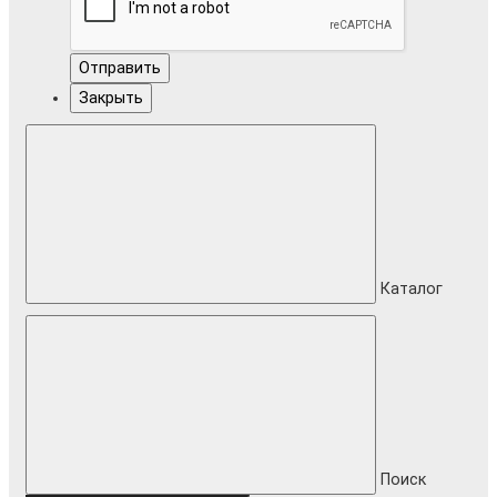
Отправить
Закрыть
Каталог
Поиск