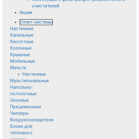
очистителей
Акции
Сплит-системы
Настенные
Канальные
Кассетные
Колонные
Крышные
Мобильные
Мульти
Настенные
Мультизональные
Напольно-
потолочные
Оконные
Прецизионные
Чиллеры
Воздухоохладители
Блоки для
теплового