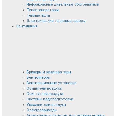
Инфракрасные дизельные обогреватели
Теплогенераторы
Теплые полы
Электрические тепловые завесы
Вентиляция
Бризеры и рекуператоры
Вентиляторы
Вентиляционные установки
Осушители воздуха
Очистители воздуха
Системы водоподготовки
Увлажнители воздуха
Электроприводы
Аксессуары и фильтры для увлажнителей и