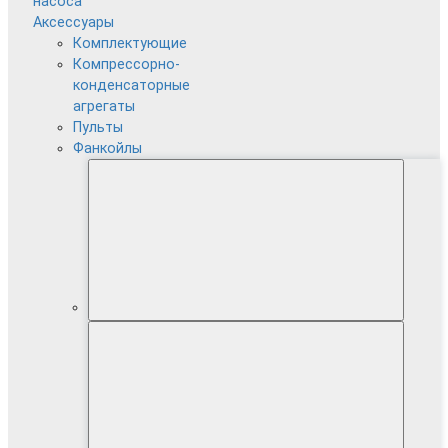
насоса
Аксессуары
Комплектующие
Компрессорно-
конденсаторные
агрегаты
Пульты
Фанкойлы