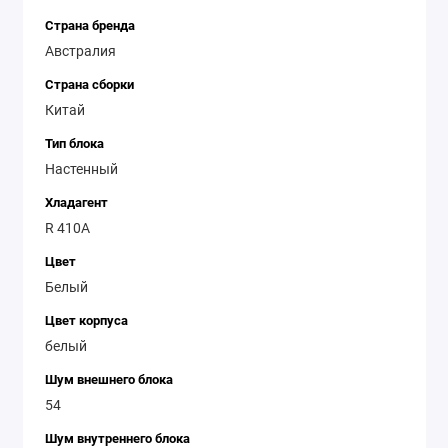
Страна бренда
Австралия
Страна сборки
Китай
Тип блока
Настенный
Хладагент
R 410A
Цвет
Белый
Цвет корпуса
белый
Шум внешнего блока
54
Шум внутреннего блока