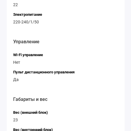
22
Электропитание
220-240/1/50
Управление
Wi-Fi управление
Нет
Пульт дистанционного управления
Да
Габариты и вес
Вес (внешний блок)
23
Вес (внутренний блок)