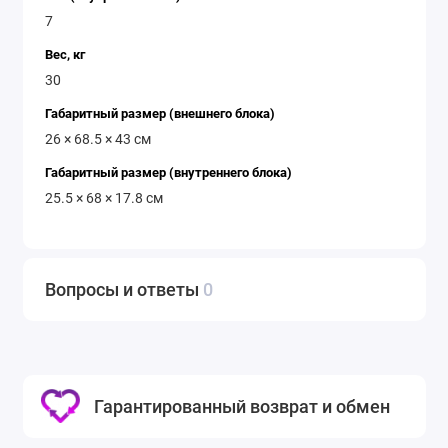
7
Вес, кг
30
Габаритный размер (внешнего блока)
26 × 68.5 × 43 см
Габаритный размер (внутреннего блока)
25.5 × 68 × 17.8 см
Вопросы и ответы
0
Гарантированный возврат и обмен