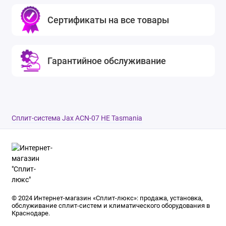
Сертификаты на все товары
Гарантийное обслуживание
Сплит-система Jax ACN-07 HE Tasmania
© 2024 Интернет-магазин «Сплит-люкс»: продажа, установка,
обслуживание сплит-систем и климатического оборудования в
Краснодаре.