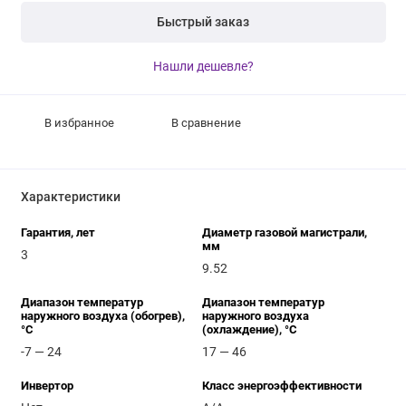
Быстрый заказ
Нашли дешевле?
В избранное
В сравнение
Характеристики
Гарантия, лет
Диаметр газовой магистрали,
мм
3
9.52
Диапазон температур
Диапазон температур
наружного воздуха (обогрев),
наружного воздуха
°C
(охлаждение), °C
-7 — 24
17 — 46
Инвертор
Класс энергоэффективности