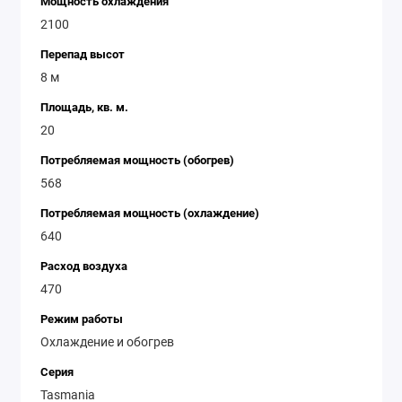
Мощность охлаждения
2100
Перепад высот
8 м
Площадь, кв. м.
20
Потребляемая мощность (обогрев)
568
Потребляемая мощность (охлаждение)
640
Расход воздуха
470
Режим работы
Охлаждение и обогрев
Серия
Tasmania