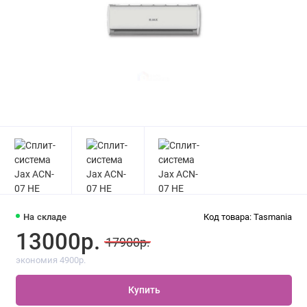
На складе
Код товара: Tasmania
13000р.
17900р.
экономия 4900р.
Купить