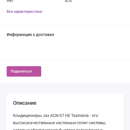
Нет
A/A
Все характеристики
Информация о доставке
Поделиться
Описание
Кондиционеры Jax ACN-07 HE Tasmania - это
высококачественные настенные сплит-системы,