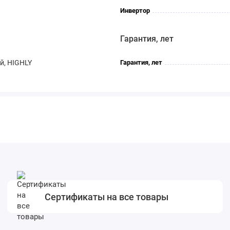
Инвертор
Гарантия, лет
й, HIGHLY
Гарантия, лет
Сертификаты на все товары