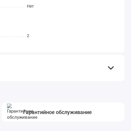
Нет
2
Гарантийное обслуживание