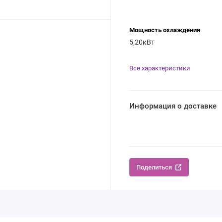
Мощность охлаждения
5,20кВт
Все характеристики
Информация о доставке
Поделиться