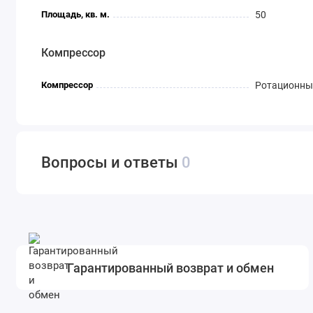
Площадь, кв. м.
50
Компрессор
Компрессор
Ротационны
Вопросы и ответы
0
Гарантированный возврат и обмен