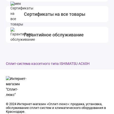
Сертификаты на все товары
Гарантийное обслуживание
Сплит-система кассетного типа ISHIMATSU AC60H
© 2024 Интернет-магазин «Сплит-люкс»: продажа, установка,
обслуживание сплит-систем и климатического оборудования в
Краснодаре.