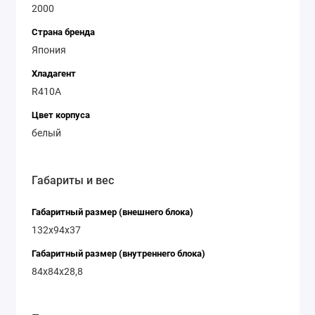
2000
Страна бренда
Япония
Хладагент
R410A
Цвет корпуса
белый
Габариты и вес
Габаритный размер (внешнего блока)
132x94x37
Габаритный размер (внутреннего блока)
84x84x28,8