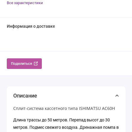
Все характеристики
Информация о доставке
Поделиться
Описание
Сплит-система кассетного типа ISHIMATSU AC60H
Длина трассы до 50 метров. Перепад высот до 30
метров. Подмес свежего воздуха. Дренажная помпа в