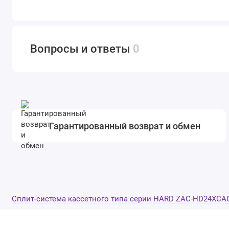
Вопросы и ответы
0
Гарантированный возврат и обмен
Cплит-система кассетного типа серии HARD ZAC-HD24XCA