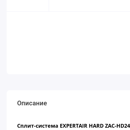
Описание
Сплит-система EXPERTAIR HARD ZAC-HD24X