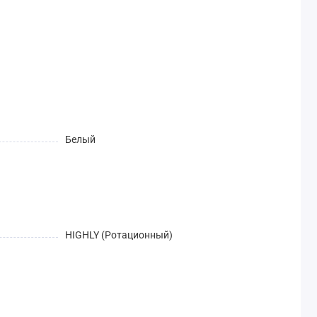
Белый
HIGHLY (Ротационный)