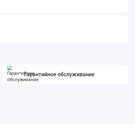
Гарантийное обслуживание