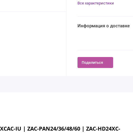
Все характеристики
Информация о доставке
Поделиться
CAC-IU | ZAC-PAN24/36/48/60 | ZAC-HD24XC-