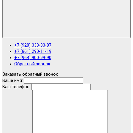
+7 (928) 333-33-87
+7 (861) 290-11-19
+7 (964) 900-99-90
Обратный звонок
Заказать обратный звонок
Ваше имя:
Ваш телефон: