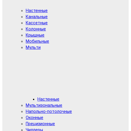
Настенные
Канальные
Кассетные
Колонные
Крышные
Мобильные
Мульти
Настенные
Мультизональные
Напольно-потолочные
Оконные
Прецизионные
Чиллеры