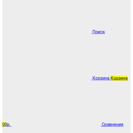
Поиск
Корзина
Корзина
0
0р.
Сравнение