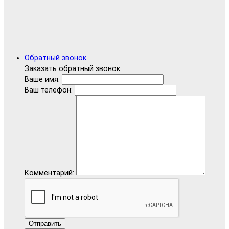
Обратный звонок
Заказать обратный звонок
Ваше имя:
Ваш телефон:
Комментарий:
Отправить