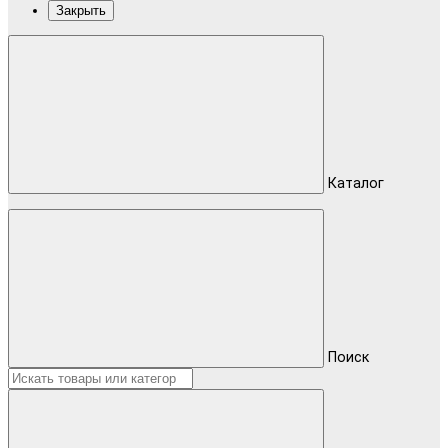
Закрыть
Каталог
Поиск