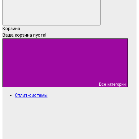
Корзина
Ваша корзина пуста!
Все категории
Сплит-системы