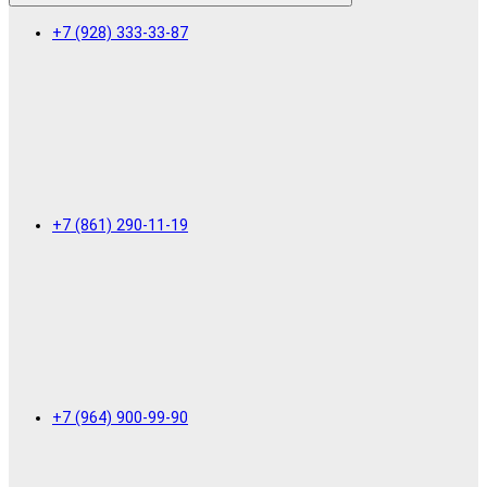
+7 (928) 333-33-87
+7 (861) 290-11-19
+7 (964) 900-99-90