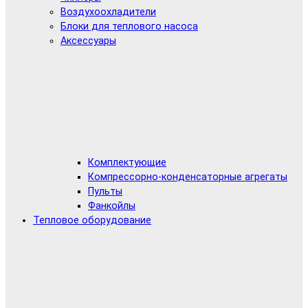
Воздухоохладители
Блоки для теплового насоса
Аксессуары
Комплектующие
Компрессорно-конденсаторные агрегаты
Пульты
Фанкойлы
Тепловое оборудование