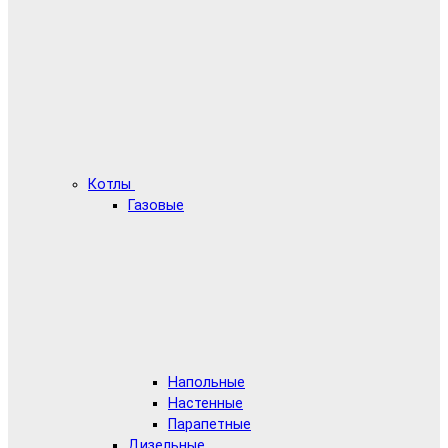
Котлы
Газовые
Напольные
Настенные
Парапетные
Дизельные