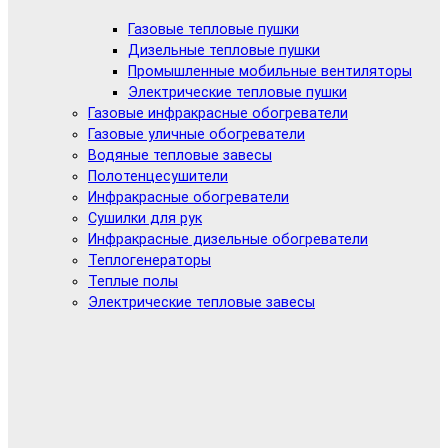
Газовые тепловые пушки
Дизельные тепловые пушки
Промышленные мобильные вентиляторы
Электрические тепловые пушки
Газовые инфракрасные обогреватели
Газовые уличные обогреватели
Водяные тепловые завесы
Полотенцесушители
Инфракрасные обогреватели
Сушилки для рук
Инфракрасные дизельные обогреватели
Теплогенераторы
Теплые полы
Электрические тепловые завесы