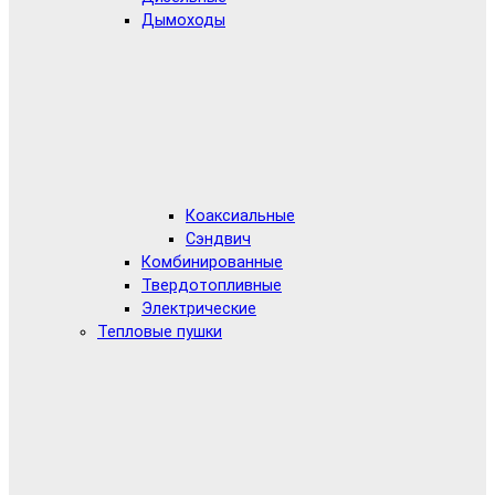
Дымоходы
Коаксиальные
Сэндвич
Комбинированные
Твердотопливные
Электрические
Тепловые пушки