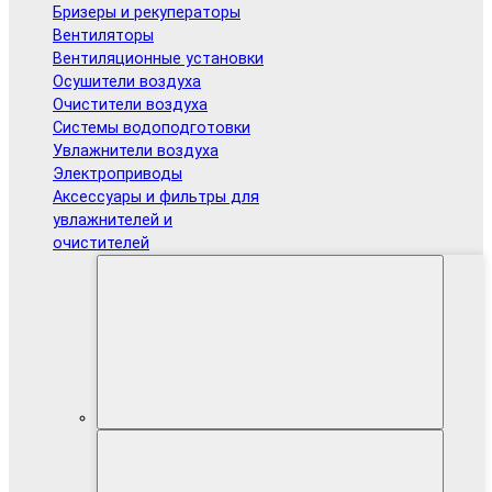
Бризеры и рекуператоры
Вентиляторы
Вентиляционные установки
Осушители воздуха
Очистители воздуха
Системы водоподготовки
Увлажнители воздуха
Электроприводы
Аксессуары и фильтры для
увлажнителей и
очистителей