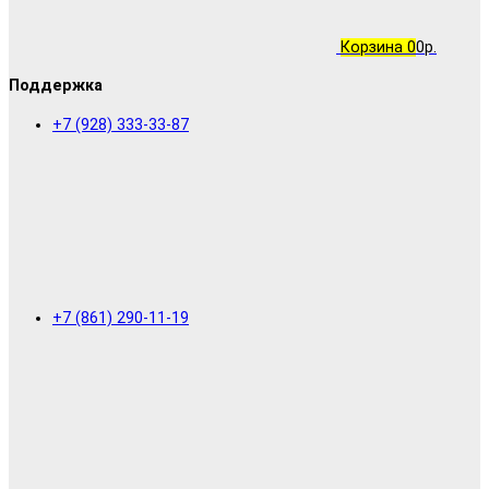
Корзина
0
0р.
Поддержка
+7 (928) 333-33-87
+7 (861) 290-11-19