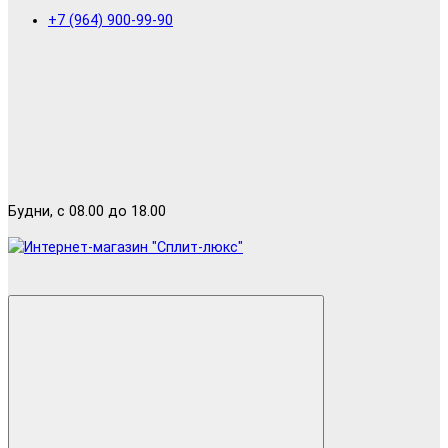
+7 (964) 900-99-90
Будни, с 08.00 до 18.00