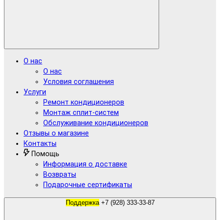
О нас
О нас
Условия соглашения
Услуги
Ремонт кондиционеров
Монтаж сплит-систем
Обслуживание кондиционеров
Отзывы о магазине
Контакты
Помощь
Информация о доставке
Возвраты
Подарочные сертификаты
Поддержка
+7 (928) 333-33-87