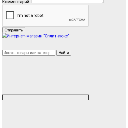
Комментарий:
Отправить
Найти