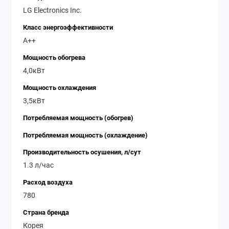
LG Electronics Inc.
Класс энергоэффективности
A++
Мощность обогрева
4,0кВт
Мощность охлаждения
3,5кВт
Потребляемая мощность (обогрев)
Потребляемая мощность (охлаждение)
Производительность осушения, л/сут
1.3 л/час
Расход воздуха
780
Страна бренда
Корея