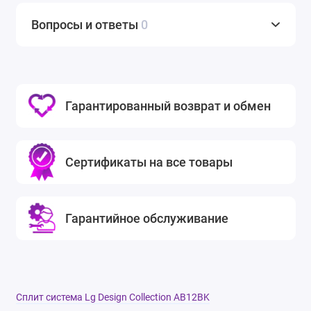
Вопросы и ответы
0
Гарантированный возврат и обмен
Сертификаты на все товары
Гарантийное обслуживание
Сплит система Lg Design Collection AB12BK