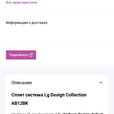
Все характеристики
Информация о доставке
Поделиться
Описание
Сплит система Lg Design Collection
AB12BK