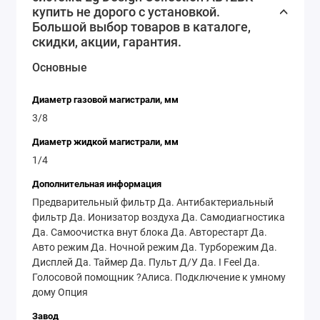
купить не дорого с установкой.
Большой выбор товаров в каталоге,
скидки, акции, гарантия.
Основные
Диаметр газовой магистрали, мм
3/8
Диаметр жидкой магистрали, мм
1/4
Дополнительная информация
Предварительный фильтр Да. Антибактериальный
фильтр Да. Ионизатор воздуха Да. Самодиагностика
Да. Самоочистка внут блока Да. Авторестарт Да.
Авто режим Да. Ночной режим Да. Турборежим Да.
Дисплей Да. Таймер Да. Пульт Д/У Да. I Feel Да.
Голосовой помощник ?Алиса. Подключение к умному
дому Опция
Завод