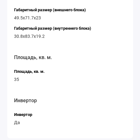
Габаритный размер (внешнего блока)
49.5x71.7x23
Габаритный размер (внутреннего блока)
30.8x83.7x19.2
Площадь, кв. м.
Площадь, кв. м.
35
Инвертор
Инвертор
Да