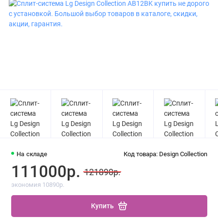
На складе
Код товара: Design Collection
111000р.
121890р.
экономия 10890р.
Купить