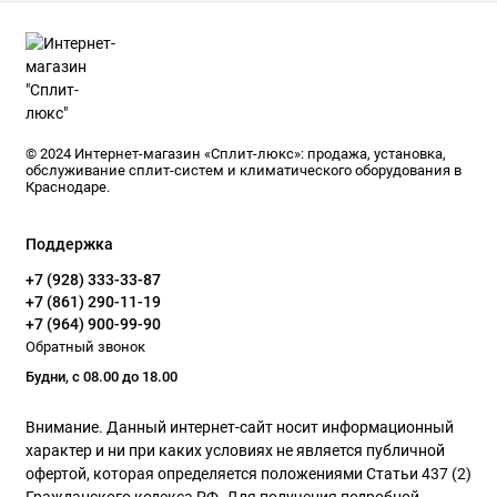
© 2024 Интернет-магазин «Сплит-люкс»: продажа, установка,
обслуживание сплит-систем и климатического оборудования в
Краснодаре.
Поддержка
+7 (928) 333-33-87
+7 (861) 290-11-19
+7 (964) 900-99-90
Обратный звонок
Будни, с 08.00 до 18.00
Внимание. Данный интернет-сайт носит информационный
характер и ни при каких условиях не является публичной
офертой, которая определяется положениями Статьи 437 (2)