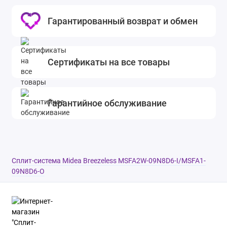
Гарантированный возврат и обмен
Сертификаты на все товары
Гарантийное обслуживание
Сплит-система Midea Breezeless MSFA2W-09N8D6-I/MSFA1-
09N8D6-O