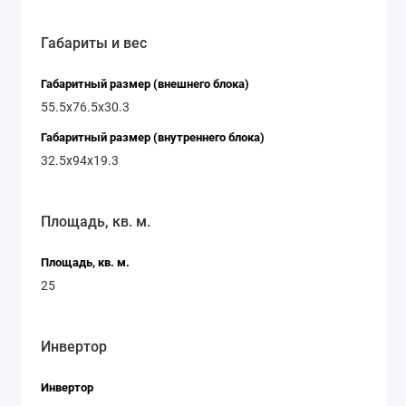
Габариты и вес
Габаритный размер (внешнего блока)
55.5x76.5x30.3
Габаритный размер (внутреннего блока)
32.5x94x19.3
Площадь, кв. м.
Площадь, кв. м.
25
Инвертор
Инвертор