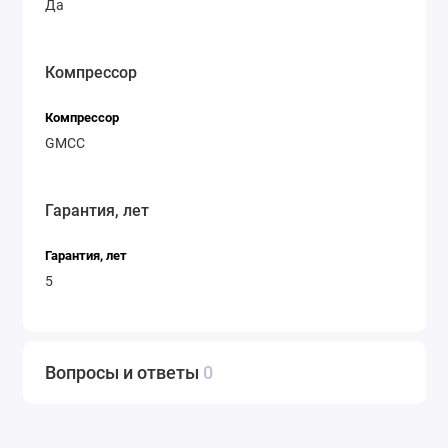
Да
Компрессор
Компрессор
GMCC
Гарантия, лет
Гарантия, лет
5
Вопросы и ответы
0