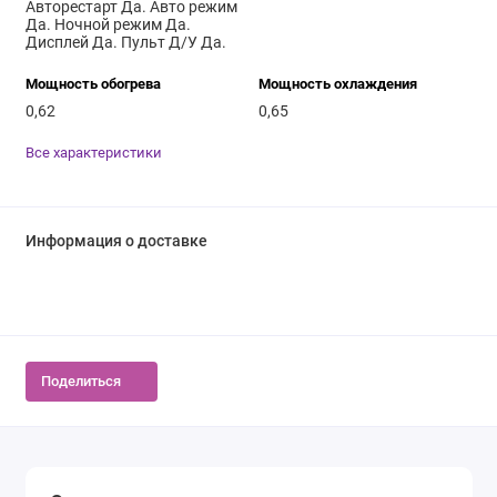
Авторестарт Да. Авто режим
Да. Ночной режим Да.
Дисплей Да. Пульт Д/У Да.
Мощность обогрева
Мощность охлаждения
0,62
0,65
Все характеристики
Информация о доставке
Поделиться