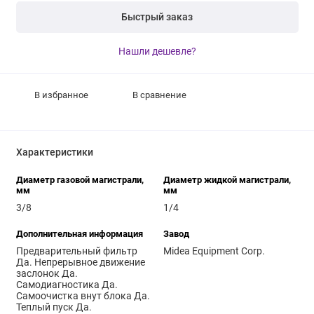
Быстрый заказ
Нашли дешевле?
В избранное
В сравнение
Характеристики
Диаметр газовой магистрали,
Диаметр жидкой магистрали,
мм
мм
3/8
1/4
Дополнительная информация
Завод
Предварительный фильтр
Midea Equipment Corp.
Да. Непрерывное движение
заслонок Да.
Самодиагностика Да.
Самоочистка внут блока Да.
Теплый пуск Да.