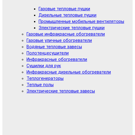
Газовые тепловые пушки
Дизельные тепловые пушки
Промышленные мобильные вентиляторы
Электрические тепловые пушки
Газовые инфракрасные обогреватели
Газовые уличные обогреватели
Водяные тепловые завесы
Полотенцесушители
Инфракрасные обогреватели
Сушилки для рук
Инфракрасные дизельные обогреватели
Теплогенераторы
Теплые полы
Электрические тепловые завесы