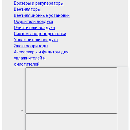
Бризеры и рекуператоры
Вентиляторы
Вентиляционные установки
Осушители воздуха
Очистители воздуха
Системы водоподготовки
Увлажнители воздуха
Электроприводы
Аксессуары и фильтры для
увлажнителей и
очистителей