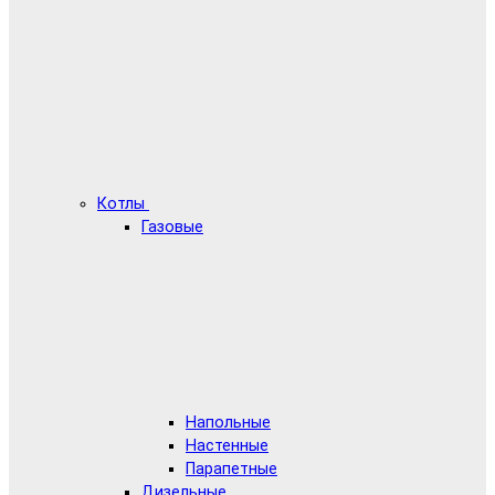
Котлы
Газовые
Напольные
Настенные
Парапетные
Дизельные