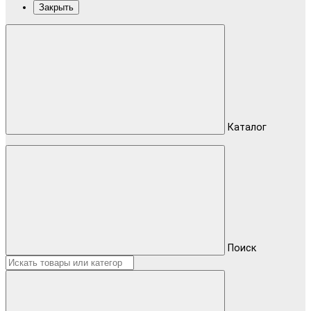
Закрыть
Каталог
Поиск