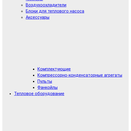
Воздухоохладители
Блоки для теплового насоса
Аксессуары
Комплектующие
Компрессорно-конденсаторные агрегаты
Пульты
Фанкойлы
Тепловое оборудование