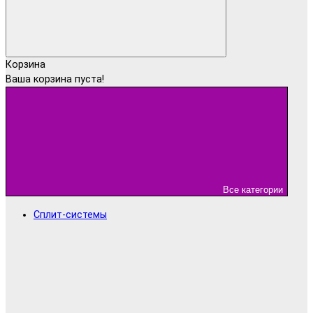
Корзина
Ваша корзина пуста!
Все категории
Сплит-системы