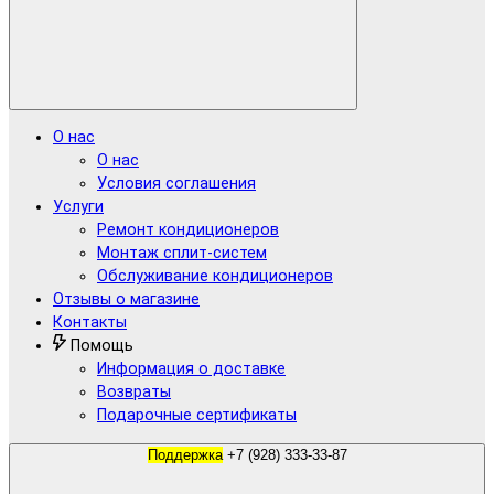
О нас
О нас
Условия соглашения
Услуги
Ремонт кондиционеров
Монтаж сплит-систем
Обслуживание кондиционеров
Отзывы о магазине
Контакты
Помощь
Информация о доставке
Возвраты
Подарочные сертификаты
Поддержка
+7 (928) 333-33-87