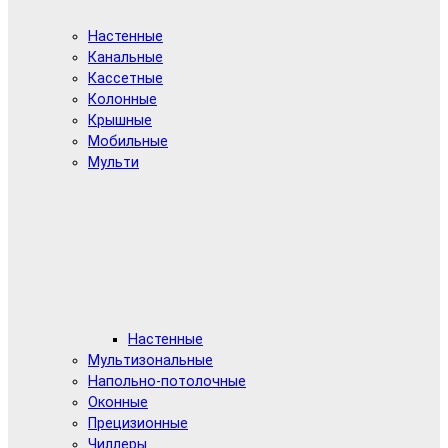
Настенные
Канальные
Кассетные
Колонные
Крышные
Мобильные
Мульти
Настенные
Мультизональные
Напольно-потолочные
Оконные
Прецизионные
Чиллеры