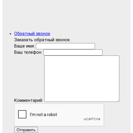
Обратный звонок
Заказать обратный звонок
Ваше имя:
Ваш телефон:
Комментарий:
Отправить