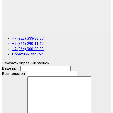
+7 (928) 333-33-87
+7 (861) 290-11-19
+7 (964) 900-99-90
Обратный звонок
Заказать обратный звонок
Ваше имя:
Ваш телефон: