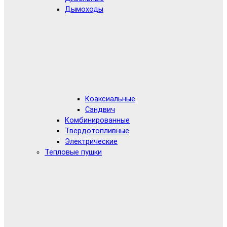
Дымоходы
Коаксиальные
Сэндвич
Комбинированные
Твердотопливные
Электрические
Тепловые пушки