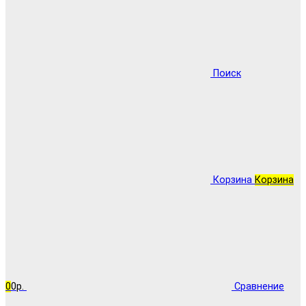
Поиск
Корзина
Корзина
0
0р.
Сравнение