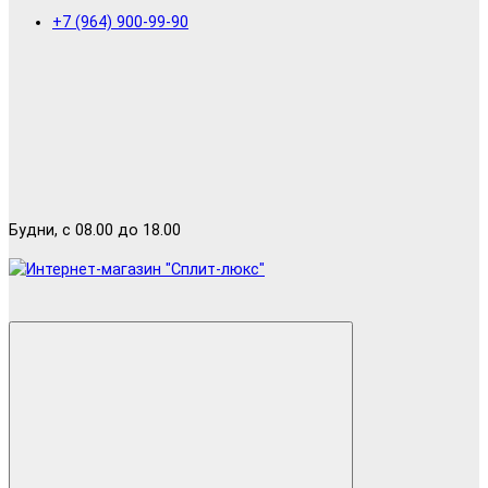
+7 (964) 900-99-90
Будни, с 08.00 до 18.00