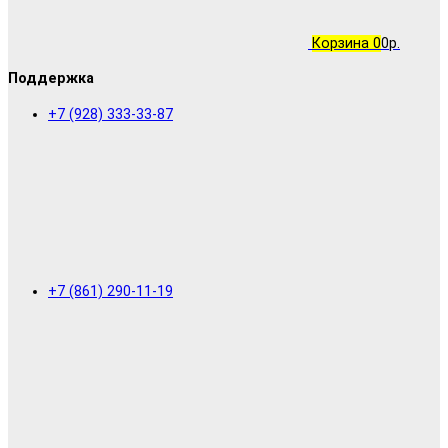
Корзина
0
0р.
Поддержка
+7 (928) 333-33-87
+7 (861) 290-11-19