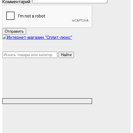
Комментарий:
Отправить
Найти