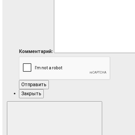
Комментарий:
Отправить
Закрыть