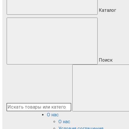
Каталог
Поиск
О нас
О нас
Условия соглашения