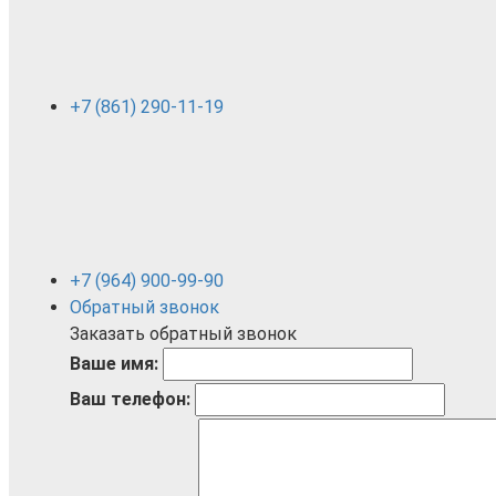
+7 (861) 290-11-19
+7 (964) 900-99-90
Обратный звонок
Заказать обратный звонок
Ваше имя:
Ваш телефон: