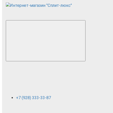
+7 (928) 333-33-87