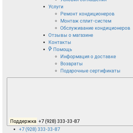
Услуги
Ремонт кондиционеров
Монтаж сплит-систем
Обслуживание кондиционеров
Отзывы о магазине
Контакты
Помощь
Информация о доставке
Возвраты
Подарочные сертификаты
Поддержка
+7 (928) 333-33-87
+7 (928) 333-33-87