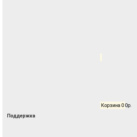
Корзина
0
0р.
Поддержка