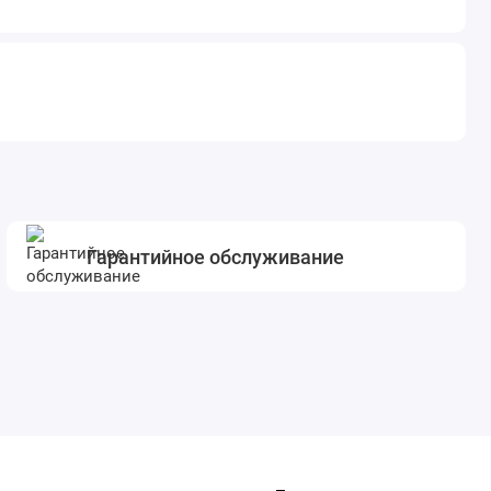
Гарантийное обслуживание