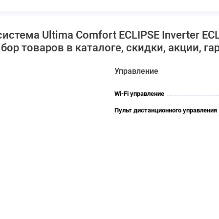
истема Ultima Comfort ECLIPSE Inverter EC
ор товаров в каталоге, скидки, акции, га
Управление
Wi-Fi управление
Пульт дистанционного управления