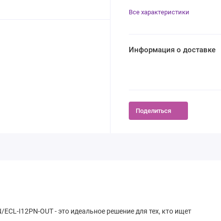
Все характеристики
Информация о доставке
Поделиться
N/ECL-I12PN-OUT - это идеальное решение для тех, кто ищет