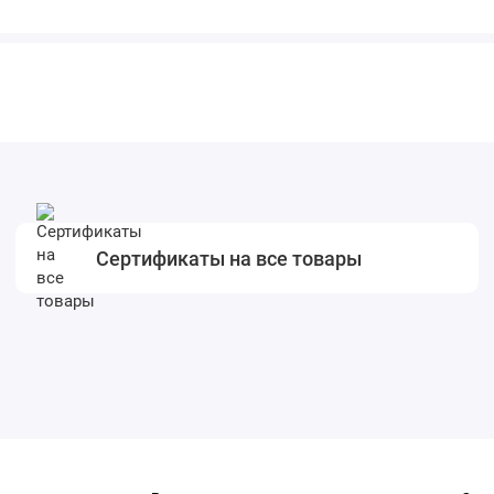
Сертификаты на все товары