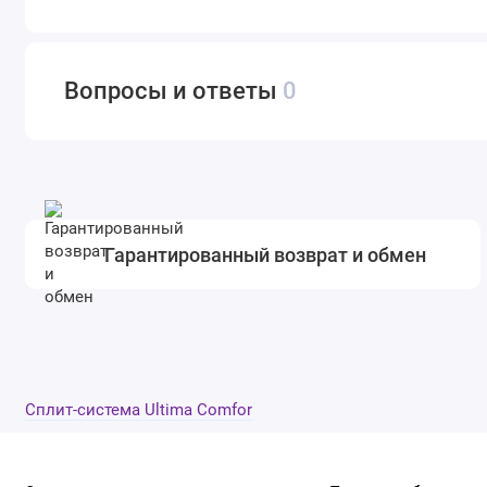
Вопросы и ответы
0
Гарантированный возврат и обмен
Cплит-система Ultima Comfor