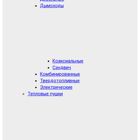
Дымоходы
Коаксиальные
Сэндвич
Комбинированные
Твердотопливные
Электрические
Тепловые пушки