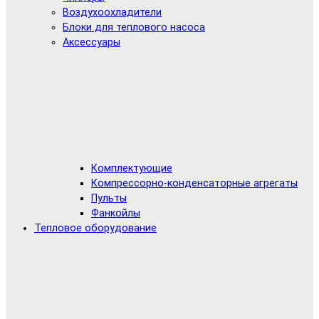
Воздухоохладители
Блоки для теплового насоса
Аксессуары
Комплектующие
Компрессорно-конденсаторные агрегаты
Пульты
Фанкойлы
Тепловое оборудование