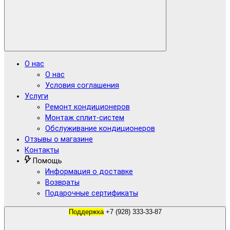
О нас
О нас
Условия соглашения
Услуги
Ремонт кондиционеров
Монтаж сплит-систем
Обслуживание кондиционеров
Отзывы о магазине
Контакты
Помощь
Информация о доставке
Возвраты
Подарочные сертификаты
Поддержка
+7 (928) 333-33-87