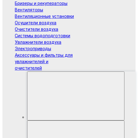
Бризеры и рекуператоры
Вентиляторы
Вентиляционные установки
Осушители воздуха
Очистители воздуха
Системы водоподготовки
Увлажнители воздуха
Электроприводы
Аксессуары и фильтры для
увлажнителей и
очистителей