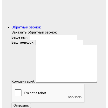
Обратный звонок
Заказать обратный звонок
Ваше имя:
Ваш телефон:
Комментарий:
Отправить