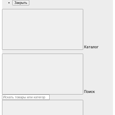
Закрыть
Каталог
Поиск