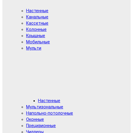
Настенные
Канальные
Кассетные
Колонные
Крышные
Мобильные
Мульти
Настенные
Мультизональные
Напольно-потолочные
Оконные
Прецизионные
Чиллеры