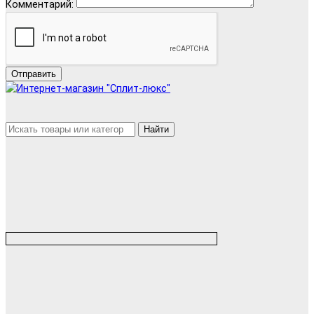
Комментарий:
Отправить
Найти