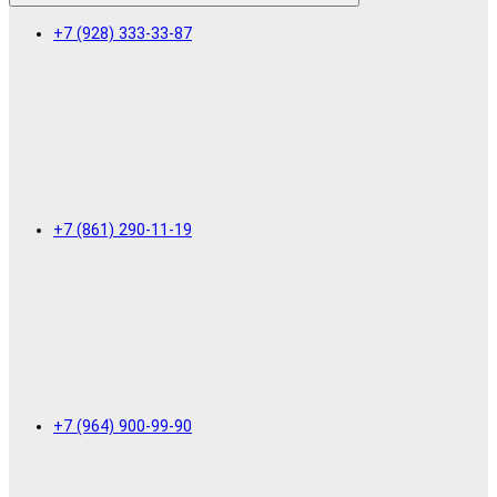
+7 (928) 333-33-87
+7 (861) 290-11-19
+7 (964) 900-99-90