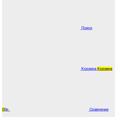
Поиск
Корзина
Корзина
0
0р.
Сравнение