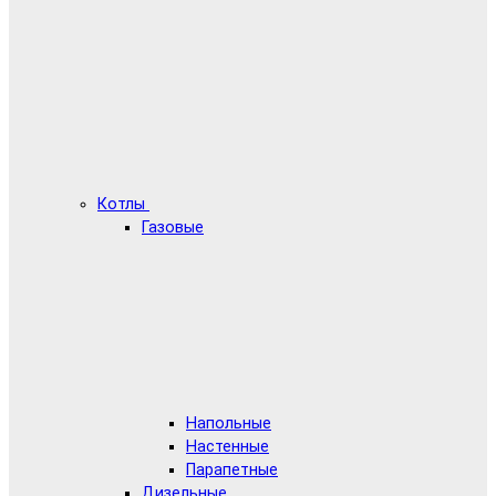
Котлы
Газовые
Напольные
Настенные
Парапетные
Дизельные