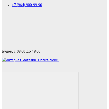
+7 (964) 900-99-90
Будни, с 08.00 до 18.00