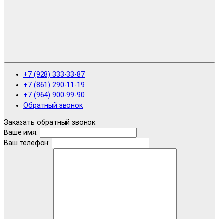
+7 (928) 333-33-87
+7 (861) 290-11-19
+7 (964) 900-99-90
Обратный звонок
Заказать обратный звонок
Ваше имя:
Ваш телефон: