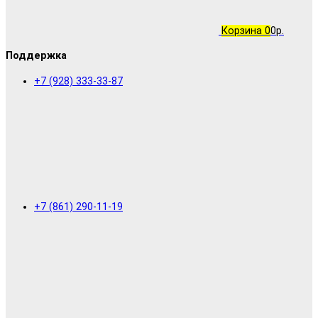
Корзина
0
0р.
Поддержка
+7 (928) 333-33-87
+7 (861) 290-11-19