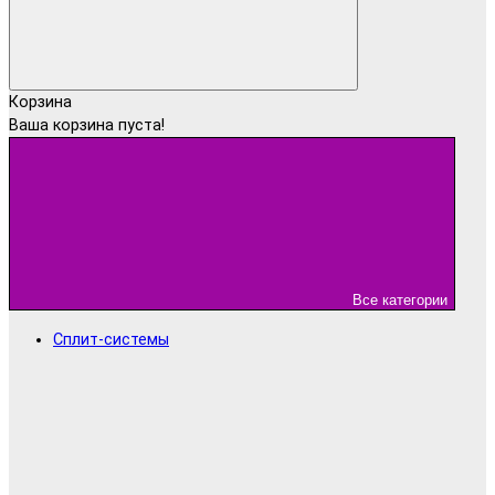
Корзина
Ваша корзина пуста!
Все категории
Сплит-системы