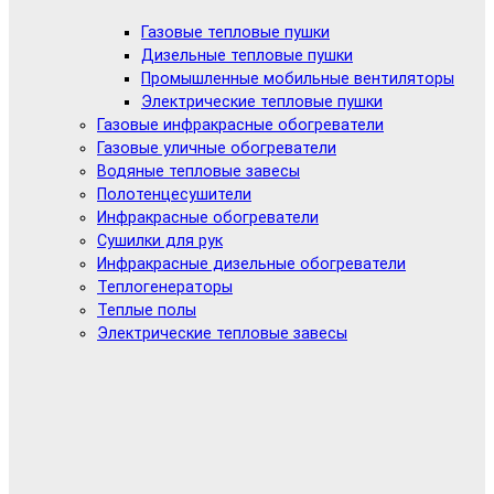
Газовые тепловые пушки
Дизельные тепловые пушки
Промышленные мобильные вентиляторы
Электрические тепловые пушки
Газовые инфракрасные обогреватели
Газовые уличные обогреватели
Водяные тепловые завесы
Полотенцесушители
Инфракрасные обогреватели
Сушилки для рук
Инфракрасные дизельные обогреватели
Теплогенераторы
Теплые полы
Электрические тепловые завесы