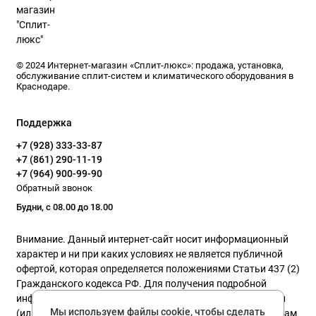
© 2024 Интернет-магазин «Сплит-люкс»: продажа, установка,
обслуживание сплит-систем и климатического оборудования в
Краснодаре.
Поддержка
+7 (928) 333-33-87
+7 (861) 290-11-19
+7 (964) 900-99-90
Обратный звонок
Будни, с 08.00 до 18.00
Внимание. Данный интернет-сайт носит информационный
характер и ни при каких условиях не является публичной
офертой, которая определяется положениями Статьи 437 (2)
Гражданского кодекса РФ. Для получения подробной
информации о наличии и стоимости указанных товаров и
Мы используем файлы cookie, чтобы сделать
(или) услуг, пожалуйста, обращайтесь к нашим менеджерам