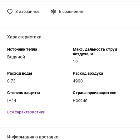
В избранное
В сравнение
Характеристики
Источник тепла
Макс. дальность струи
воздуха, м
Водяной
19
Расход воды
Расход воздуха
0,73 —
4900
Степень защиты
Страна производителя
IP44
Россия
Все характеристики
Информация о доставке