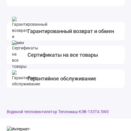
Гарантированный возврат и обмен
Сертификаты на все товары
Гарантийное обслуживание
Водяной тепловентилятор Тепломаш КЭВ-133Т4.5W3