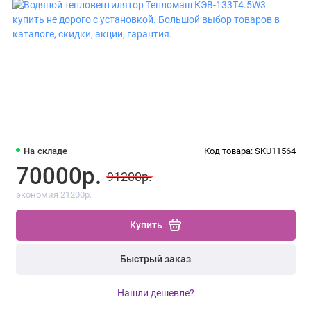
На складе
Код товара: SKU11564
70000р.
91200р.
экономия 21200р.
Купить
Быстрый заказ
Нашли дешевле?