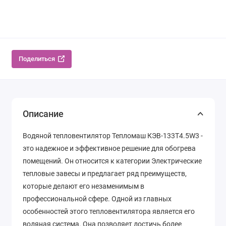
Поделиться
Описание
Водяной тепловентилятор Тепломаш КЭВ-133Т4.5W3 -
это надежное и эффективное решение для обогрева
помещений. Он относится к категории Электрические
тепловые завесы и предлагает ряд преимуществ,
которые делают его незаменимым в
профессиональной сфере. Одной из главных
особенностей этого тепловентилятора является его
водяная система. Она позволяет достичь более