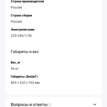
Страна производителя
Россия
Страна сборки
Россия
Электропитание
220-240/1/50
Габариты и вес
Вес, кг
56 кг
Габариты (ВхШхГ)
865 × 520 × 765 мм
Вопросы и ответы
0