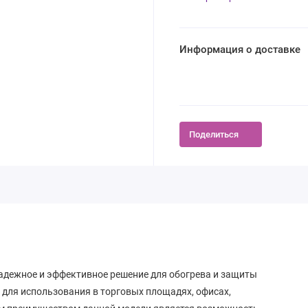
Информация о доставке
Поделиться
надежное и эффективное решение для обогрева и защиты
 для использования в торговых площадях, офисах,