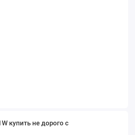
W купить не дорого с