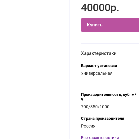
40000р.
Купить
Характеристики
Вариант установки
Универсальная
Производительность, куб. м/
ч
700/850/1000
Страна производителя
Россия
Все характеристики