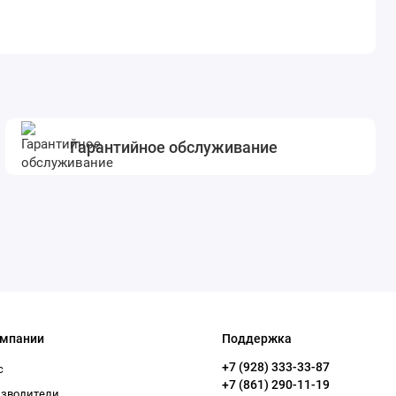
Гарантийное обслуживание
омпании
Поддержка
+7 (928) 333-33-87
с
+7 (861) 290-11-19
изводители