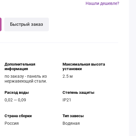
Нашли дешевле?
Быстрый заказ
Дополнительная
Максимальная высота
информация
установки
по заказу - панель из
2.5 м
нержавеющей стали.
Расход воды
Степень защиты
0,02 — 0,09
IP21
Страна сборки
Тип завесы
Россия
Водяная