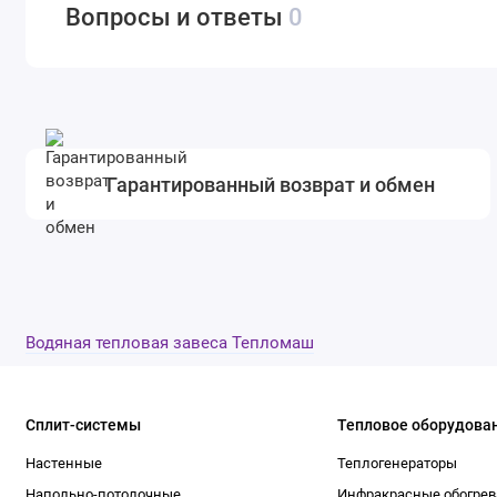
Вопросы и ответы
0
Гарантированный возврат и обмен
Водяная тепловая завеса Тепломаш
Сплит-системы
Тепловое оборудова
Настенные
Теплогенераторы
Напольно-потолочные
Инфракрасные обогрев