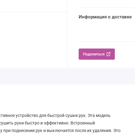
Информация о доставке
Поделиться
ктивное устройство для быстрой сушки рук. Эта модель
 сушить руки быстро и эффективно. Встроенный
при поднесении рук и выключается после их удаления. Это