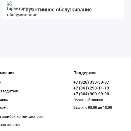
Гарантийное обслуживание
омпании
Поддержка
+7 (928) 333-33-87
с
+7 (861) 290-11-19
изводители
+7 (964) 900-99-90
авка
Обратный звонок
Будни, с 08.00 до 18.00
акты
 ошибок кондиционера
вор оферты