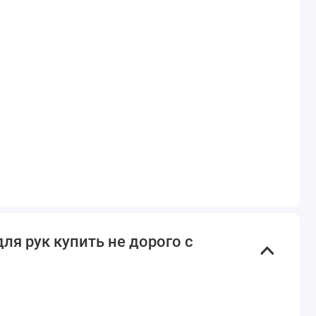
ля рук купить не дорого с