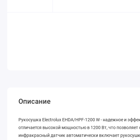
Описание
Рукосушка Electrolux EHDA/HPF-1200 W - надежное и эффе
отличается высокой мощностью в 1200 Вт, что позволяет
инфракрасный датчик автоматически включает рукосушку 