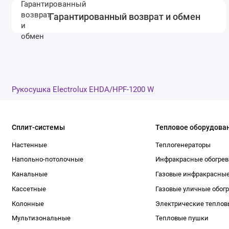
Гарантированный возврат и обмен
Рукосушка Electrolux EHDA/HPF-1200 W
Сплит-системы
Тепловое оборудова
Настенные
Теплогенераторы
Напольно-потолочные
Инфракрасные обогрев
Канальные
Газовые инфракрасные
Кассетные
Газовые уличные обог
Колонные
Электрические теплов
Мультизональные
Тепловые пушки