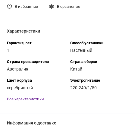
В избранное
В сравнение
Характеристики
Гарантия, лет
Способ установки
1
Настенный
Страна производителя
Страна сборки
Австралия
Китай
Цвет корпуса
Электропитание
серебристый
220-240/1/50
Все характеристики
Информация о доставке