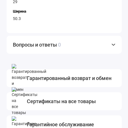
29
Ширина
50.3
Вопросы и ответы
0
Гарантированный возврат и обмен
Сертификаты на все товары
Гарантийное обслуживание