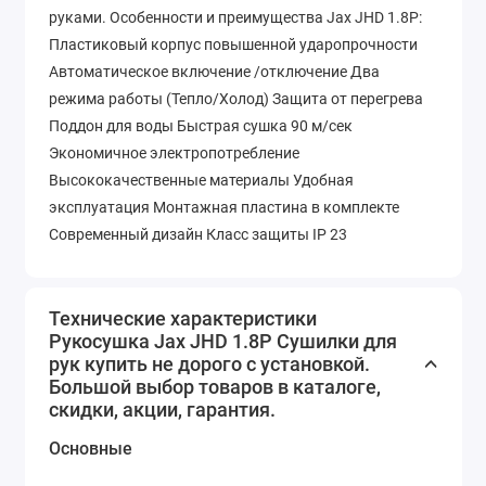
руками. Особенности и преимущества Jax JHD 1.8P:
Пластиковый корпус повышенной ударопрочности
Автоматическое включение /отключение Два
режима работы (Тепло/Холод) Защита от перегрева
Поддон для воды Быстрая сушка 90 м/сек
Экономичное электропотребление
Высококачественные материалы Удобная
эксплуатация Монтажная пластина в комплекте
Современный дизайн Класс защиты IP 23
Технические характеристики
Рукосушка Jax JHD 1.8P Сушилки для
рук купить не дорого с установкой.
Большой выбор товаров в каталоге,
скидки, акции, гарантия.
Основные