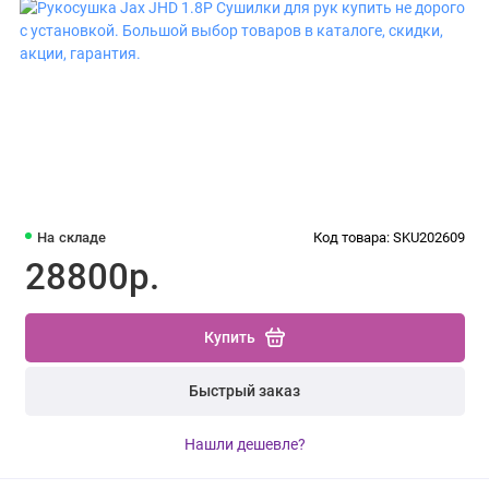
На складе
Код товара: SKU202609
28800р.
Купить
Быстрый заказ
Нашли дешевле?