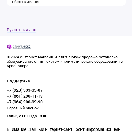
Рукосушка Jax
© 2024 Интернет-магазин «Сплит-люкс»: продажа, установка,
обслуживание сплит-систем и климатического оборудования в
Краснодаре.
Поддержка
+7 (928) 333-33-87
+7 (861) 290-11-19
+7 (964) 900-99-90
Обратный звонок
Будни, с 08.00 до 18.00
Внимание. Данный интернет-сайт носит информационный