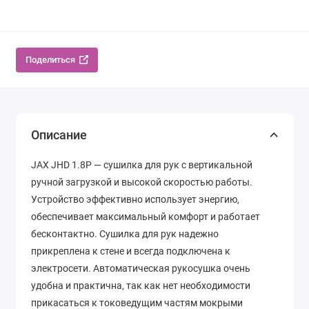
Поделиться
Описание
JAX JHD 1.8P — сушилка для рук с вертикальной
ручной загрузкой и высокой скоростью работы.
Устройство эффективно использует энергию,
обеспечивает максимальный комфорт и работает
бесконтактно. Сушилка для рук надежно
прикреплена к стене и всегда подключена к
электросети. Автоматическая рукосушка очень
удобна и практична, так как нет необходимости
прикасаться к токоведущим частям мокрыми