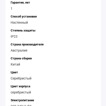
Гарантия, лет
1
Способ установки
Настенный
Степень защиты
IP23
Страна производителя
Австралия
Страна сборки
Китай
Цвет
Серебристый
Цвет корпуса
серебристый
Электропитание