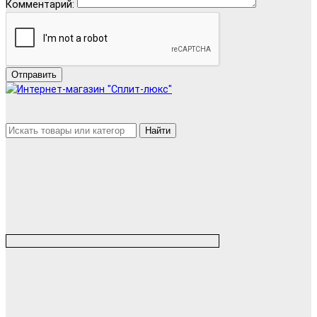
Комментарий:
Отправить
Найти