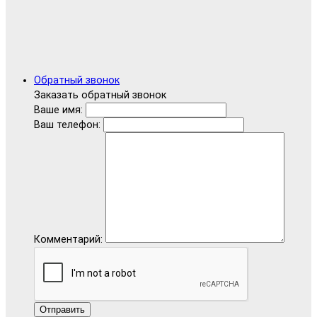
Обратный звонок
Заказать обратный звонок
Ваше имя:
Ваш телефон:
Комментарий:
Отправить