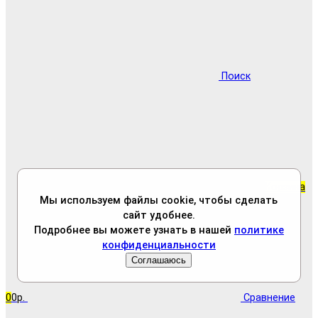
Поиск
Корзина
Корзина
Мы используем файлы cookie, чтобы сделать
сайт удобнее.
Подробнее вы можете узнать в нашей
политике
конфиденциальности
Соглашаюсь
0
0р.
Сравнение