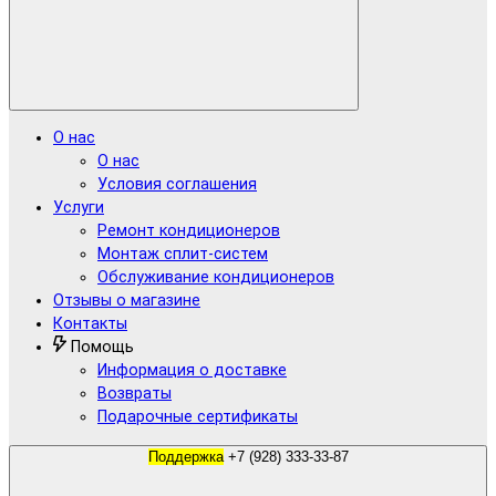
О нас
О нас
Условия соглашения
Услуги
Ремонт кондиционеров
Монтаж сплит-систем
Обслуживание кондиционеров
Отзывы о магазине
Контакты
Помощь
Информация о доставке
Возвраты
Подарочные сертификаты
Поддержка
+7 (928) 333-33-87