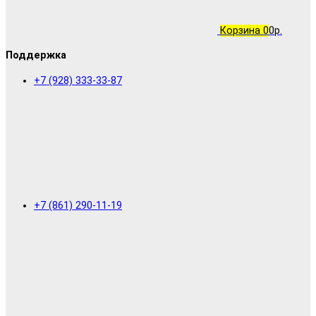
Корзина
0
0р.
Поддержка
+7 (928) 333-33-87
+7 (861) 290-11-19