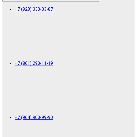
+7 (928) 333-33-87
+7 (861) 290-11-19
+7 (964) 900-99-90