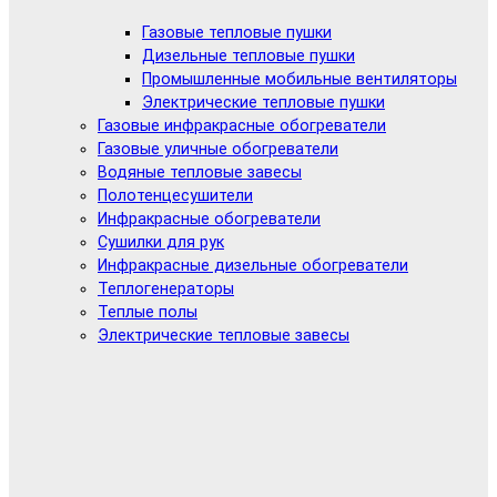
Газовые тепловые пушки
Дизельные тепловые пушки
Промышленные мобильные вентиляторы
Электрические тепловые пушки
Газовые инфракрасные обогреватели
Газовые уличные обогреватели
Водяные тепловые завесы
Полотенцесушители
Инфракрасные обогреватели
Сушилки для рук
Инфракрасные дизельные обогреватели
Теплогенераторы
Теплые полы
Электрические тепловые завесы