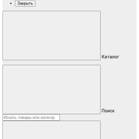
Закрыть
Каталог
Поиск