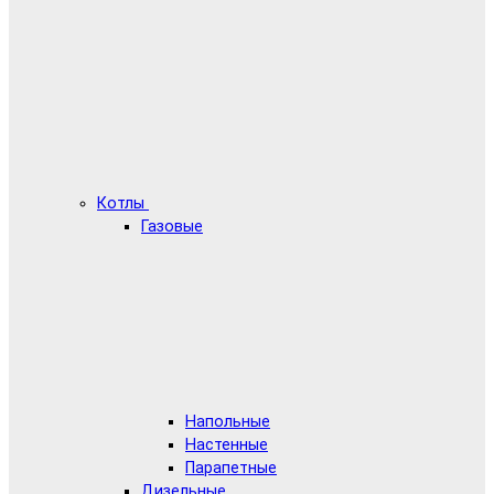
Котлы
Газовые
Напольные
Настенные
Парапетные
Дизельные