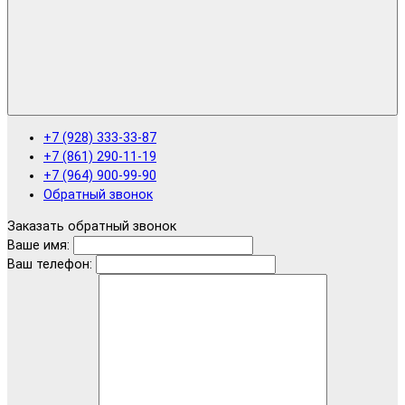
+7 (928) 333-33-87
+7 (861) 290-11-19
+7 (964) 900-99-90
Обратный звонок
Заказать обратный звонок
Ваше имя:
Ваш телефон: