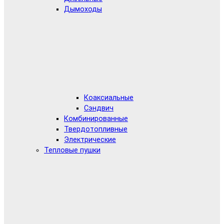
Дымоходы
Коаксиальные
Сэндвич
Комбинированные
Твердотопливные
Электрические
Тепловые пушки