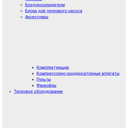
Воздухоохладители
Блоки для теплового насоса
Аксессуары
Комплектующие
Компрессорно-конденсаторные агрегаты
Пульты
Фанкойлы
Тепловое оборудование