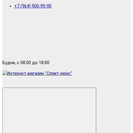
+7 (964) 900-99-90
Будни, с 08.00 до 18.00