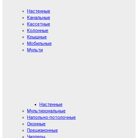
Настенные
Канальные
Кассетные
Колонные
Крышные
Мобильные
Мульти
Настенные
Мультизональные
Напольно-потолочные
Оконные
Прецизионные
Чиллеры