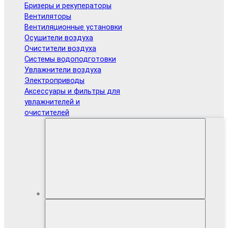
Бризеры и рекуператоры
Вентиляторы
Вентиляционные установки
Осушители воздуха
Очистители воздуха
Системы водоподготовки
Увлажнители воздуха
Электроприводы
Аксессуары и фильтры для
увлажнителей и
очистителей