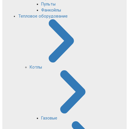
Пульты
Фанкойлы
Тепловое оборудование
Котлы
Газовые