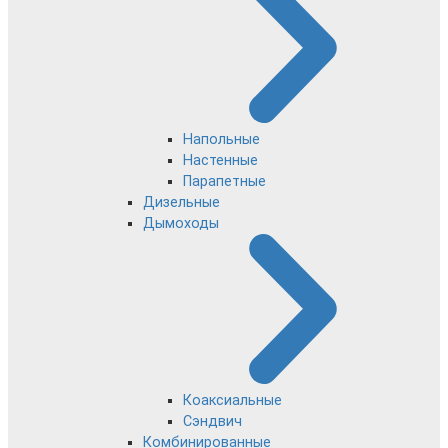
Напольные
Настенные
Парапетные
Дизельные
Дымоходы
Коаксиальные
Сэндвич
Комбинированные