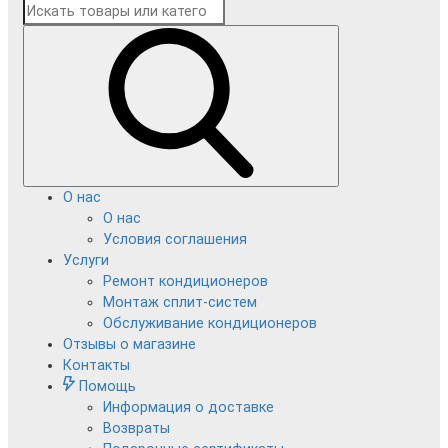
О нас
О нас
Условия соглашения
Услуги
Ремонт кондиционеров
Монтаж сплит-систем
Обслуживание кондиционеров
Отзывы о магазине
Контакты
Помощь
Информация о доставке
Возвраты