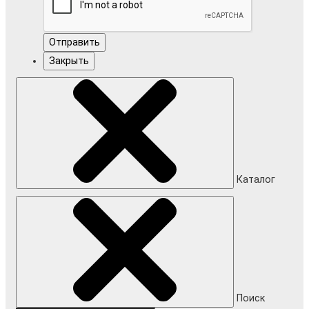
Отправить
Закрыть
Каталог
Поиск