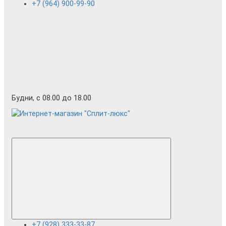
+7 (964) 900-99-90
Будни, с 08.00 до 18.00
+7 (928) 333-33-87