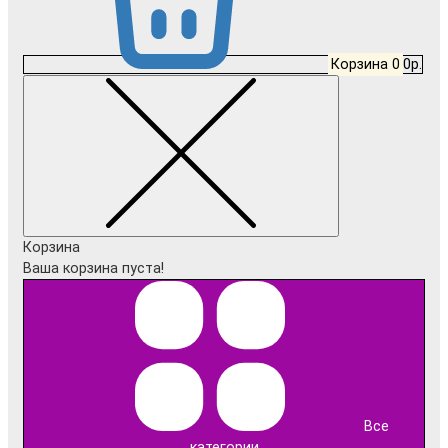
Корзина
0
0р.
Корзина
Ваша корзина пуста!
Все
категории