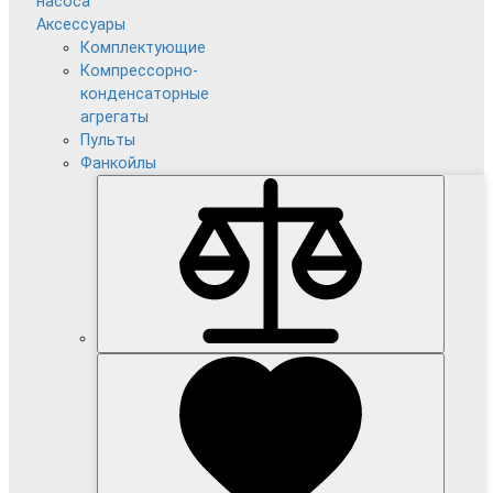
насоса
Аксессуары
Комплектующие
Компрессорно-
конденсаторные
агрегаты
Пульты
Фанкойлы