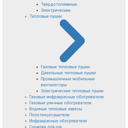
Твердотопливные
Электрические
Тепловые пушки
Газовые тепловые пушки
Дизельные тепловые пушки
Промышленные мобильные
вентиляторы
Электрические тепловые пушки
Газовые инфракрасные обогреватели
Газовые уличные обогреватели
Водяные тепловые завесы
Полотенцесушители
Инфракрасные обогреватели
Сушилки для рук