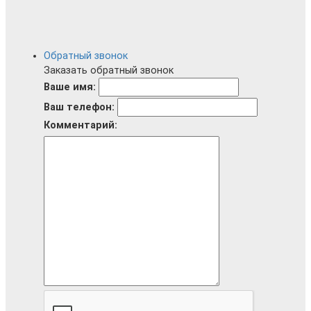
Обратный звонок
Заказать обратный звонок
Ваше имя:
Ваш телефон:
Комментарий: