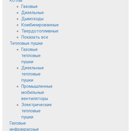
Котлы
Газовые
Дизельные
Дымоходы
Комбинированные
Твердотопливные
Показать все
Тепловые пушки
Газовые
тепловые
пушки
Дизельные
тепловые
пушки
Промышленные
мобильные
вентиляторы
Электрические
тепловые
пушки
Газовые
инфракрасные