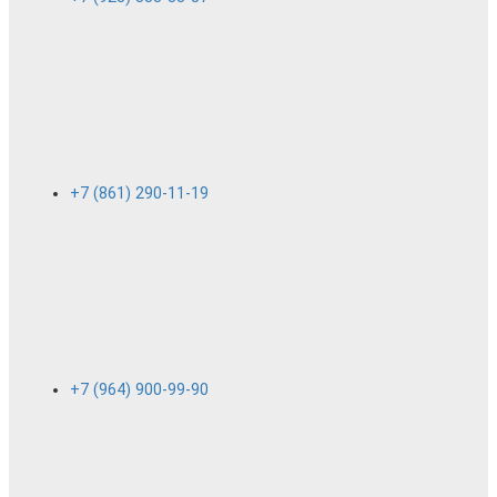
+7 (861) 290-11-19
+7 (964) 900-99-90