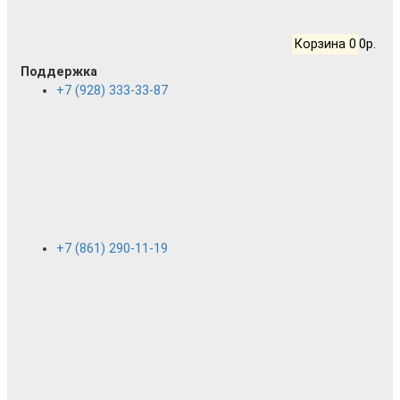
Корзина
0
0р.
Поддержка
+7 (928) 333-33-87
+7 (861) 290-11-19