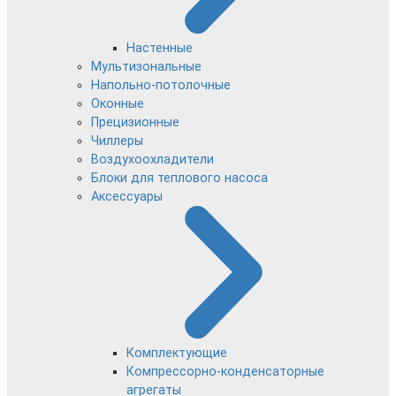
Настенные
Мультизональные
Напольно-потолочные
Оконные
Прецизионные
Чиллеры
Воздухоохладители
Блоки для теплового насоса
Аксессуары
Комплектующие
Компрессорно-конденсаторные
агрегаты