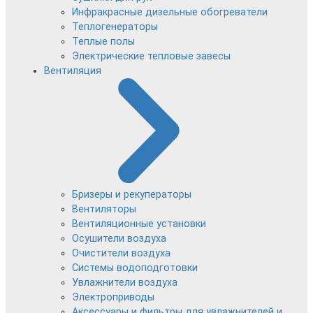
Инфракрасные дизельные обогреватели
Теплогенераторы
Теплые полы
Электрические тепловые завесы
Вентиляция
Бризеры и рекуператоры
Вентиляторы
Вентиляционные установки
Осушители воздуха
Очистители воздуха
Системы водоподготовки
Увлажнители воздуха
Электроприводы
Аксессуары и фильтры для увлажнителей и