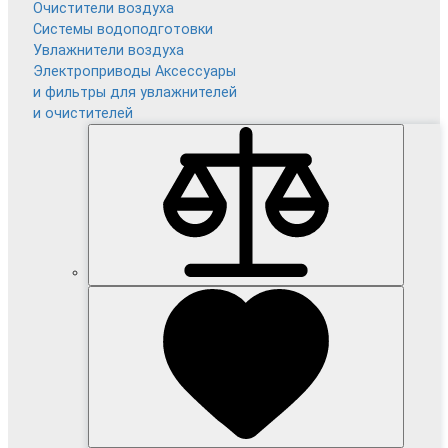
Очистители воздуха
Системы водоподготовки
Увлажнители воздуха
Электроприводы
Аксессуары
и фильтры для увлажнителей
и очистителей