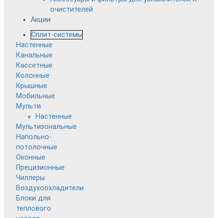
очистителей
Акции
Сплит-системы
Настенные
Канальные
Кассетные
Колонные
Крышные
Мобильные
Мульти
Настенные
Мультизональные
Напольно-
потолочные
Оконные
Прецизионные
Чиллеры
Воздухоохладители
Блоки для
теплового