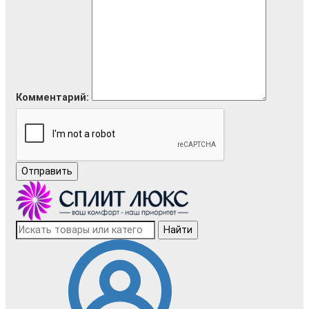
Комментарий:
Отправить
Найти