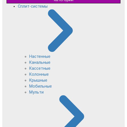
Сплит-системы
Настенные
Канальные
Кассетные
Колонные
Крышные
Мобильные
Мульти