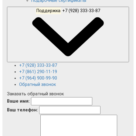
Подарочные сертификаты
Поддержка
+7 (928) 333-33-87
+7 (928) 333-33-87
+7 (861) 290-11-19
+7 (964) 900-99-90
Обратный звонок
Заказать обратный звонок
Ваше имя:
Ваш телефон: