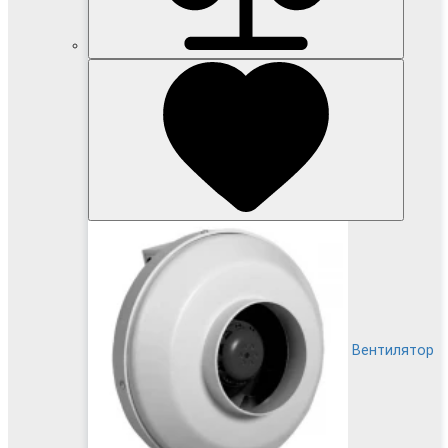
Вентилятор