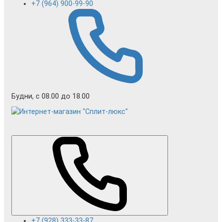
+7 (964) 900-99-90
Будни, с 08.00 до 18.00
+7 (928) 333-33-87