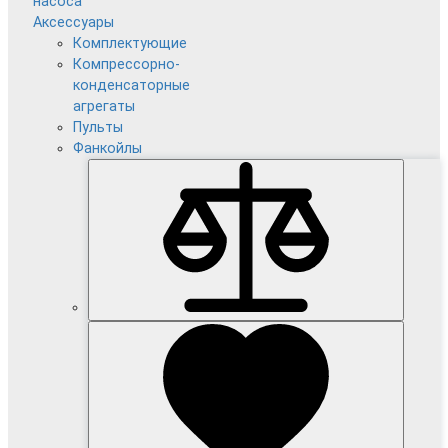
насоса
Аксессуары
Комплектующие
Компрессорно-
конденсаторные
агрегаты
Пульты
Фанкойлы