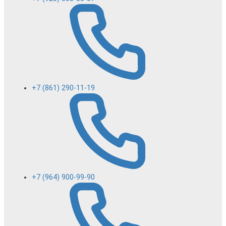
+7 (861) 290-11-19
+7 (964) 900-99-90