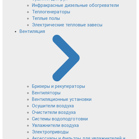
Инфракрасные дизельные обогреватели
Теплогенераторы
Теплые полы
Электрические тепловые завесы
Вентиляция
Бризеры и рекуператоры
Вентиляторы
Вентиляционные установки
Осушители воздуха
Очистители воздуха
Системы водоподготовки
Увлажнители воздуха
Электроприводы
Аксессуары и фильтры для увлажнителей и