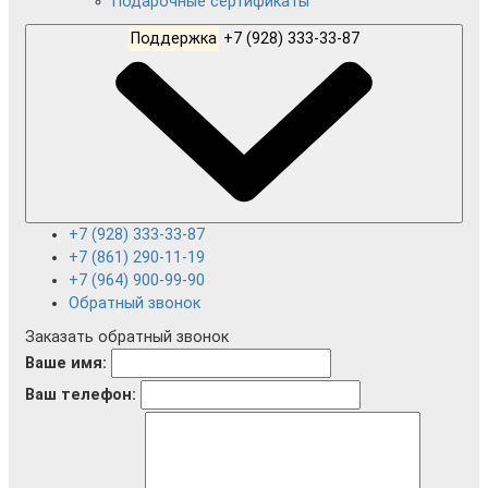
Подарочные сертификаты
Поддержка
+7 (928) 333-33-87
+7 (928) 333-33-87
+7 (861) 290-11-19
+7 (964) 900-99-90
Обратный звонок
Заказать обратный звонок
Ваше имя:
Ваш телефон: