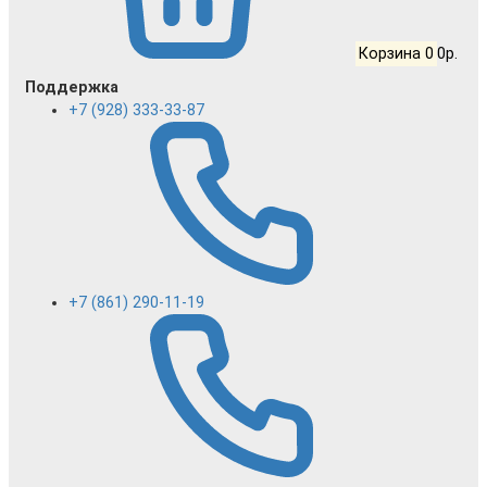
Корзина
0
0р.
Поддержка
+7 (928) 333-33-87
+7 (861) 290-11-19