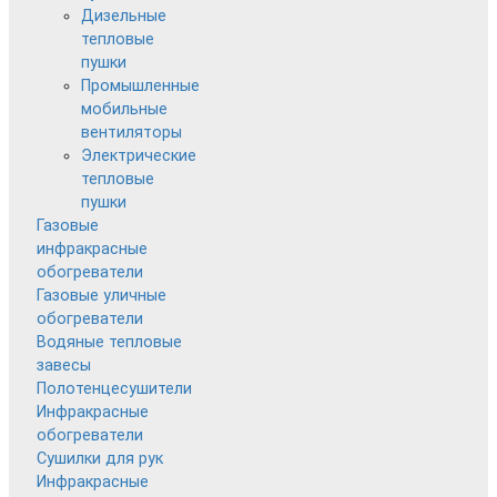
Дизельные
тепловые
пушки
Промышленные
мобильные
вентиляторы
Электрические
тепловые
пушки
Газовые
инфракрасные
обогреватели
Газовые уличные
обогреватели
Водяные тепловые
завесы
Полотенцесушители
Инфракрасные
обогреватели
Сушилки для рук
Инфракрасные