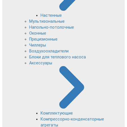
Настенные
Мультизональные
Напольно-потолочные
Оконные
Прецизионные
Чиллеры
Воздухоохладители
Блоки для теплового насоса
Аксессуары
Комплектующие
Компрессорно-конденсаторные
агрегаты