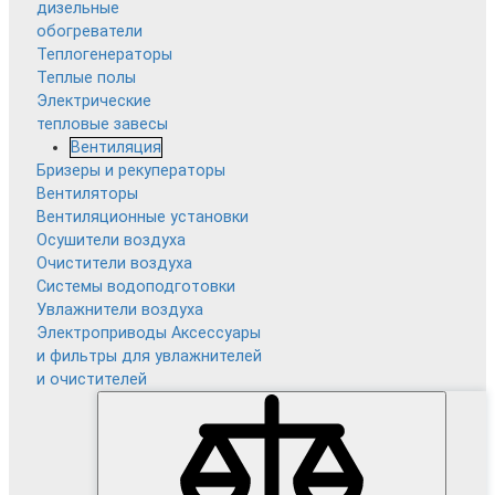
дизельные
обогреватели
Теплогенераторы
Теплые полы
Электрические
тепловые завесы
Вентиляция
Бризеры и рекуператоры
Вентиляторы
Вентиляционные установки
Осушители воздуха
Очистители воздуха
Системы водоподготовки
Увлажнители воздуха
Электроприводы
Аксессуары
и фильтры для увлажнителей
и очистителей