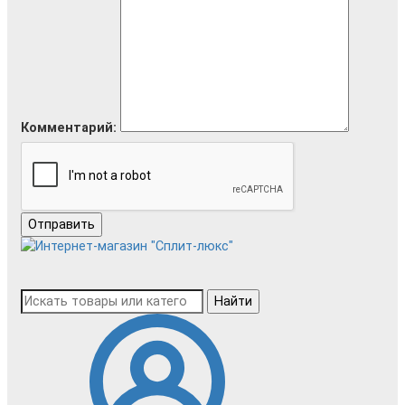
Комментарий:
Отправить
Найти