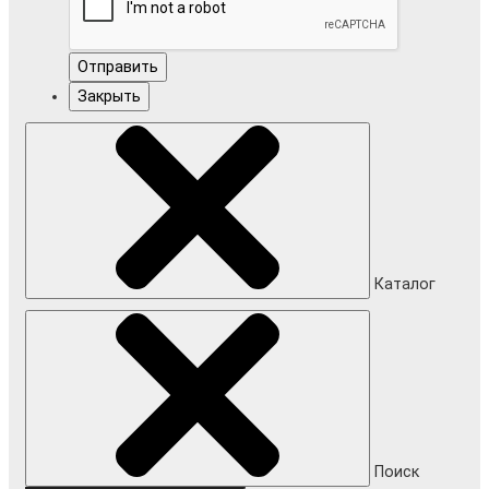
Отправить
Закрыть
Каталог
Поиск