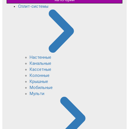
Сплит-системы
Настенные
Канальные
Кассетные
Колонные
Крышные
Мобильные
Мульти