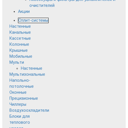
очистителей
Акции
Сплит-системы
Настенные
Канальные
Кассетные
Колонные
Крышные
Мобильные
Мульти
Настенные
Мультизональные
Напольно-
потолочные
Оконные
Прецизионные
Чиллеры
Воздухоохладители
Блоки для
теплового