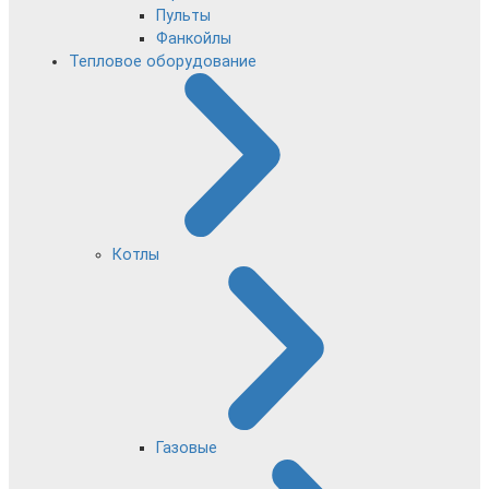
Пульты
Фанкойлы
Тепловое оборудование
Котлы
Газовые