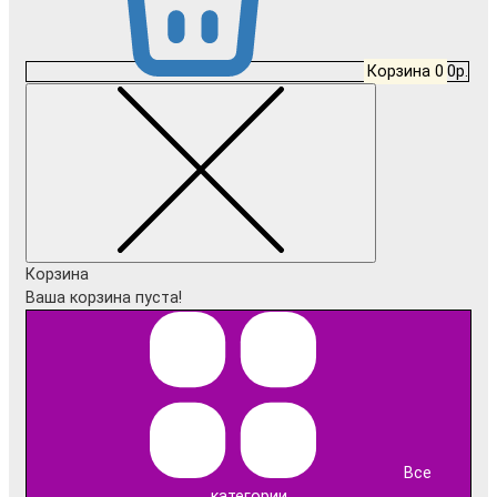
Корзина
0
0р.
Корзина
Ваша корзина пуста!
Все
категории