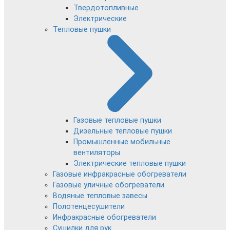
Твердотопливные
Электрические
Тепловые пушки
Газовые тепловые пушки
Дизельные тепловые пушки
Промышленные мобильные
вентиляторы
Электрические тепловые пушки
Газовые инфракрасные обогреватели
Газовые уличные обогреватели
Водяные тепловые завесы
Полотенцесушители
Инфракрасные обогреватели
Сушилки для рук