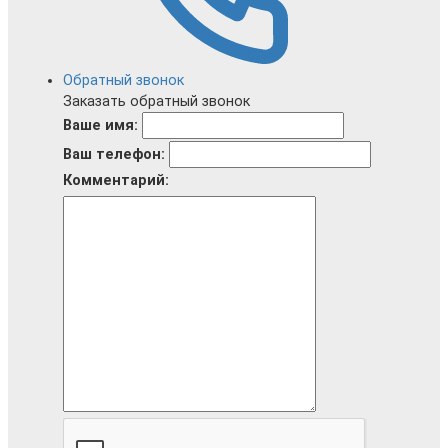
Обратный звонок
Заказать обратный звонок
Ваше имя:
Ваш телефон:
Комментарий: