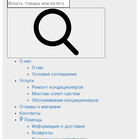
О нас
О нас
Условия соглашения
Услуги
Ремонт кондиционеров
Монтаж сплит-систем
Обслуживание кондиционеров
Отзывы о магазине
Контакты
Помощь
Информация о доставке
Возвраты