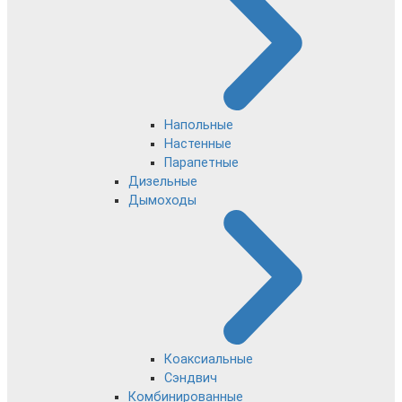
Напольные
Настенные
Парапетные
Дизельные
Дымоходы
Коаксиальные
Сэндвич
Комбинированные