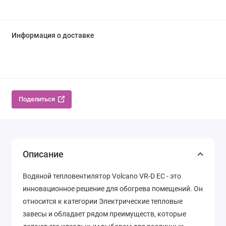
Информация о доставке
Поделиться
Описание
Водяной тепловентилятор Volcano VR-D EC - это
инновационное решение для обогрева помещений. Он
относится к категории Электрические тепловые
завесы и обладает рядом преимуществ, которые