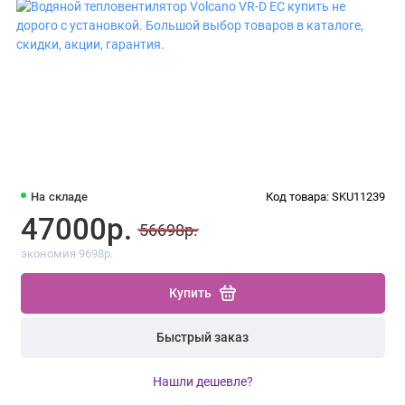
На складе
Код товара: SKU11239
47000р.
56698р.
экономия 9698р.
Купить
Быстрый заказ
Нашли дешевле?