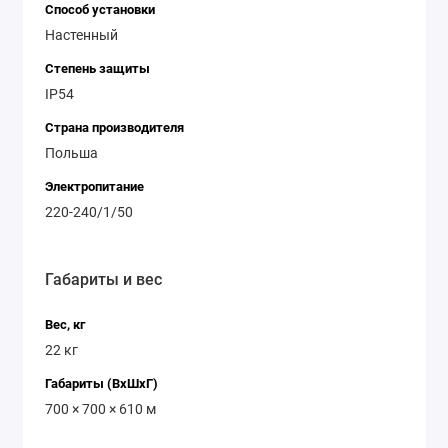
Способ установки
Настенный
Степень защиты
IP54
Страна производителя
Польша
Электропитание
220-240/1/50
Габариты и вес
Вес, кг
22 кг
Габариты (ВхШхГ)
700 × 700 × 610 м