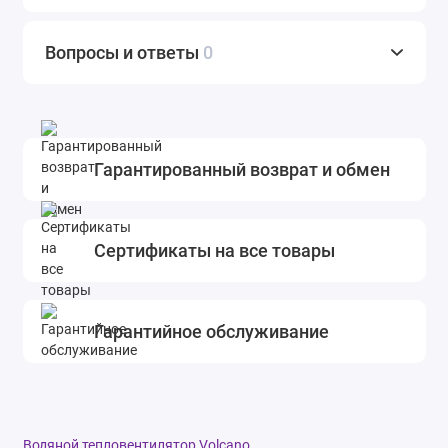
Вопросы и ответы
0
Гарантированный возврат и обмен
Сертификаты на все товары
Гарантийное обслуживание
Водяной тепловентилятор Volcano