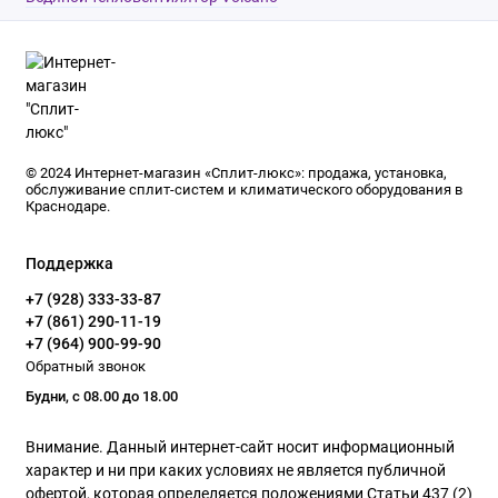
© 2024 Интернет-магазин «Сплит-люкс»: продажа, установка,
обслуживание сплит-систем и климатического оборудования в
Краснодаре.
Поддержка
+7 (928) 333-33-87
+7 (861) 290-11-19
+7 (964) 900-99-90
Обратный звонок
Будни, с 08.00 до 18.00
Внимание. Данный интернет-сайт носит информационный
характер и ни при каких условиях не является публичной
офертой, которая определяется положениями Статьи 437 (2)