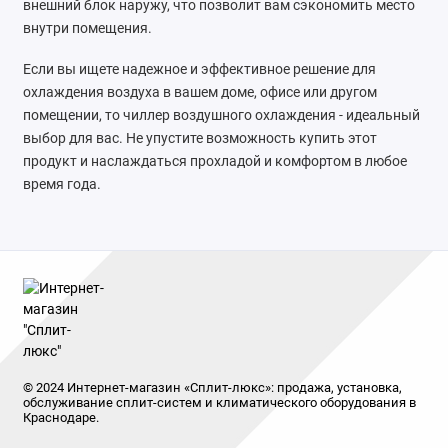
внешний блок наружу, что позволит вам сэкономить место
внутри помещения.
Если вы ищете надежное и эффективное решение для
охлаждения воздуха в вашем доме, офисе или другом
помещении, то чиллер воздушного охлаждения - идеальный
выбор для вас. Не упустите возможность купить этот
продукт и наслаждаться прохладой и комфортом в любое
время года.
© 2024 Интернет-магазин «Сплит-люкс»: продажа, установка,
обслуживание сплит-систем и климатического оборудования в
Краснодаре.