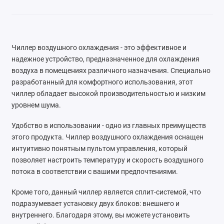
Чиллер воздушного охлаждения - это эффективное и
надежное устройство, предназначенное для охлаждения
воздуха в помещениях различного назначения. Специально
разработанный для комфортного использования, этот
чиллер обладает высокой производительностью и низким
уровнем шума.
Удобство в использовании - одно из главных преимуществ
этого продукта. Чиллер воздушного охлаждения оснащен
интуитивно понятным пультом управления, который
позволяет настроить температуру и скорость воздушного
потока в соответствии с вашими предпочтениями.
Кроме того, данный чиллер является сплит-системой, что
подразумевает установку двух блоков: внешнего и
внутреннего. Благодаря этому, вы можете установить