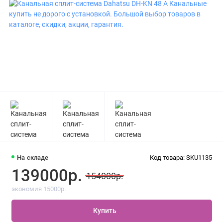
На складе
Код товара: SKU1135
139000р.
154000р.
экономия 15000р.
Купить