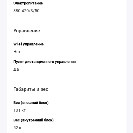
Электропитание
380-420/3/50
Управление
Wi-Fi управление
Нет
Пульт дистанционного управления
Да
Габариты и вес
Вес (внешний блок)
101 кг
Вес (внутренний блок)
52 кг