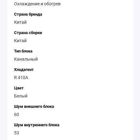
Охлаждение и обогрев
Страна бренда
Китай
Страна сборки
Китай
Тип блока
Канальный
Хладагент
R 410A
Цвет
Белый
Шум внешнего блока
60
Шум внутреннего блока
53