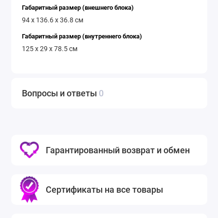
Габаритный размер (внешнего блока)
94 x 136.6 x 36.8 см
Габаритный размер (внутреннего блока)
125 x 29 x 78.5 см
Вопросы и ответы
0
Гарантированный возврат и обмен
Сертификаты на все товары