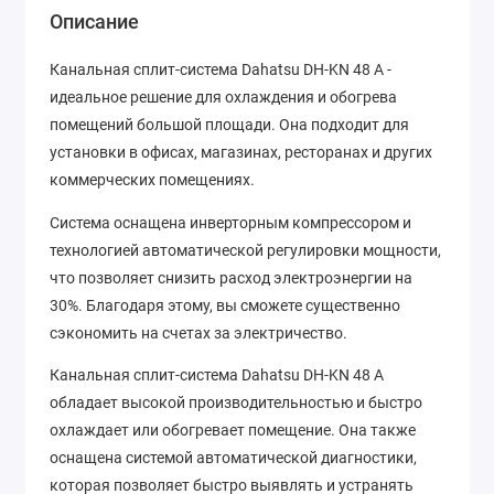
Описание
Канальная сплит-система Dahatsu DH-KN 48 A -
идеальное решение для охлаждения и обогрева
помещений большой площади. Она подходит для
установки в офисах, магазинах, ресторанах и других
коммерческих помещениях.
Система оснащена инверторным компрессором и
технологией автоматической регулировки мощности,
что позволяет снизить расход электроэнергии на
30%. Благодаря этому, вы сможете существенно
сэкономить на счетах за электричество.
Канальная сплит-система Dahatsu DH-KN 48 A
обладает высокой производительностью и быстро
охлаждает или обогревает помещение. Она также
оснащена системой автоматической диагностики,
которая позволяет быстро выявлять и устранять