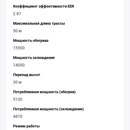
Коэффициент эффективности EER
2.87
Максимальная длина трассы
50 м
Мощность обогрева
15500
Мощность охлаждения
14000
Перепад высот
30 м
Потребляемая мощность (обогрев)
5130
Потребляемая мощность (охлаждение)
4870
Режим работы