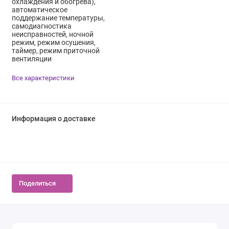
охлаждения и обогрева),
автоматическое
поддержание температуры,
самодиагностика
неисправностей, ночной
режим, режим осушения,
таймер, режим приточной
вентиляции
Все характеристики
Информация о доставке
Поделиться