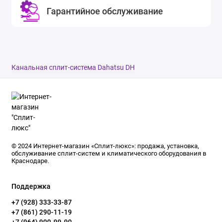
Гарантийное обслуживание
Канальная сплит-система Dahatsu DH
© 2024 Интернет-магазин «Сплит-люкс»: продажа, установка,
обслуживание сплит-систем и климатического оборудования в
Краснодаре.
Поддержка
+7 (928) 333-33-87
+7 (861) 290-11-19
+7 (964) 900-99-90