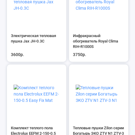
Электрическая тепловая
Инфракрасный
пушка Jax JH-0.3С
обогреватель Royal Clima
RIH-R1000S
3600р.
3750р.
Комплект теплого пола
Тепловые пушки Zilon серии
Electrolux EEFM 2-150-0.5
Богатырь ЭКО ZTV N1 ZTV-3