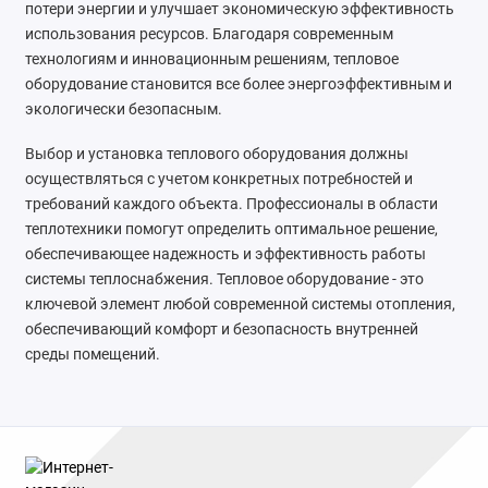
потери энергии и улучшает экономическую эффективность
использования ресурсов. Благодаря современным
технологиям и инновационным решениям, тепловое
оборудование становится все более энергоэффективным и
экологически безопасным.
Выбор и установка теплового оборудования должны
осуществляться с учетом конкретных потребностей и
требований каждого объекта. Профессионалы в области
теплотехники помогут определить оптимальное решение,
обеспечивающее надежность и эффективность работы
системы теплоснабжения. Тепловое оборудование - это
ключевой элемент любой современной системы отопления,
обеспечивающий комфорт и безопасность внутренней
среды помещений.