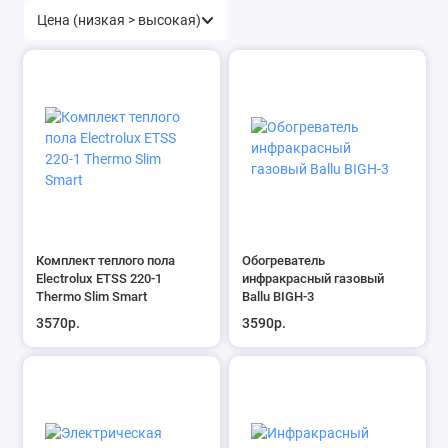
Комплект теплого пола
Обогреватель
Electrolux ETSS 220-1
инфракрасный газовый
Thermo Slim Smart
Ballu BIGH-3
3570р.
3590р.