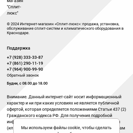
© 2024 Интернет-магазин «Сплит-люкс»: продажа, установка,
обслуживание сплит-систем и климатического оборудования в
Краснодаре.
Поддержка
+7 (928) 333-33-87
+7 (861) 290-11-19
+7 (964) 900-99-90
Обратный звонок
Будни, с 08.00 до 18.00
Внимание. Данный интернет-сайт носит информационный
характер и ни при каких условиях не является публичной
офертой, которая определяется положениями Статьи 437 (2)
Гражданского кодекса РФ. Для получения подробной
информации о наличии и стоимости указанных товаров и
Мы используем файлы cookie, чтобы сделать
(или) услуг, пожалуйста, обращайтесь к нашим менеджерам