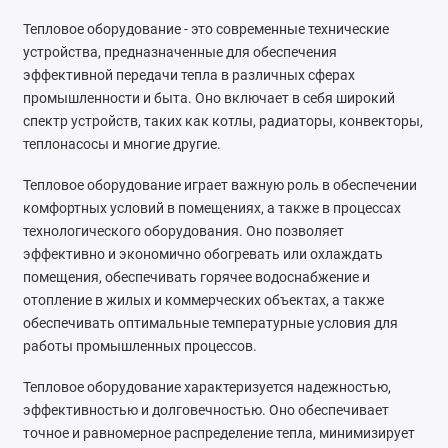
Тепловое оборудование - это современные технические
устройства, предназначенные для обеспечения
эффективной передачи тепла в различных сферах
промышленности и быта. Оно включает в себя широкий
спектр устройств, таких как котлы, радиаторы, конвекторы,
теплонасосы и многие другие.
Тепловое оборудование играет важную роль в обеспечении
комфортных условий в помещениях, а также в процессах
технологического оборудования. Оно позволяет
эффективно и экономично обогревать или охлаждать
помещения, обеспечивать горячее водоснабжение и
отопление в жилых и коммерческих объектах, а также
обеспечивать оптимальные температурные условия для
работы промышленных процессов.
Тепловое оборудование характеризуется надежностью,
эффективностью и долговечностью. Оно обеспечивает
точное и равномерное распределение тепла, минимизирует